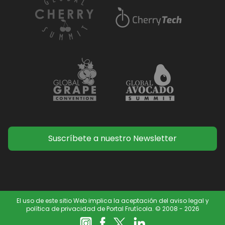
Suscríbete a nuestro Newsletter
El uso de este sitio Web implica la aceptación del aviso legal y
política de privacidad de Portal Frutícola. © 2008 - 2026