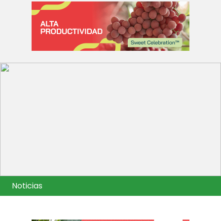
Noticias