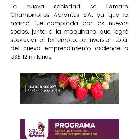
La nueva sociedad se llamara
Champiñones Abrantes S.A., ya que la
marca fue comprada por los nuevos
socios, junto a la maquinaria que logró
sobrevivir al terremoto. La inversión total
del nuevo emprendimiento asciende a
US$ 12 millones.