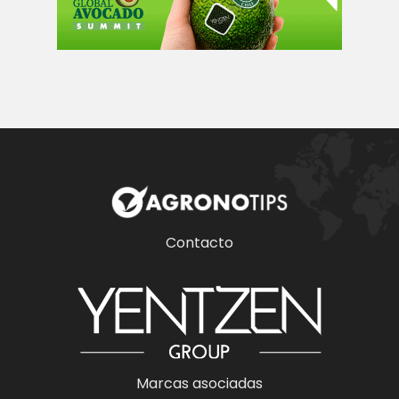
Contacto
Marcas asociadas