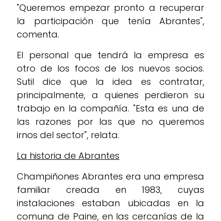
"Queremos empezar pronto a recuperar
la participación que tenía Abrantes",
comenta.
El personal que tendrá la empresa es
otro de los focos de los nuevos socios.
Sutil dice que la idea es contratar,
principalmente, a quienes perdieron su
trabajo en la compañía. "Esta es una de
las razones por las que no queremos
irnos del sector", relata.
La historia de Abrantes
Champiñones Abrantes era una empresa
familiar creada en 1983, cuyas
instalaciones estaban ubicadas en la
comuna de Paine, en las cercanías de la