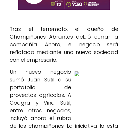
Tras el terremoto, el dueño de
Champiñones Abrantes debió cerrar la
compañía. Ahora, el negocio será
reflotado mediante una nueva sociedad
con el empresario.
Un nuevo negocio
sumó Juan Sutil a su
portafolio de
proyectos agrícolas. A
Coagra y Viña Sutil,
entre otros negocios,
incluyó ahora el rubro
de los champiñones. La iniciativa la está