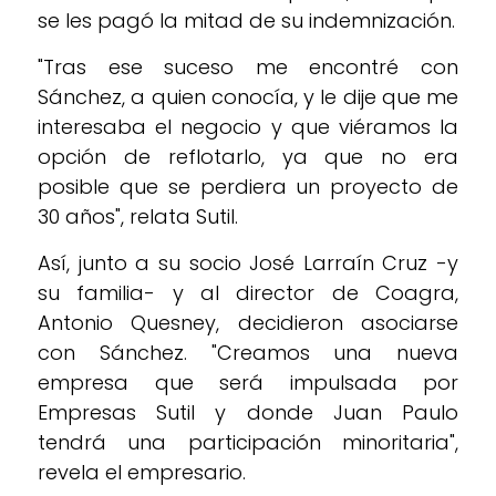
se les pagó la mitad de su indemnización.
"Tras ese suceso me encontré con
Sánchez, a quien conocía, y le dije que me
interesaba el negocio y que viéramos la
opción de reflotarlo, ya que no era
posible que se perdiera un proyecto de
30 años", relata Sutil.
Así, junto a su socio José Larraín Cruz -y
su familia- y al director de Coagra,
Antonio Quesney, decidieron asociarse
con Sánchez. "Creamos una nueva
empresa que será impulsada por
Empresas Sutil y donde Juan Paulo
tendrá una participación minoritaria",
revela el empresario.