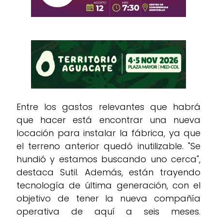
Entre los gastos relevantes que habrá
que hacer está encontrar una nueva
locación para instalar la fábrica, ya que
el terreno anterior quedó inutilizable. "Se
hundió y estamos buscando uno cerca",
destaca Sutil. Además, están trayendo
tecnología de última generación, con el
objetivo de tener la nueva compañía
operativa de aquí a seis meses.