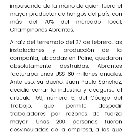
impulsando de la mano de quien fuera el
mayor productor de hongos del país, con
más del 70% del mercado local,
Champiñones Abrantes.
A raíz del terremoto del 27 de febrero, las
instalaciones y producción de la
compañía, ubicadas en Paine, quedaron
absolutamente destruidas. Abrantes
facturaba unos US$ 80 millones anuales.
Ante eso, su dueño, Juan Paulo Sánchez,
decidió cerrar la industria y acogerse al
artículo 159, número 6, del Código del
Trabajo, que permite despedir
trabajadores por razones de fuerza
mayor. Unas 200 personas fueron
desvinculadas de la empresa, a las que