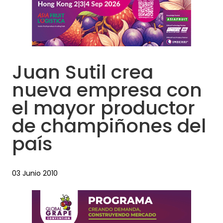
Juan Sutil crea
nueva empresa con
el mayor productor
de champiñones del
país
03 Junio 2010