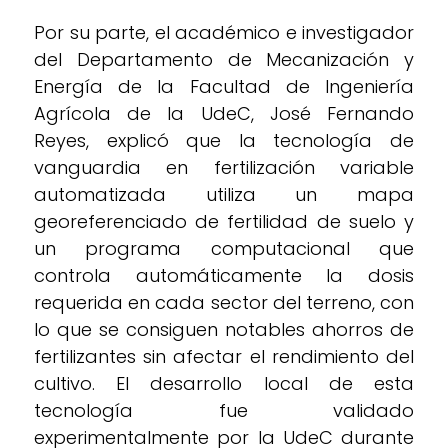
Por su parte, el académico e investigador
del Departamento de Mecanización y
Energía de la Facultad de Ingeniería
Agrícola de la UdeC, José Fernando
Reyes, explicó que la tecnología de
vanguardia en fertilización variable
automatizada utiliza un mapa
georeferenciado de fertilidad de suelo y
un programa computacional que
controla automáticamente la dosis
requerida en cada sector del terreno, con
lo que se consiguen notables ahorros de
fertilizantes sin afectar el rendimiento del
cultivo. El desarrollo local de esta
tecnología fue validado
experimentalmente por la UdeC durante