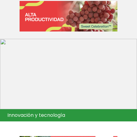
Innovación y tecnología