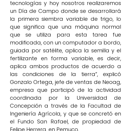
tecnologías y hoy nosotros realizaremos
un Día de Campo donde se desarrollará
la primera siembra variable de trigo, lo
que significa que una máquina normal
que se utiliza para esta tarea fue
modificada, con un computador a bordo,
guiada por satélite, aplica la semilla y el
fertilizante en forma variable, es decir,
aplica ambos productos de acuerdo a
las condiciones de la tierra”, explicó
Gonzalo Ortega, jefe de ventas de Neoag,
empresa que participó de la actividad
coordinada por la Universidad de
Concepción a través de la Facultad de
Ingeniería Agrícola, y que se concretó en
el Fundo San Rafael, de propiedad de
Felipe Herrera, en Pemuco.