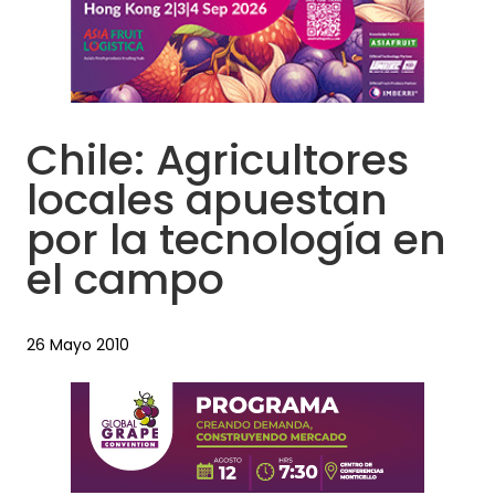
Chile: Agricultores
locales apuestan
por la tecnología en
el campo
26 Mayo 2010