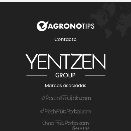
Contacto
Marcas asociadas