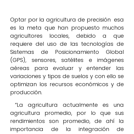
Optar por la agricultura de precisión esa
es la meta que han propuesto muchos
agricultores locales, debido a que
requiere del uso de las tecnologías de
Sistemas de Posicionamiento Global
(GPS), sensores, satélites e imágenes
aéreas para evaluar y entender las
variaciones y tipos de suelos y con ello se
optimizan los recursos económicos y de
producción.
“La agricultura actualmente es una
agricultura promedio, por lo que sus
rendimientos son promedio, de ahí la
importancia de la integración de