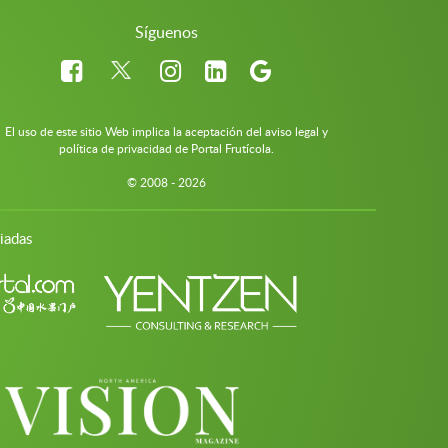
Síguenos
El uso de este sitio Web implica la aceptación del aviso legal y
política de privacidad de Portal Frutícola.
© 2008 - 2026
iadas