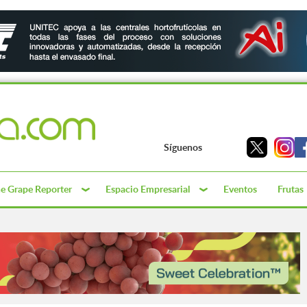
Síguenos
e Grape Reporter
Espacio Empresarial
Eventos
Frutas