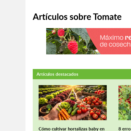
Artículos sobre Tomate
Artículos destacados
Cómo cultivar hortalizas baby en
8 erro