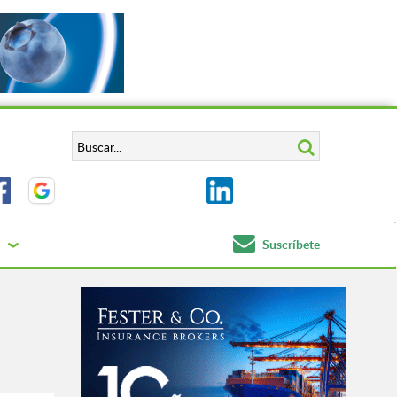
Suscríbete