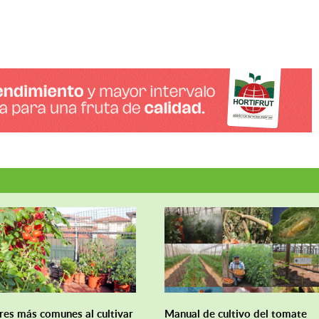
res más comunes al cultivar
Manual de cultivo del tomate