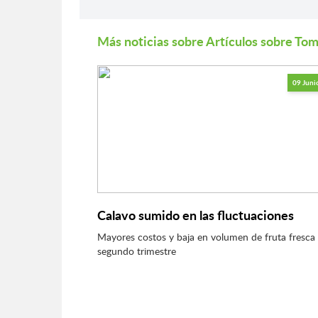
Más noticias sobre Artículos sobre To
09 Juni
Calavo sumido en las fluctuaciones
Mayores costos y baja en volumen de fruta fresc
segundo trimestre