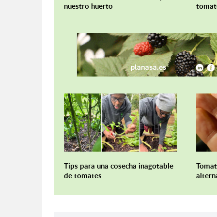
nuestro huerto
tomat
Tips para una cosecha inagotable
Tomat
de tomates
altern