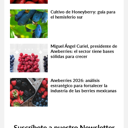
Cultivo de Honeyberry: guía para
el hemisferio sur
Miguel Ángel Curiel, presidente de
Aneberries: el sector tiene bases
sólidas para crecer
Aneberries 2026: análisis
estratégico para fortalecer la
industria de las berries mexicanas
Suscríbete a nuestro Newsletter