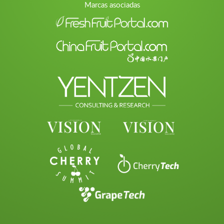
Marcas asociadas