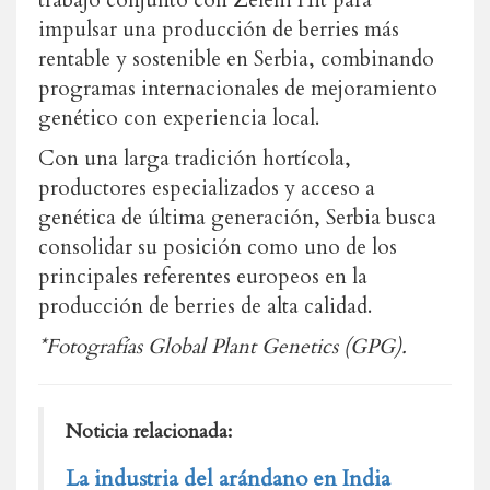
impulsar una producción de berries más
rentable y sostenible en Serbia, combinando
programas internacionales de mejoramiento
genético con experiencia local.
Con una larga tradición hortícola,
productores especializados y acceso a
genética de última generación, Serbia busca
consolidar su posición como uno de los
principales referentes europeos en la
producción de berries de alta calidad.
*Fotografías Global Plant Genetics (GPG).
Noticia relacionada:
La industria del arándano en India