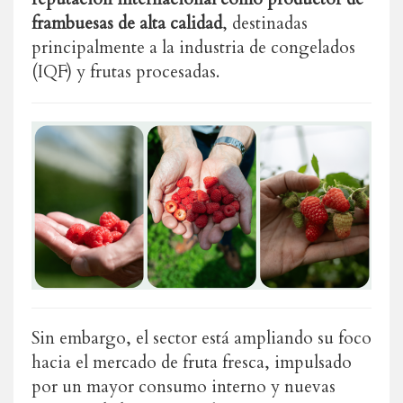
frambuesas de alta calidad
, destinadas
principalmente a la industria de congelados
(IQF) y frutas procesadas.
Sin embargo, el sector está ampliando su foco
hacia el mercado de fruta fresca, impulsado
por un mayor consumo interno y nuevas