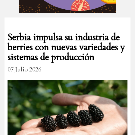
Serbia impulsa su industria de
berries con nuevas variedades y
sistemas de producción
07 Julio 2026