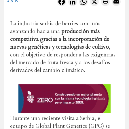
A
Facebook
LinkedIn
WhatsApp
X
A
A
La industria serbia de berries continúa
avanzando hacia una
producción más
competitiva gracias a la incorporación de
nuevas genéticas y tecnologías de cultivo
,
con el objetivo de responder a las exigencias
del mercado de fruta fresca y a los desafíos
derivados del cambio climático.
Durante una reciente visita a Serbia, el
equipo de Global Plant Genetics (GPG) se