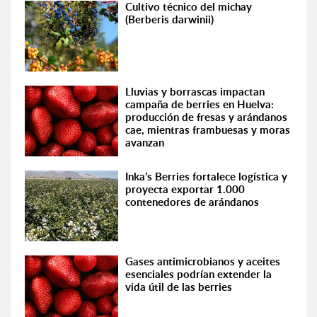
Cultivo técnico del michay
(Berberis darwinii)
Lluvias y borrascas impactan
campaña de berries en Huelva:
producción de fresas y arándanos
cae, mientras frambuesas y moras
avanzan
Inka’s Berries fortalece logística y
proyecta exportar 1.000
contenedores de arándanos
Gases antimicrobianos y aceites
esenciales podrían extender la
vida útil de las berries