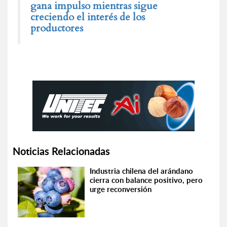
gana impulso mientras sigue
creciendo el interés de los
productores
Noticias Relacionadas
Industria chilena del arándano
cierra con balance positivo, pero
urge reconversión