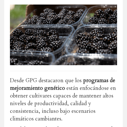
Desde GPG destacaron que los
programas de
mejoramiento genético
están enfocándose en
obtener cultivares capaces de mantener altos
niveles de productividad, calidad y
consistencia, incluso bajo escenarios
climáticos cambiantes.