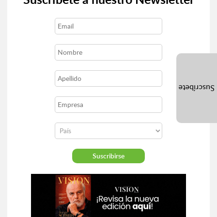
Suscríbete