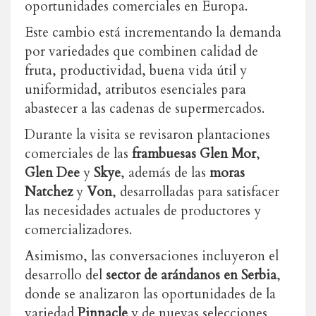
oportunidades comerciales en Europa.
Este cambio está incrementando la demanda
por variedades que combinen calidad de
fruta, productividad, buena vida útil y
uniformidad, atributos esenciales para
abastecer a las cadenas de supermercados.
Durante la visita se revisaron plantaciones
comerciales de las
frambuesas Glen Mor
,
Glen Dee
y
Skye
, además de las
moras
Natchez
y
Von
, desarrolladas para satisfacer
las necesidades actuales de productores y
comercializadores.
Asimismo, las conversaciones incluyeron el
desarrollo del
sector de arándanos en Serbia
,
donde se analizaron las oportunidades de la
variedad
Pinnacle
y de nuevas selecciones