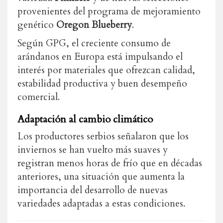
provenientes del programa de mejoramiento
genético
Oregon Blueberry
.
Según GPG, el creciente consumo de
arándanos en Europa está impulsando el
interés por materiales que ofrezcan calidad,
estabilidad productiva y buen desempeño
comercial.
Adaptación al cambio climático
Los productores serbios señalaron que los
inviernos se han vuelto más suaves y
registran menos horas de frío que en décadas
anteriores, una situación que aumenta la
importancia del desarrollo de nuevas
variedades adaptadas a estas condiciones.