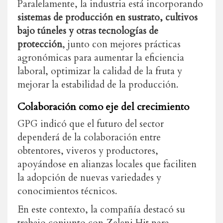
Paralelamente, la industria está incorporando
sistemas de producción en sustrato, cultivos
bajo túneles y otras tecnologías de
protección
, junto con mejores prácticas
agronómicas para aumentar la eficiencia
laboral, optimizar la calidad de la fruta y
mejorar la estabilidad de la producción.
Colaboración como eje del crecimiento
GPG indicó que el futuro del sector
dependerá de la colaboración entre
obtentores, viveros y productores,
apoyándose en alianzas locales que faciliten
la adopción de nuevas variedades y
conocimientos técnicos.
En este contexto, la compañía destacó su
trabajo conjunto con Zeleni Hit para