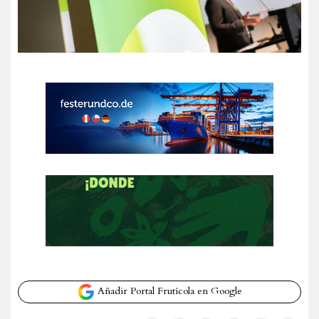
Añadir Portal Frutícola en Google