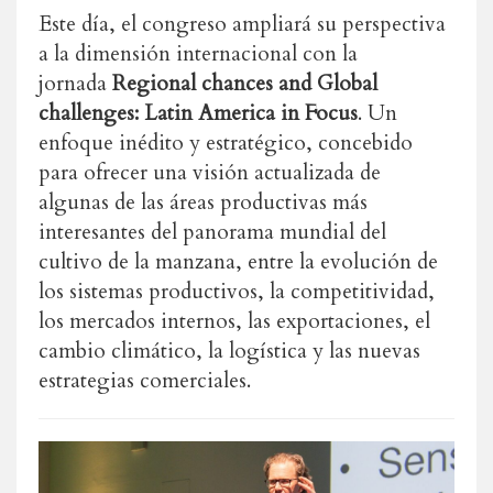
Este día, el congreso ampliará su perspectiva
a la dimensión internacional con la
jornada
Regional chances and Global
challenges: Latin America in Focus
. Un
enfoque inédito y estratégico, concebido
para ofrecer una visión actualizada de
algunas de las áreas productivas más
interesantes del panorama mundial del
cultivo de la manzana, entre la evolución de
los sistemas productivos, la competitividad,
los mercados internos, las exportaciones, el
cambio climático, la logística y las nuevas
estrategias comerciales.