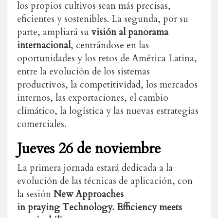
los propios cultivos sean más precisas,
eficientes y sostenibles. La segunda, por su
parte, ampliará su
visión al panorama
internacional
, centrándose en las
oportunidades y los retos de América Latina,
entre la evolución de los sistemas
productivos, la competitividad, los mercados
internos, las exportaciones, el cambio
climático, la logística y las nuevas estrategias
comerciales.
Jueves 26 de noviembre
La primera jornada estará dedicada a la
evolución de las técnicas de aplicación, con
la sesión
New Approaches
in praying Technology.
Efficiency meets