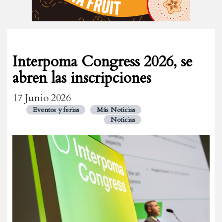
Interpoma Congress 2026, se
abren las inscripciones
17 Junio 2026
Eventos y ferias
Más Noticias
Noticias