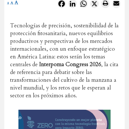
A
Facebook
LinkedIn
WhatsApp
X
A
A
Tecnologías de precisión, sostenibilidad de la
protección fitosanitaria, nuevos equilibrios
productivos y perspectivas de los mercados
internacionales, con un enfoque estratégico
en América Latina: estos serán los temas
centrales de
Interpoma
Congress 2026
, la cita
de referencia para debatir sobre las
transformaciones del cultivo de la manzana a
nivel mundial, y los retos que le esperan al
sector en los próximos años.