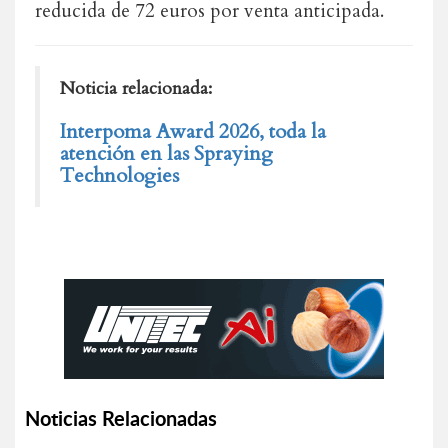
reducida de 72 euros por venta anticipada.
Noticia relacionada:
Interpoma Award 2026, toda la
atención en las Spraying
Technologies
Noticias Relacionadas