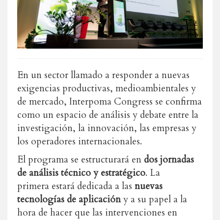
En un sector llamado a responder a nuevas
exigencias productivas, medioambientales y
de mercado, Interpoma Congress se confirma
como un espacio de análisis y debate entre la
investigación, la innovación, las empresas y
los operadores internacionales.
El programa se estructurará en
dos jornadas
de análisis técnico y estratégico
. La
primera estará dedicada a las
nuevas
tecnologías de aplicación
y a su papel a la
hora de hacer que las intervenciones en