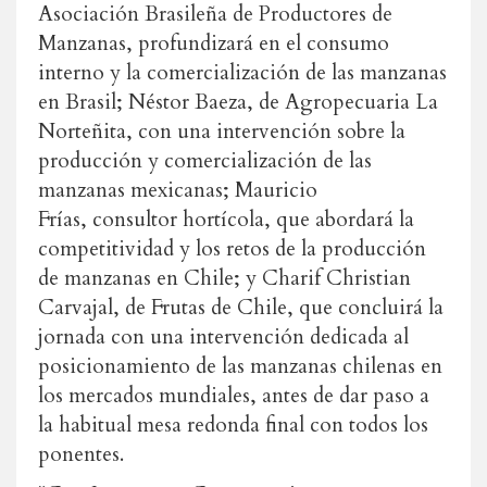
Asociación Brasileña de Productores de
Manzanas, profundizará en el consumo
interno y la comercialización de las manzanas
en Brasil; Néstor Baeza, de Agropecuaria La
Norteñita, con una intervención sobre la
producción y comercialización de las
manzanas mexicanas; Mauricio
Frías, consultor hortícola, que abordará la
competitividad y los retos de la producción
de manzanas en Chile; y Charif Christian
Carvajal, de Frutas de Chile, que concluirá la
jornada con una intervención dedicada al
posicionamiento de las manzanas chilenas en
los mercados mundiales, antes de dar paso a
la habitual mesa redonda final con todos los
ponentes.