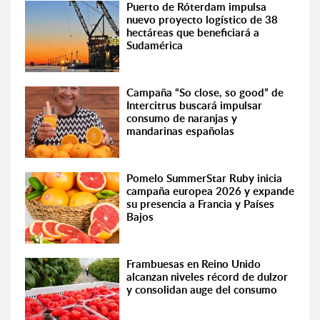
Puerto de Róterdam impulsa
nuevo proyecto logístico de 38
hectáreas que beneficiará a
Sudamérica
Campaña “So close, so good” de
Intercitrus buscará impulsar
consumo de naranjas y
mandarinas españolas
Pomelo SummerStar Ruby inicia
campaña europea 2026 y expande
su presencia a Francia y Países
Bajos
Frambuesas en Reino Unido
alcanzan niveles récord de dulzor
y consolidan auge del consumo