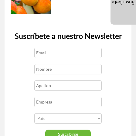
Suscríbete
Suscríbete a nuestro Newsletter