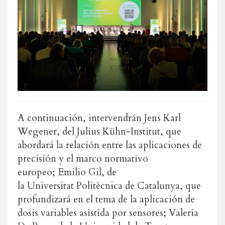
A continuación, intervendrán Jens Karl
Wegener, del Julius Kühn-Institut, que
abordará la relación entre las aplicaciones de
precisión y el marco normativo
europeo; Emilio Gil, de
la Universitat Politècnica de Catalunya, que
profundizará en el tema de la aplicación de
dosis variables asistida por sensores; Valeria