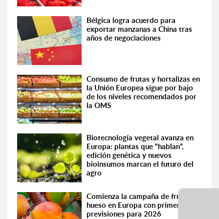
Bélgica logra acuerdo para
exportar manzanas a China tras
años de negociaciones
Consumo de frutas y hortalizas en
la Unión Europea sigue por bajo
de los niveles recomendados por
la OMS
Biotecnología vegetal avanza en
Europa: plantas que “hablan”,
edición genética y nuevos
bioinsumos marcan el futuro del
agro
Comienza la campaña de fruta de
hueso en Europa con primeras
previsiones para 2026