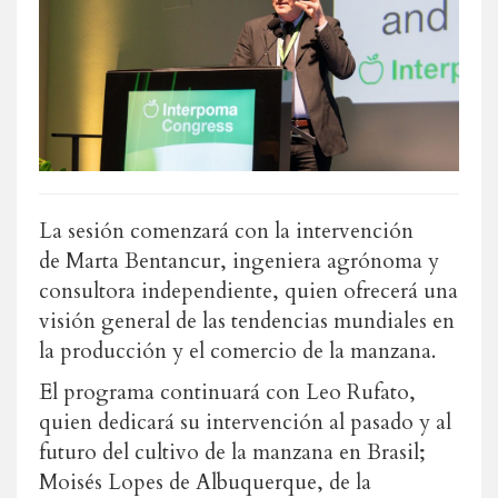
La sesión comenzará con la intervención
de Marta Bentancur, ingeniera agrónoma y
consultora independiente, quien ofrecerá una
visión general de las tendencias mundiales en
la producción y el comercio de la manzana.
El programa continuará con Leo Rufato,
quien dedicará su intervención al pasado y al
futuro del cultivo de la manzana en Brasil;
Moisés Lopes de Albuquerque, de la