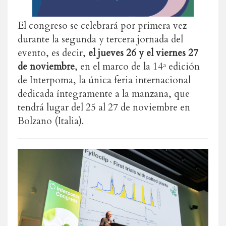
El congreso se celebrará por primera vez
durante la segunda y tercera jornada del
evento, es decir,
el jueves 26 y el viernes 27
de noviembre
, en el marco de la 14ª edición
de Interpoma, la única feria internacional
dedicada íntegramente a la manzana, que
tendrá lugar del 25 al 27 de noviembre en
Bolzano (Italia).