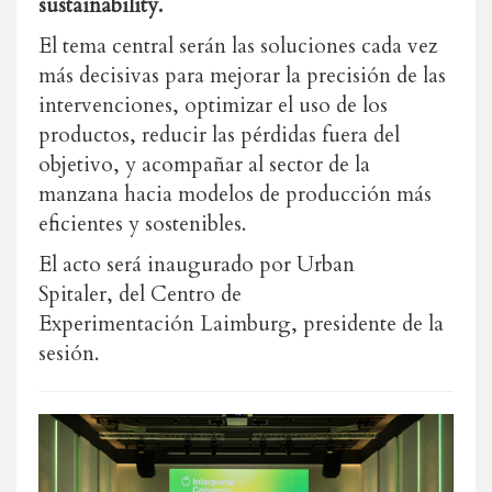
sustainability.
El tema central serán las soluciones cada vez
más decisivas para mejorar la precisión de las
intervenciones, optimizar el uso de los
productos, reducir las pérdidas fuera del
objetivo, y acompañar al sector de la
manzana hacia modelos de producción más
eficientes y sostenibles.
El acto será inaugurado por Urban
Spitaler, del Centro de
Experimentación Laimburg, presidente de la
sesión.