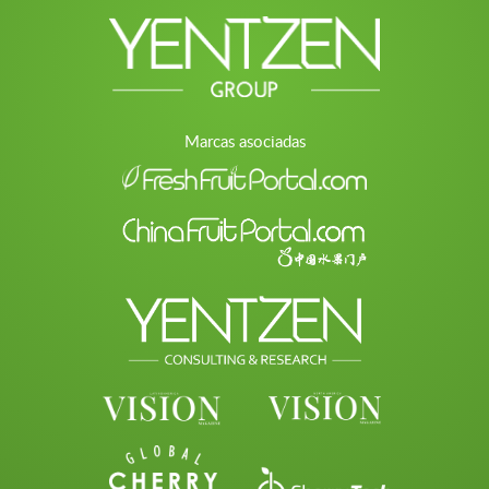
Marcas asociadas