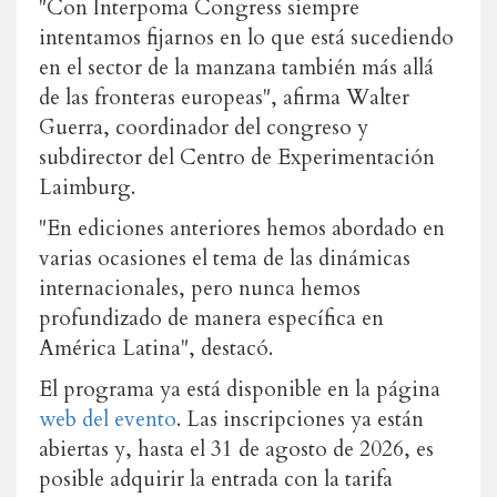
"Con Interpoma Congress siempre
intentamos fijarnos en lo que está sucediendo
en el sector de la manzana también más allá
de las fronteras europeas", afirma Walter
Guerra, coordinador del congreso y
subdirector del Centro de Experimentación
Laimburg.
"En ediciones anteriores hemos abordado en
varias ocasiones el tema de las dinámicas
internacionales, pero nunca hemos
profundizado de manera específica en
América Latina", destacó.
El programa ya está disponible en la página
web del evento
. Las inscripciones ya están
abiertas y, hasta el 31 de agosto de 2026, es
posible adquirir la entrada con la tarifa