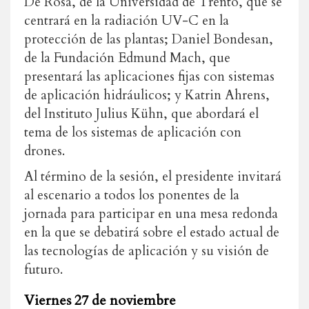
De Rosa, de la Universidad de Trento, que se
centrará en la radiación UV-C en la
protección de las plantas; Daniel Bondesan,
de la Fundación Edmund Mach, que
presentará las aplicaciones fijas con sistemas
de aplicación hidráulicos; y Katrin Ahrens,
del Instituto Julius Kühn, que abordará el
tema de los sistemas de aplicación con
drones.
Al término de la sesión, el presidente invitará
al escenario a todos los ponentes de la
jornada para participar en una mesa redonda
en la que se debatirá sobre el estado actual de
las tecnologías de aplicación y su visión de
futuro.
Viernes 27 de noviembre