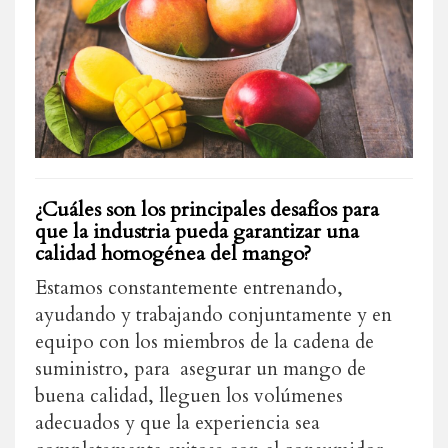
¿Cuáles son los principales desafíos para
que la industria pueda garantizar una
calidad homogénea del mango?
Estamos constantemente entrenando,
ayudando y trabajando conjuntamente y en
equipo con los miembros de la cadena de
suministro, para asegurar un mango de
buena calidad, lleguen los volúmenes
adecuados y que la experiencia sea