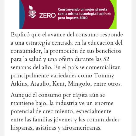
Explicó que el avance del consumo responde
a una estrategia centrada en la educación del
consumidor, la promoción de sus beneficios
para la salud y una oferta durante las 52
semanas del año. En el país se comercializan
principalmente variedades como Tommy
Atkins, Ataulfo, Kent, Mingolo, entre otros.
Aunque el consumo per cápita aún se
mantiene bajo, la industria ve un enorme
potencial de crecimiento, especialmente
entre las familias jóvenes y las comunidades
hispanas, asiáticas y afroamericanas.