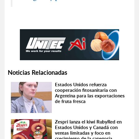
Noticias Relacionadas
Estados Unidos refuerza
cooperación fitosanitaria con
Argentina para las exportaciones
de fruta fresca
Zespri lanza el kiwi RubyRed en
Estados Unidos y Canadá con
ventas limitadas y foco en
crecimiento de la categoría