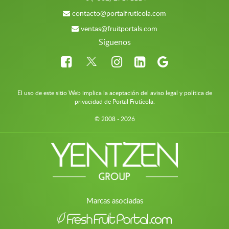
contacto@portalfruticola.com
ventas@fruitportals.com
Síguenos
El uso de este sitio Web implica la aceptación del aviso legal y política de
privacidad de Portal Frutícola.
© 2008 - 2026
Marcas asociadas