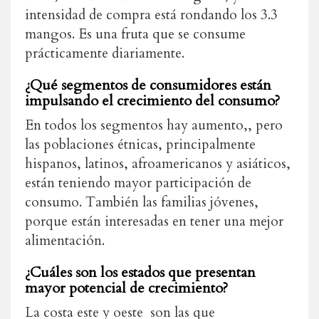
intensidad de compra está rondando los 3.3
mangos. Es una fruta que se consume
prácticamente diariamente.
¿Qué segmentos de consumidores están
impulsando el crecimiento del consumo?
En todos los segmentos hay aumento,, pero
las poblaciones étnicas, principalmente
hispanos, latinos, afroamericanos y asiáticos,
están teniendo mayor participación de
consumo. También las familias jóvenes,
porque están interesadas en tener una mejor
alimentación.
¿Cuáles son los estados que presentan
mayor potencial de crecimiento?
La costa este y oeste son las que