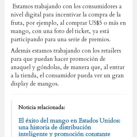
Estamos trabajando con los consumidores a
nivel digital para incentivar la compra de la
fruta, por ejemplo, al comprar US$5 o más en
mango, con una foto del ticket, ya está
participando para una serie de premios.
Además estamos trabajando con los retailers
para que puedan hacer promoción de
anaquel y góndolas, de manera que, al entrar
a la tienda, el consumidor pueda ver un gran
display de mangos.
Noticia relacionada:
El éxito del mango en Estados Unidos:
una historia de distribución
inteligente y promoción constante