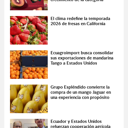
El clima redefine la temporada
2026 de fresas en California
Ecuagroimport busca consolidar
sus exportaciones de mandarina
Tango a Estados Unidos
Grupo Espléndido convierte la
compra de un mango Jaguar en
una experiencia con propósito
Ecuador y Estados Unidos
refuerzan cooperación agrícola