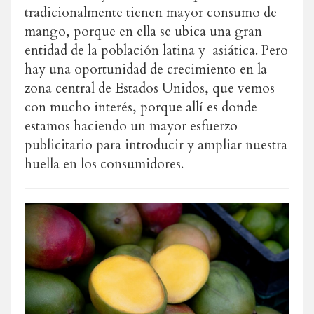
tradicionalmente tienen mayor consumo de
mango, porque en ella se ubica una gran
entidad de la población latina y asiática. Pero
hay una oportunidad de crecimiento en la
zona central de Estados Unidos, que vemos
con mucho interés, porque allí es donde
estamos haciendo un mayor esfuerzo
publicitario para introducir y ampliar nuestra
huella en los consumidores.