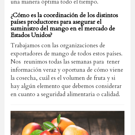
una manera óptima todo el tiempo.
¿Cómo es la coordinación de los distintos
países productores para asegurar el
suministro del mango en el mercado de
Estados Unidos?
Trabajamos con las organizaciones de
exportadores de mango de todos estos países.
Nos reunimos todas las semanas para tener
información veraz y oportuna de cómo viene
la cosecha, cuál es el volumen de fruta y si
hay algún elemento que debemos considerar
en cuanto a seguridad alimentaria o calidad.