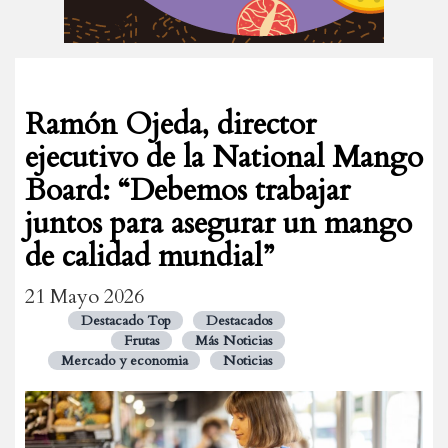
Ramón Ojeda, director
ejecutivo de la National Mango
Board: “Debemos trabajar
juntos para asegurar un mango
de calidad mundial”
21 Mayo 2026
Destacado Top
Destacados
Frutas
Más Noticias
Mercado y economia
Noticias