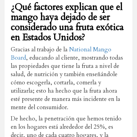
¿Qué factores explican que el
mango haya dejado de ser
considerado una fruta exótica
en Estados Unidos?
Gracias al trabajo de la
National Mango
Board
, educando al cliente, mostrando todas
las propiedades que tiene la fruta a nivel de
salud, de nutrición y también enseñándole
cómo escogerla, cortarla, comerla y
utilizarla; esto ha hecho que la fruta ahora
esté presente de manera más incidente en la
mente del consumidor.
De hecho, la penetración que hemos tenido
en los hogares está alrededor del 25%, es
decir, uno de cada cuatro hogares, y la