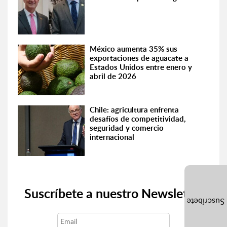
México aumenta 35% sus
exportaciones de aguacate a
Estados Unidos entre enero y
abril de 2026
Chile: agricultura enfrenta
desafíos de competitividad,
seguridad y comercio
internacional
Suscríbete a nuestro Newsletter
Suscríbete