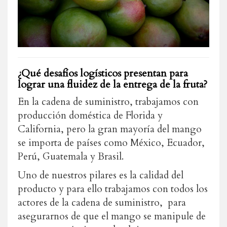
¿Qué desafíos logísticos presentan para
lograr una fluidez de la entrega de la fruta?
En la cadena de suministro, trabajamos con
producción doméstica de Florida y
California, pero la gran mayoría del mango
se importa de países como México, Ecuador,
Perú, Guatemala y Brasil.
Uno de nuestros pilares es la calidad del
producto y para ello trabajamos con todos los
actores de la cadena de suministro, para
asegurarnos de que el mango se manipule de