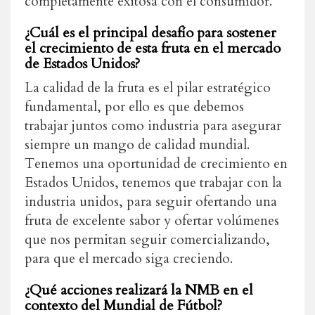
completamente exitosa con el consumidor.
¿Cuál es el principal desafío para sostener
el crecimiento de esta fruta en el mercado
de Estados Unidos?
La calidad de la fruta es el pilar estratégico
fundamental, por ello es que debemos
trabajar juntos como industria para asegurar
siempre un mango de calidad mundial.
Tenemos una oportunidad de crecimiento en
Estados Unidos, tenemos que trabajar con la
industria unidos, para seguir ofertando una
fruta de excelente sabor y ofertar volúmenes
que nos permitan seguir comercializando,
para que el mercado siga creciendo.
¿Qué acciones realizará la NMB en el
contexto del Mundial de Fútbol?