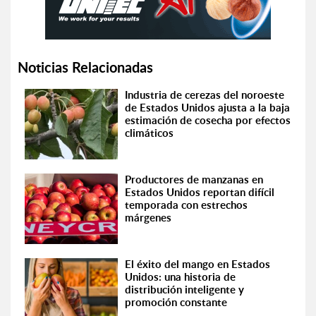
Noticias Relacionadas
Industria de cerezas del noroeste
de Estados Unidos ajusta a la baja
estimación de cosecha por efectos
climáticos
Productores de manzanas en
Estados Unidos reportan difícil
temporada con estrechos
márgenes
El éxito del mango en Estados
Unidos: una historia de
distribución inteligente y
promoción constante