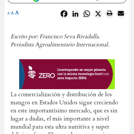
A
Facebook
LinkedIn
WhatsApp
X
A
A
Escrito por: Francisco Seva Rivadulla.
Periodista Agroalimentario Internacional.
La comercialización y distribución de los
mangos en Estados Unidos sigue creciendo
en este importantísimo mercado, que es sin
lugar a dudas, el más importante a nivel
mundial para esta ultra nutritiva y super