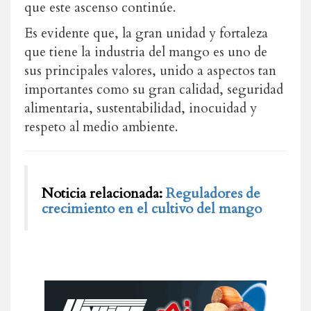
que este ascenso continúe.
Es evidente que, la gran unidad y fortaleza
que tiene la industria del mango es uno de
sus principales valores, unido a aspectos tan
importantes como su gran calidad, seguridad
alimentaria, sustentabilidad, inocuidad y
respeto al medio ambiente.
Noticia relacionada:
Reguladores de
crecimiento en el cultivo del mango