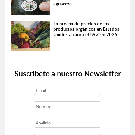
aguacate
La brecha de precios de los
productos orgánicos en Estados
Unidos alcanza el 59% en 2026
Suscríbete a nuestro Newsletter