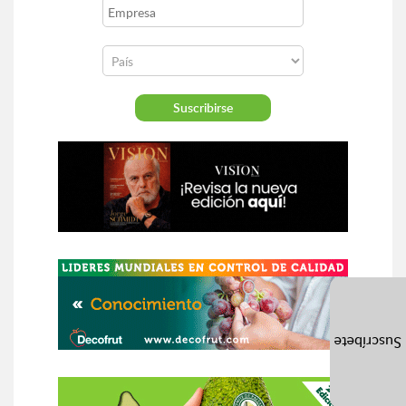
Suscríbete