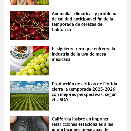
Anomalías climáticas y problemas
de calidad anticipan el fin de la
temporada de cerezas de
California
El siguiente reto que enfrenta la
industria de la uva de mesa
mexicana
Producción de cítricos de Florida
cierra la temporada 2025-2026
con mejores perspectivas, según
el USDA
California insiste en imponer
restricciones estacionales a las
importaciones mexicanas de