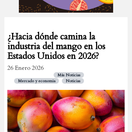
¿Hacia dónde camina la
industria del mango en los
Estados Unidos en 2026?
26 Enero 2026
Más Noticias
Mercado y economia
Noticias