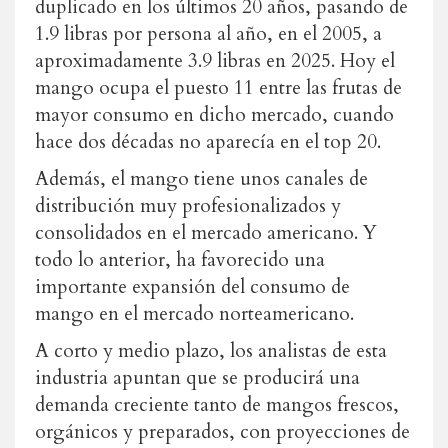
duplicado en los últimos 20 años, pasando de
1.9 libras por persona al año, en el 2005, a
aproximadamente 3.9 libras en 2025. Hoy el
mango ocupa el puesto 11 entre las frutas de
mayor consumo en dicho mercado, cuando
hace dos décadas no aparecía en el top 20.
Además, el mango tiene unos canales de
distribución muy profesionalizados y
consolidados en el mercado americano. Y
todo lo anterior, ha favorecido una
importante expansión del consumo de
mango en el mercado norteamericano.
A corto y medio plazo, los analistas de esta
industria apuntan que se producirá una
demanda creciente tanto de mangos frescos,
orgánicos y preparados, con proyecciones de