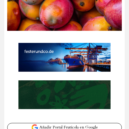
Añadir Portal Frutícola en Google