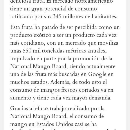
deliciosa fruta. El mercado norteamericano
tiene un gran potencial de consumo
ratificado por sus 345 millones de habitantes.
Esta fruta ha pasado de ser percibida como un
producto exótico a ser un producto cada vez
más cotidiano, con un mercado que moviliza
unas 550 mil toneladas métricas anuales,
impulsado en parte por la promoción de la
National Mango Board, siendo actualmente
una de las fruta más buscadas en Google en
muchos estados. Además, de todo esto el
consumo de mangos frescos cortados va en
aumento y tiene cada vez mayor demanda.
Gracias al eficaz trabajo realizado por la
National Mango Board, el consumo de
mango en Estados Unidos casi se ha