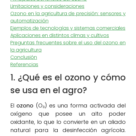
Limitaciones y consideraciones
Ozono en la agricultura de precisión: sensores y
automatización
Ejemplos de tecnologías y sistemas comerciales
Aplicaciones en distintos climas y cultivos
Preguntas frecuentes sobre el uso del ozono en
la agricultura
Conclusión
Referencias
1. ¿Qué es el ozono y cómo
se usa en el agro?
El
ozono
(O₃) es una forma activada del
oxígeno que posee un alto poder
oxidante, lo que lo convierte en un aliado
natural para la desinfección agrícola.