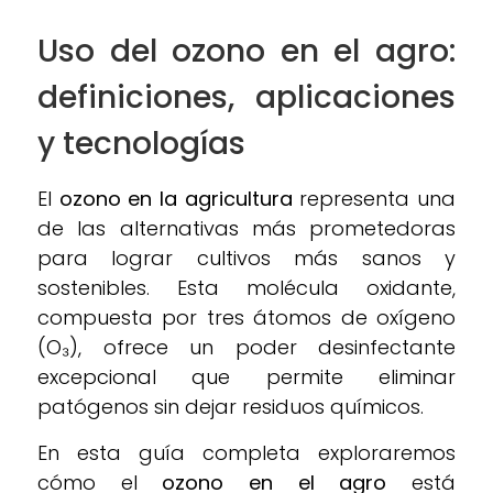
Uso del ozono en el agro:
definiciones, aplicaciones
y tecnologías
El
ozono en la agricultura
representa una
de las alternativas más prometedoras
para lograr cultivos más sanos y
sostenibles. Esta molécula oxidante,
compuesta por tres átomos de oxígeno
(O₃), ofrece un poder desinfectante
excepcional que permite eliminar
patógenos sin dejar residuos químicos.
En esta guía completa exploraremos
cómo el
ozono en el agro
está