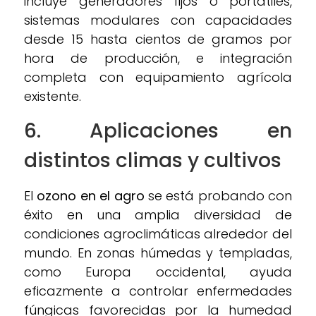
incluye generadores fijos o portátiles,
sistemas modulares con capacidades
desde 15 hasta cientos de gramos por
hora de producción, e integración
completa con equipamiento agrícola
existente.
6. Aplicaciones en
distintos climas y cultivos
El
ozono en el agro
se está probando con
éxito en una amplia diversidad de
condiciones agroclimáticas alrededor del
mundo. En zonas húmedas y templadas,
como Europa occidental, ayuda
eficazmente a controlar enfermedades
fúngicas favorecidas por la humedad