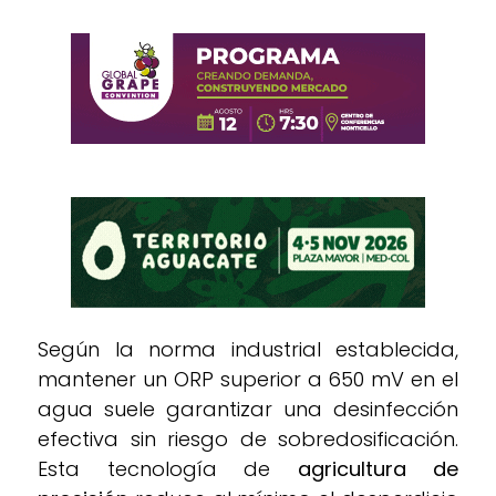
Según la norma industrial establecida,
mantener un ORP superior a 650 mV en el
agua suele garantizar una desinfección
efectiva sin riesgo de sobredosificación.
Esta tecnología de
agricultura de