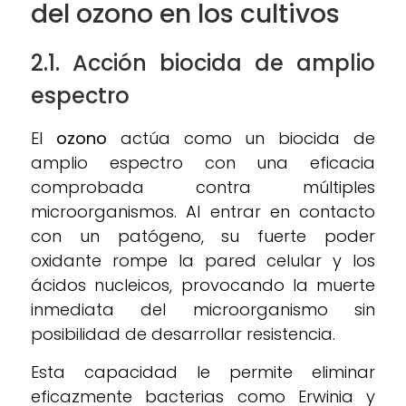
del ozono en los cultivos
2.1. Acción biocida de amplio
espectro
El
ozono
actúa como un biocida de
amplio espectro con una eficacia
comprobada contra múltiples
microorganismos. Al entrar en contacto
con un patógeno, su fuerte poder
oxidante rompe la pared celular y los
ácidos nucleicos, provocando la muerte
inmediata del microorganismo sin
posibilidad de desarrollar resistencia.
Esta capacidad le permite eliminar
eficazmente bacterias como Erwinia y