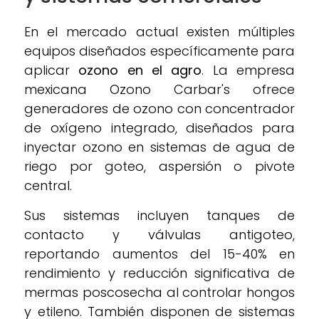
En el mercado actual existen múltiples
equipos diseñados específicamente para
aplicar
ozono en el agro
. La empresa
mexicana Ozono Carbar's ofrece
generadores de ozono con concentrador
de oxígeno integrado, diseñados para
inyectar ozono en sistemas de agua de
riego por goteo, aspersión o pivote
central.
Sus sistemas incluyen tanques de
contacto y válvulas antigoteo,
reportando aumentos del 15-40% en
rendimiento y reducción significativa de
mermas poscosecha al controlar hongos
y etileno. También disponen de sistemas