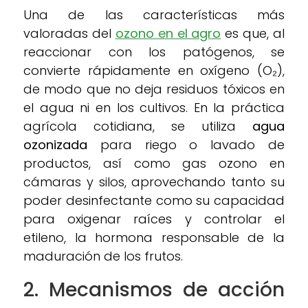
Una de las características más
valoradas del
ozono en el agro
es que, al
reaccionar con los patógenos, se
convierte rápidamente en oxígeno (O₂),
de modo que no deja residuos tóxicos en
el agua ni en los cultivos. En la práctica
agrícola cotidiana, se utiliza
agua
ozonizada
para riego o lavado de
productos, así como gas ozono en
cámaras y silos, aprovechando tanto su
poder desinfectante como su capacidad
para oxigenar raíces y controlar el
etileno, la hormona responsable de la
maduración de los frutos.
2. Mecanismos de acción