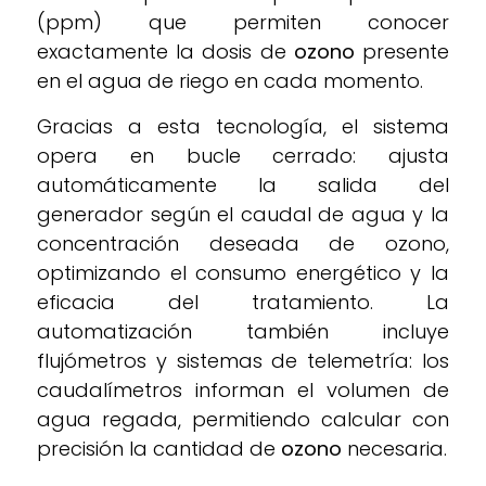
(ppm) que permiten conocer
exactamente la dosis de
ozono
presente
en el agua de riego en cada momento.
Gracias a esta tecnología, el sistema
opera en bucle cerrado: ajusta
automáticamente la salida del
generador según el caudal de agua y la
concentración deseada de ozono,
optimizando el consumo energético y la
eficacia del tratamiento. La
automatización también incluye
flujómetros y sistemas de telemetría: los
caudalímetros informan el volumen de
agua regada, permitiendo calcular con
precisión la cantidad de
ozono
necesaria.