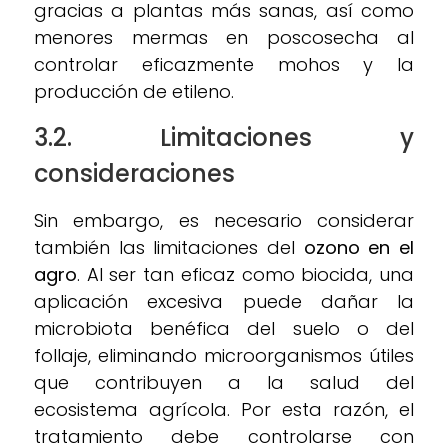
gracias a plantas más sanas, así como
menores mermas en poscosecha al
controlar eficazmente mohos y la
producción de etileno.
3.2. Limitaciones y
consideraciones
Sin embargo, es necesario considerar
también las limitaciones del
ozono en el
agro
. Al ser tan eficaz como biocida, una
aplicación excesiva puede dañar la
microbiota benéfica del suelo o del
follaje, eliminando microorganismos útiles
que contribuyen a la salud del
ecosistema agrícola. Por esta razón, el
tratamiento debe controlarse con