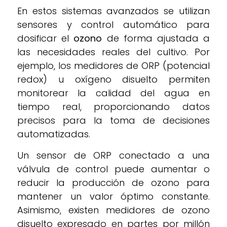
En estos sistemas avanzados se utilizan
sensores y control automático para
dosificar el
ozono
de forma ajustada a
las necesidades reales del cultivo. Por
ejemplo, los medidores de ORP (potencial
redox) u oxígeno disuelto permiten
monitorear la calidad del agua en
tiempo real, proporcionando datos
precisos para la toma de decisiones
automatizadas.
Un sensor de ORP conectado a una
válvula de control puede aumentar o
reducir la producción de ozono para
mantener un valor óptimo constante.
Asimismo, existen medidores de ozono
disuelto expresado en partes por millón