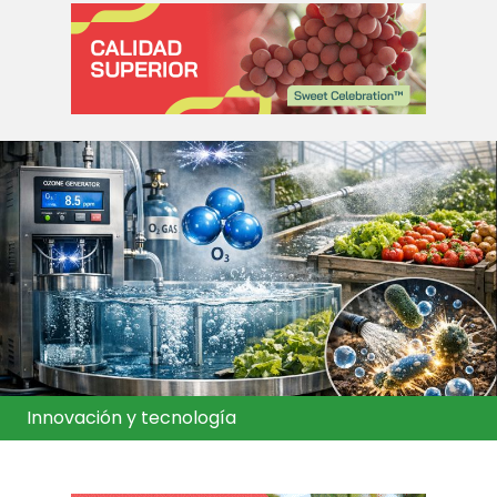
Innovación y tecnología