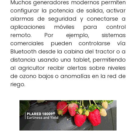
Muchos generadores modernos permiten
configurar la potencia de salida, activar
alarmas de seguridad y conectarse a
aplicaciones móviles para control
remoto. Por ejemplo, sistemas
comerciales pueden controlarse vía
Bluetooth desde la cabina del tractor o a
distancia usando una tablet, permitiendo
al agricultor recibir alertas sobre niveles
de ozono bajos o anomalías en la red de
riego.