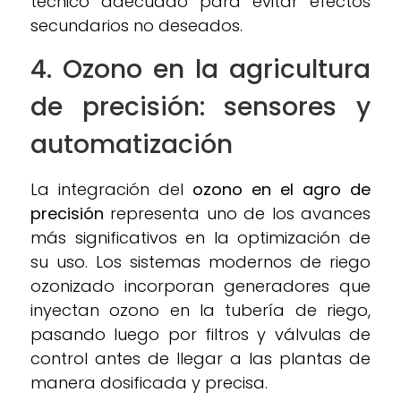
técnico adecuado para evitar efectos
secundarios no deseados.
4. Ozono en la agricultura
de precisión: sensores y
automatización
La integración del
ozono en el agro de
precisión
representa uno de los avances
más significativos en la optimización de
su uso. Los sistemas modernos de riego
ozonizado incorporan generadores que
inyectan ozono en la tubería de riego,
pasando luego por filtros y válvulas de
control antes de llegar a las plantas de
manera dosificada y precisa.