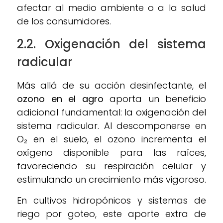
afectar al medio ambiente o a la salud
de los consumidores.
2.2. Oxigenación del sistema
radicular
Más allá de su acción desinfectante, el
ozono en el agro
aporta un beneficio
adicional fundamental: la oxigenación del
sistema radicular. Al descomponerse en
O₂ en el suelo, el ozono incrementa el
oxígeno disponible para las raíces,
favoreciendo su respiración celular y
estimulando un crecimiento más vigoroso.
En cultivos hidropónicos y sistemas de
riego por goteo, este aporte extra de