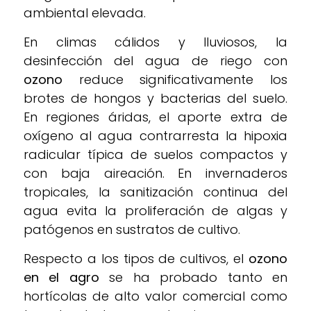
ambiental elevada.
En climas cálidos y lluviosos, la
desinfección del agua de riego con
ozono
reduce significativamente los
brotes de hongos y bacterias del suelo.
En regiones áridas, el aporte extra de
oxígeno al agua contrarresta la hipoxia
radicular típica de suelos compactos y
con baja aireación. En invernaderos
tropicales, la sanitización continua del
agua evita la proliferación de algas y
patógenos en sustratos de cultivo.
Respecto a los tipos de cultivos, el
ozono
en el agro
se ha probado tanto en
hortícolas de alto valor comercial como