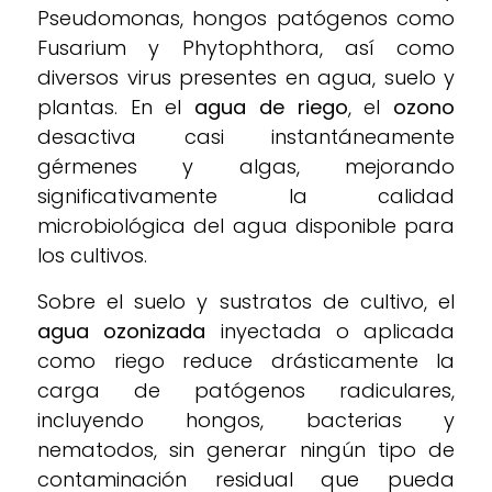
Pseudomonas, hongos patógenos como
Fusarium y Phytophthora, así como
diversos virus presentes en agua, suelo y
plantas. En el
agua de riego
, el
ozono
desactiva casi instantáneamente
gérmenes y algas, mejorando
significativamente la calidad
microbiológica del agua disponible para
los cultivos.
Sobre el suelo y sustratos de cultivo, el
agua ozonizada
inyectada o aplicada
como riego reduce drásticamente la
carga de patógenos radiculares,
incluyendo hongos, bacterias y
nematodos, sin generar ningún tipo de
contaminación residual que pueda