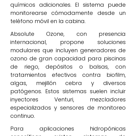
químicos adicionales. El sistema puede
monitorearse cómodamente desde un
teléfono móvil en la cabina.
Absolute Ozone, con presencia
internacional, propone soluciones
modulares que incluyen generadores de
ozono de gran capacidad para piscinas
de riego, depósitos o balsas, con
tratamientos efectivos contra biofilm,
algas, mejillón cebra y diversos
patógenos. Estos sistemas suelen incluir
inyectores Venturi, mezcladores
especializados y sensores de monitoreo
continuo.
Para aplicaciones hidropónicas