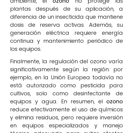
ambiente, el
ozono
no protege las
plantas después de su aplicación, a
diferencia de un insecticida que mantiene
dosis de reserva activas. Además, su
generación eléctrica requiere energía
continua y mantenimiento periódico de
los equipos.
Finalmente, la regulación del ozono varía
significativamente según la región: por
ejemplo, en la Unión Europea todavía no
está autorizado como pesticida para
cultivos, solo como desinfectante de
equipos y agua. En resumen, el
ozono
reduce efectivamente el uso de químicos
y elimina residuos, pero requiere inversión
en equipos especializados y manejo