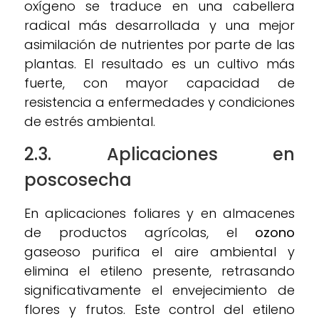
oxígeno se traduce en una cabellera
radical más desarrollada y una mejor
asimilación de nutrientes por parte de las
plantas. El resultado es un cultivo más
fuerte, con mayor capacidad de
resistencia a enfermedades y condiciones
de estrés ambiental.
2.3. Aplicaciones en
poscosecha
En aplicaciones foliares y en almacenes
de productos agrícolas, el
ozono
gaseoso purifica el aire ambiental y
elimina el etileno presente, retrasando
significativamente el envejecimiento de
flores y frutos. Este control del etileno