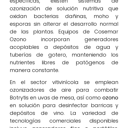
específicas, existen sistemas de
ozonización de solución nutritiva que
oxidan bacterias dañinas, moho y
esporas sin alterar el desarrollo normal
de las plantas. Equipos de Cosemar
Ozono incorporan generadores
acoplables a depósitos de agua y
tuberías de gotero, manteniendo los
nutrientes libres de patógenos de
manera constante.
En el sector vitivinícola se emplean
ozonizadores de aire para combatir
Botrytis en uvas de mesa, así como
ozono
en solución para desinfectar barricas y
depósitos de vino. La variedad de
tecnologías comerciales disponibles