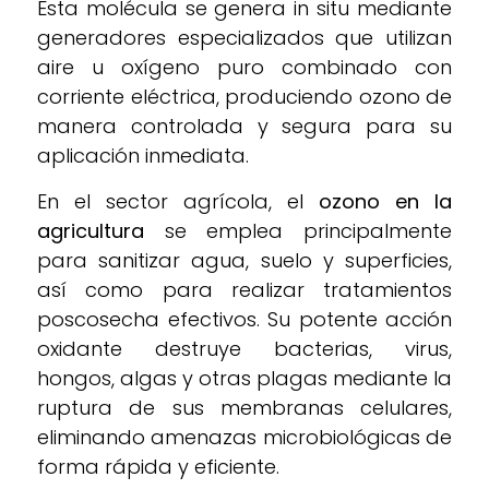
Esta molécula se genera in situ mediante
generadores especializados que utilizan
aire u oxígeno puro combinado con
corriente eléctrica, produciendo ozono de
manera controlada y segura para su
aplicación inmediata.
En el sector agrícola, el
ozono en la
agricultura
se emplea principalmente
para sanitizar agua, suelo y superficies,
así como para realizar tratamientos
poscosecha efectivos. Su potente acción
oxidante destruye bacterias, virus,
hongos, algas y otras plagas mediante la
ruptura de sus membranas celulares,
eliminando amenazas microbiológicas de
forma rápida y eficiente.