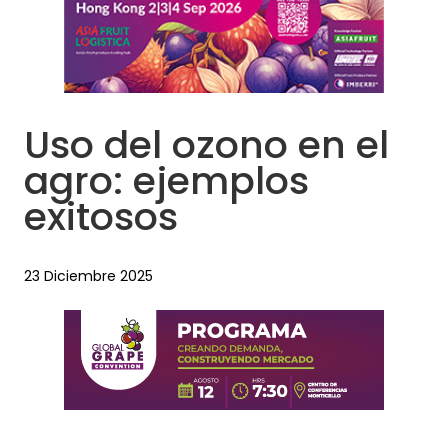
Uso del ozono en el
agro: ejemplos
exitosos
23 Diciembre 2025