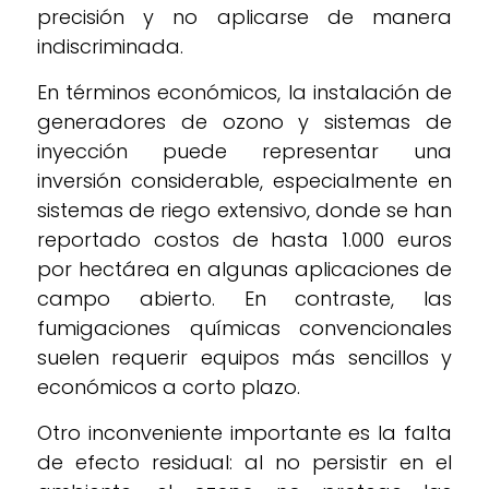
precisión y no aplicarse de manera
indiscriminada.
En términos económicos, la instalación de
generadores de ozono y sistemas de
inyección puede representar una
inversión considerable, especialmente en
sistemas de riego extensivo, donde se han
reportado costos de hasta 1.000 euros
por hectárea en algunas aplicaciones de
campo abierto. En contraste, las
fumigaciones químicas convencionales
suelen requerir equipos más sencillos y
económicos a corto plazo.
Otro inconveniente importante es la falta
de efecto residual: al no persistir en el