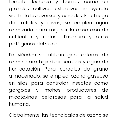
tomate, lechuga y berries, como en
grandes cultivos extensivos incluyendo
vid, frutales diversos y cereales. En el riego
de frutales y olivos, se emplea
agua
ozonizada
para mejorar la absorción de
nutrientes y reducir Fusarium y otros
patógenos del suelo.
En viñedos se utilizan generadores de
ozono
para higienizar semillas y agua de
humectación. Para cereales de grano
almacenado, se emplea ozono gaseoso
en silos para controlar insectos como
gorgojos y mohos productores de
micotoxinas peligrosas para la salud
humana.
Globalmente, las tecnologías de
ozono
se