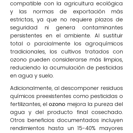
compatible con la agricultura ecológica
y las normas de exportación más
estrictas, ya que no requiere plazos de
seguridad ni genera contaminantes
persistentes en el ambiente. Al sustituir
total o parcialmente los agroquímicos
tradicionales, los cultivos tratados con
ozono pueden considerarse más limpios,
reduciendo la acumulación de pesticidas
en agua y suelo.
Adicionalmente, al descomponer residuos
químicos preexistentes como pesticidas o
fertilizantes, el
ozono
mejora la pureza del
agua y del producto final cosechado.
Otros beneficios documentados incluyen
rendimientos hasta un 15-40% mayores