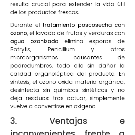
resulta crucial para extender la vida útil
de los productos frescos.
Durante el
tratamiento poscosecha con
ozono
, el lavado de frutas y verduras con
agua ozonizada
elimina esporas de
Botrytis, Penicillium y otros
microorganismos causantes de
podredumbres, todo ello sin dañar la
calidad organoléptica del producto. En
síntesis, el ozono oxida materia orgánica,
desinfecta sin químicos sintéticos y no
deja residuos: tras actuar, simplemente
vuelve a convertirse en oxígeno.
3. Ventajas e
inconvenientes frente a