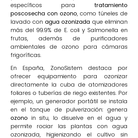
específicos para
tratamiento
poscosecha con ozono
, como túneles de
lavado con
agua ozonizada
que eliminan
más del 99.9% de E. coli y Salmonella en
frutas, además de purificadores
ambientales de ozono para cámaras
frigoríficas.
En España, ZonoSistem destaca por
ofrecer equipamiento para ozonizar
directamente la cuba de atomizadores
foliares o tuberías de riego existentes. Por
ejemplo, un generador portátil se instala
en el tanque de pulverización: genera
ozono
in situ, lo disuelve en el agua y
permite rociar las plantas con agua
ozonizada, higienizando el cultivo sin