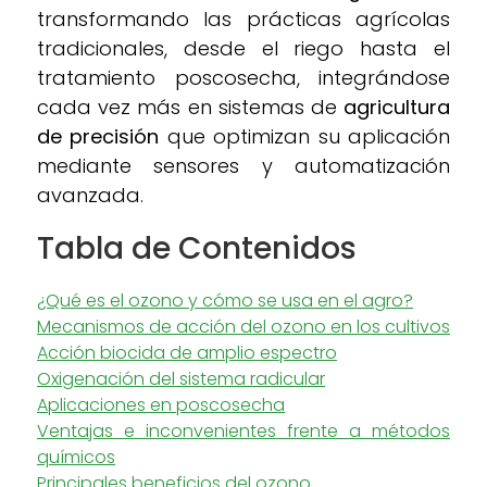
transformando las prácticas agrícolas
tradicionales, desde el riego hasta el
tratamiento poscosecha, integrándose
cada vez más en sistemas de
agricultura
de precisión
que optimizan su aplicación
mediante sensores y automatización
avanzada.
Tabla de Contenidos
¿Qué es el ozono y cómo se usa en el agro?
Mecanismos de acción del ozono en los cultivos
Acción biocida de amplio espectro
Oxigenación del sistema radicular
Aplicaciones en poscosecha
Ventajas e inconvenientes frente a métodos
químicos
Principales beneficios del ozono