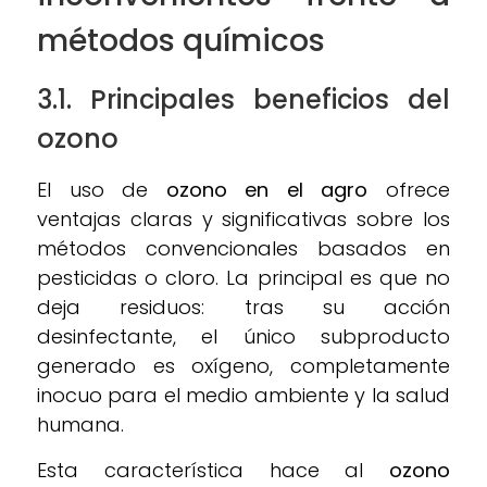
métodos químicos
3.1. Principales beneficios del
ozono
El uso de
ozono en el agro
ofrece
ventajas claras y significativas sobre los
métodos convencionales basados en
pesticidas o cloro. La principal es que no
deja residuos: tras su acción
desinfectante, el único subproducto
generado es oxígeno, completamente
inocuo para el medio ambiente y la salud
humana.
Esta característica hace al
ozono