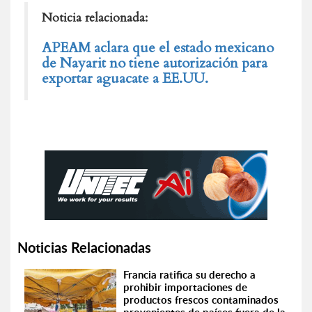
Noticia relacionada:
APEAM aclara que el estado mexicano
de Nayarit no tiene autorización para
exportar aguacate a EE.UU.
Noticias Relacionadas
Francia ratifica su derecho a
prohibir importaciones de
productos frescos contaminados