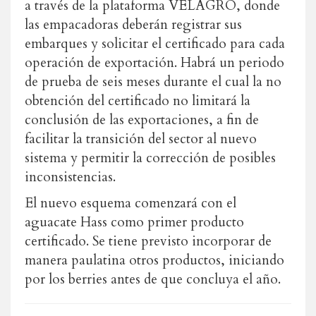
a través de la plataforma VELAGRO, donde
las empacadoras deberán registrar sus
embarques y solicitar el certificado para cada
operación de exportación. Habrá un periodo
de prueba de seis meses durante el cual la no
obtención del certificado no limitará la
conclusión de las exportaciones, a fin de
facilitar la transición del sector al nuevo
sistema y permitir la corrección de posibles
inconsistencias.
El nuevo esquema comenzará con el
aguacate Hass como primer producto
certificado. Se tiene previsto incorporar de
manera paulatina otros productos, iniciando
por los berries antes de que concluya el año.