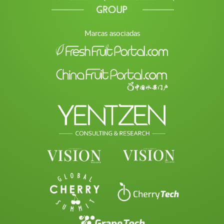
Marcas asociadas