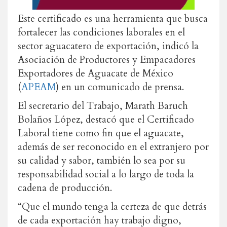
Este certificado es una herramienta que busca
fortalecer las condiciones laborales en el
sector aguacatero de exportación, indicó la
Asociación de Productores y Empacadores
Exportadores de Aguacate de México
(
APEAM
) en un comunicado de prensa.
El secretario del Trabajo, Marath Baruch
Bolaños López, destacó que el Certificado
Laboral tiene como fin que el aguacate,
además de ser reconocido en el extranjero por
su calidad y sabor, también lo sea por su
responsabilidad social a lo largo de toda la
cadena de producción.
“Que el mundo tenga la certeza de que detrás
de cada exportación hay trabajo digno,