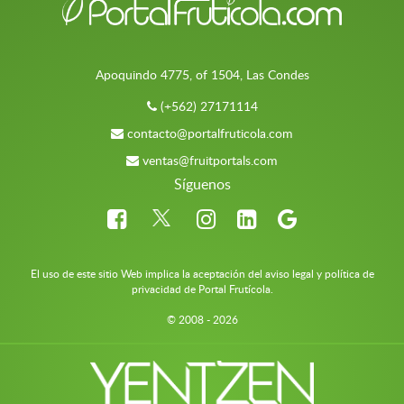
Apoquindo 4775, of 1504, Las Condes
(+562) 27171114
contacto@portalfruticola.com
ventas@fruitportals.com
Síguenos
El uso de este sitio Web implica la aceptación del aviso legal y política de
privacidad de Portal Frutícola.
© 2008 - 2026