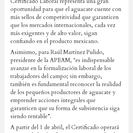
Certificado Laboral representa una gran
oportunidad para que el aguacate cuente con
más sellos de competitividad que garanticen
que los mercados internacionales, cada vez
más exigentes y de alto valor, sigan
confiando en el producto mexicano.
Asimismo, para Raúl Martínez Pulido,
presidente de la APEAM, "es indispensable
avanzar en la formalización laboral de los
trabajadores del campo; sin embargo,
también es fundamental reconocer la realidad
de los pequeños productores de aguacate y
emprender acciones integrales que
garanticen que su forma de subsistencia siga
siendo rentable”.
A partir del 1 de abril, el Certificado operará