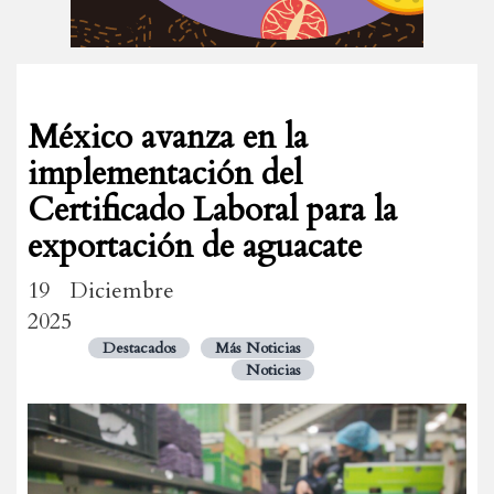
México avanza en la
implementación del
Certificado Laboral para la
exportación de aguacate
19 Diciembre
2025
Destacados
Más Noticias
Noticias