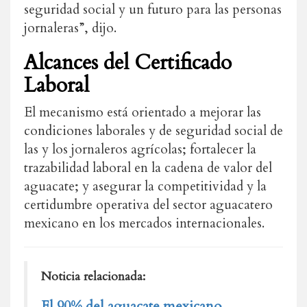
seguridad social y un futuro para las personas
jornaleras”, dijo.
Alcances del Certificado
Laboral
El mecanismo está orientado a mejorar las
condiciones laborales y de seguridad social de
las y los jornaleros agrícolas; fortalecer la
trazabilidad laboral en la cadena de valor del
aguacate; y asegurar la competitividad y la
certidumbre operativa del sector aguacatero
mexicano en los mercados internacionales.
Noticia relacionada:
El 90% del aguacate mexicano