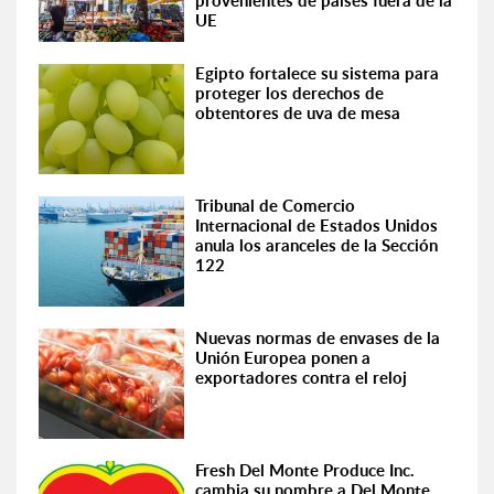
provenientes de países fuera de la
UE
Egipto fortalece su sistema para
proteger los derechos de
obtentores de uva de mesa
Tribunal de Comercio
Internacional de Estados Unidos
anula los aranceles de la Sección
122
Nuevas normas de envases de la
Unión Europea ponen a
exportadores contra el reloj
Fresh Del Monte Produce Inc.
cambia su nombre a Del Monte