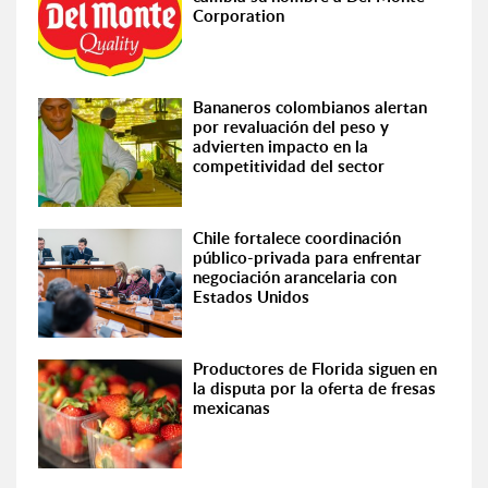
Corporation
Bananeros colombianos alertan
por revaluación del peso y
advierten impacto en la
competitividad del sector
Chile fortalece coordinación
público-privada para enfrentar
negociación arancelaria con
Estados Unidos
Productores de Florida siguen en
la disputa por la oferta de fresas
mexicanas