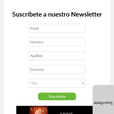
Suscríbete a nuestro Newsletter
Suscríbete