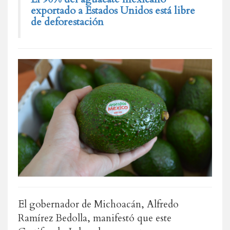
exportado a Estados Unidos está libre
de deforestación
El gobernador de Michoacán, Alfredo
Ramírez Bedolla, manifestó que este