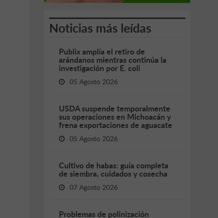
Noticias más leídas
Publix amplía el retiro de
arándanos mientras continúa la
investigación por E. coli
05 Agosto 2026
USDA suspende temporalmente
sus operaciones en Michoacán y
frena exportaciones de aguacate
05 Agosto 2026
Cultivo de habas: guía completa
de siembra, cuidados y cosecha
07 Agosto 2026
Problemas de polinización