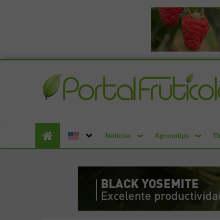
Noticias
Agronotips
Th