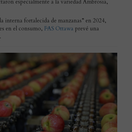
ctaron especialmente a la variedad Ambrosia,
 interna fortalecida de manzanas” en 2024,
es en el consumo,
FAS Ottawa
prevé una
.