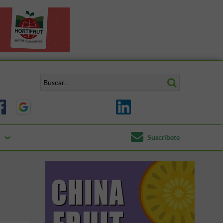
Suscríbete