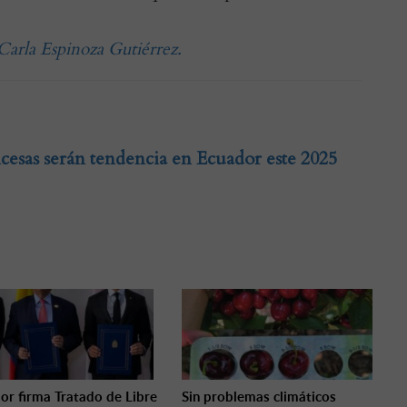
 Carla Espinoza Gutiérrez.
cesas serán tendencia en Ecuador este 2025
or firma Tratado de Libre
Sin problemas climáticos