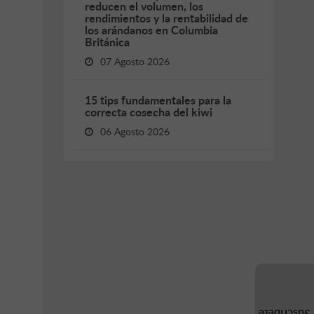
reducen el volumen, los
rendimientos y la rentabilidad de
los arándanos en Columbia
Británica
07 Agosto 2026
15 tips fundamentales para la
correcta cosecha del kiwi
06 Agosto 2026