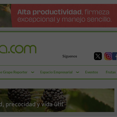
Síguenos
e Grape Reporter
Espacio Empresarial
Eventos
Frutas