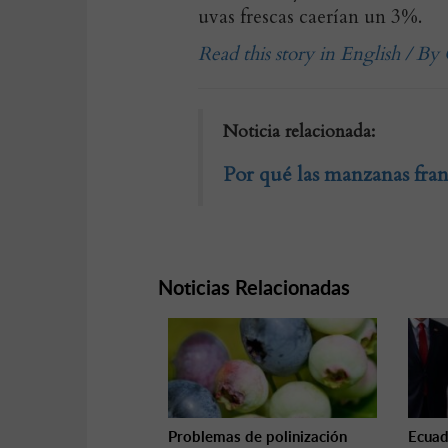
uvas frescas caerían un 3%.
Read this story in English / By
Noticia relacionada:
Por qué las manzanas fran
Noticias Relacionadas
Problemas de polinización
Ecuad