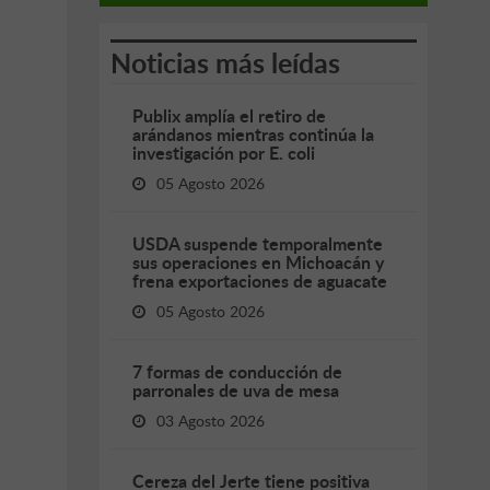
Noticias más leídas
Publix amplía el retiro de
arándanos mientras continúa la
investigación por E. coli
05 Agosto 2026
USDA suspende temporalmente
sus operaciones en Michoacán y
frena exportaciones de aguacate
05 Agosto 2026
7 formas de conducción de
parronales de uva de mesa
03 Agosto 2026
Cereza del Jerte tiene positiva