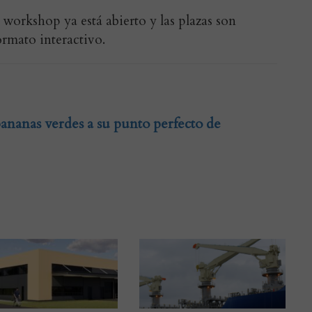
 workshop ya está abierto y las plazas son
ormato interactivo.
bananas verdes a su punto perfecto de