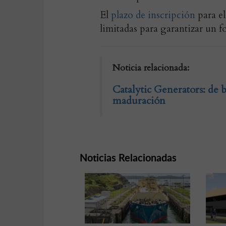
El
plazo de inscripción
para el
limitadas para garantizar un f
Noticia relacionada:
Catalytic Generators: de 
maduración
Noticias Relacionadas