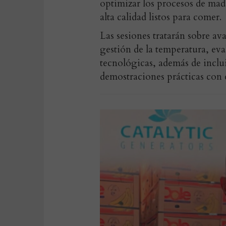
optimizar los procesos de mad
alta calidad listos para comer.
Las sesiones tratarán sobre a
gestión de la temperatura, ev
tecnológicas, además de incl
demostraciones prácticas con e