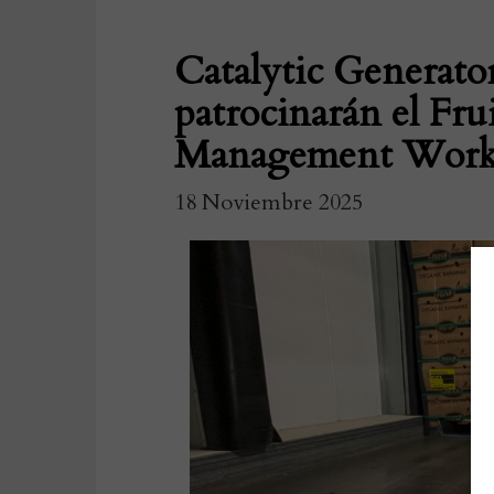
Catalytic Generato
patrocinarán el Fr
Management Work
18 Noviembre 2025