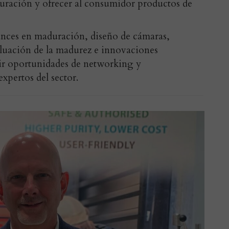
uración y ofrecer al consumidor productos de
vances en maduración, diseño de cámaras,
aluación de la madurez e innovaciones
uir oportunidades de networking y
xpertos del sector.