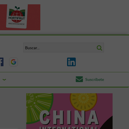
Suscríbete