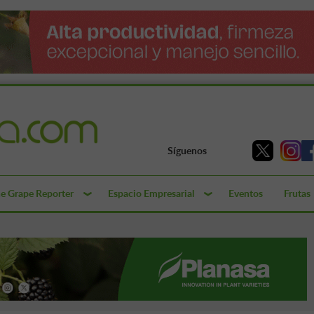
Síguenos
e Grape Reporter
Espacio Empresarial
Eventos
Frutas