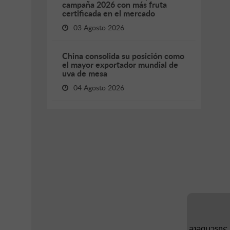
campaña 2026 con más fruta
certificada en el mercado
03 Agosto 2026
China consolida su posición como
el mayor exportador mundial de
uva de mesa
04 Agosto 2026