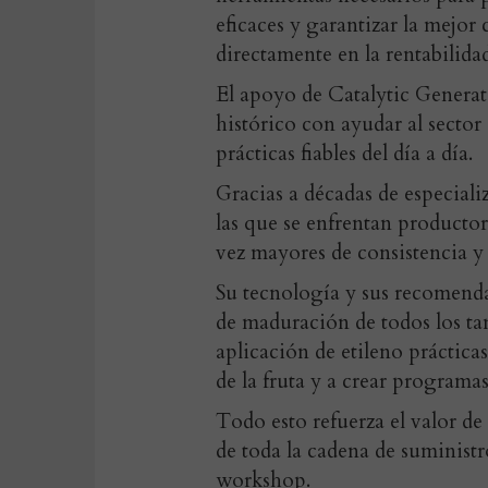
eficaces y garantizar la mejor
directamente en la rentabilida
El apoyo de Catalytic Generat
histórico con ayudar al sector
prácticas fiables del día a día.
Gracias a décadas de especiali
las que se enfrentan productor
vez mayores de consistencia y
Su tecnología y sus recomend
de maduración de todos los t
aplicación de etileno práctica
de la fruta y a crear programa
Todo esto refuerza el valor d
de toda la cadena de suministr
workshop.