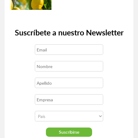
Suscríbete a nuestro Newsletter