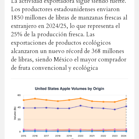
La actividad exportadora sigue siendo fuerte.
Los productores estadounidenses enviaron
1850 millones de libras de manzanas frescas al
extranjero en 2024/25, lo que representa el
25% de la producción fresca. Las
exportaciones de productos ecológicos
alcanzaron un nuevo récord de 368 millones
de libras, siendo México el mayor comprador
de fruta convencional y ecológica