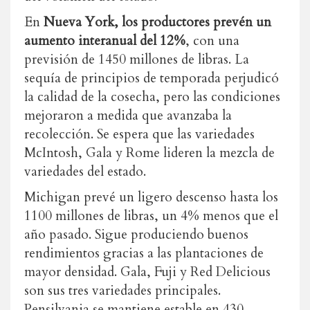
En
Nueva York, los productores prevén un
aumento interanual del 12%
, con una
previsión de 1450 millones de libras. La
sequía de principios de temporada perjudicó
la calidad de la cosecha, pero las condiciones
mejoraron a medida que avanzaba la
recolección. Se espera que las variedades
McIntosh, Gala y Rome lideren la mezcla de
variedades del estado.
Michigan prevé un ligero descenso hasta los
1100 millones de libras, un 4% menos que el
año pasado. Sigue produciendo buenos
rendimientos gracias a las plantaciones de
mayor densidad. Gala, Fuji y Red Delicious
son sus tres variedades principales.
Pensilvania se mantiene estable en 430