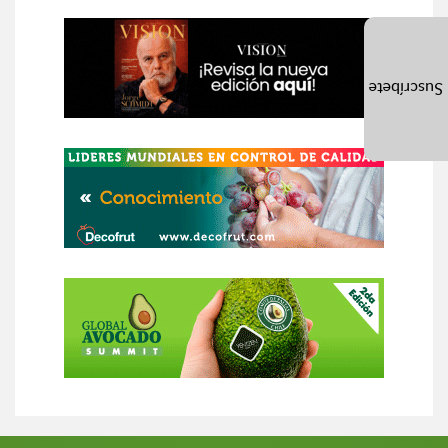
Suscríbete