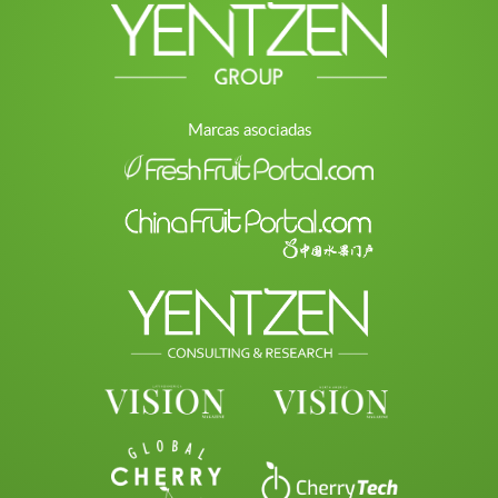
Marcas asociadas