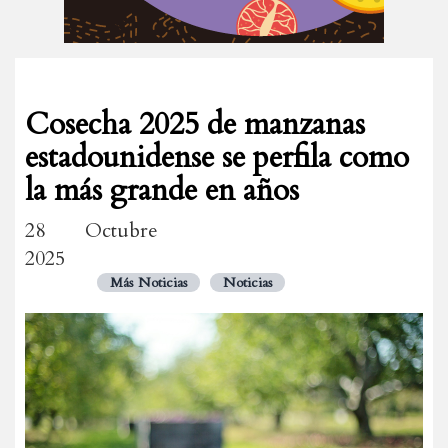
Cosecha 2025 de manzanas
estadounidense se perfila como
la más grande en años
28 Octubre
2025
Más Noticias
Noticias