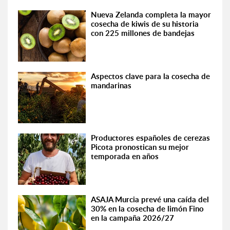
Nueva Zelanda completa la mayor
cosecha de kiwis de su historia
con 225 millones de bandejas
Aspectos clave para la cosecha de
mandarinas
Productores españoles de cerezas
Picota pronostican su mejor
temporada en años
ASAJA Murcia prevé una caída del
30% en la cosecha de limón Fino
en la campaña 2026/27