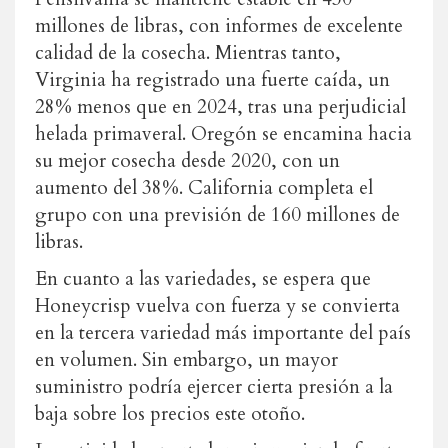
millones de libras, con informes de excelente
calidad de la cosecha. Mientras tanto,
Virginia ha registrado una fuerte caída, un
28% menos que en 2024, tras una perjudicial
helada primaveral. Oregón se encamina hacia
su mejor cosecha desde 2020, con un
aumento del 38%. California completa el
grupo con una previsión de 160 millones de
libras.
En cuanto a las variedades, se espera que
Honeycrisp vuelva con fuerza y se convierta
en la tercera variedad más importante del país
en volumen. Sin embargo, un mayor
suministro podría ejercer cierta presión a la
baja sobre los precios este otoño.