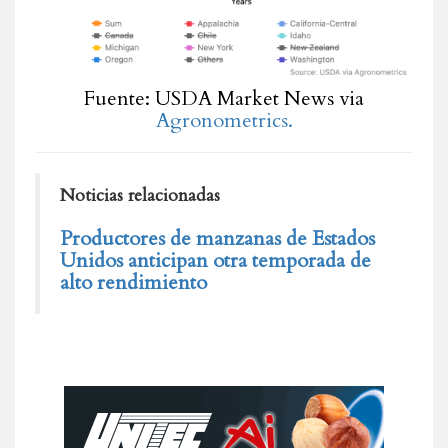
Fuente: USDA Market News via
Agronometrics.
Noticias relacionadas
Productores de manzanas de Estados
Unidos anticipan otra temporada de
alto rendimiento