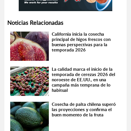
Noticias Relacionadas
California inicia la cosecha
principal de higos frescos con
buenas perspectivas para la
temporada 2026
La calidad marca el inicio de la
temporada de cerezas 2026 del
noroeste de EE.UU., en una
campaña más temprana de lo
habitual
Cosecha de palta chilena superó
las proyecciones y confirma el
buen momento de la fruta