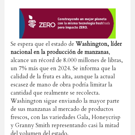
Se espera que el estado de
Washington, líder
nacional en la producción de manzanas
,
alcance un récord de 8.000 millones de libras,
un 7% más que en 2024. Se informa que la
calidad de la fruta es alta, aunque la actual
escasez de mano de obra podría limitar la
cantidad que realmente se recolecta.
Washington sigue enviando la mayor parte
de sus manzanas al mercado de productos
frescos, con las variedades Gala, Honeycrisp
y Granny Smith representando casi la mitad
del volumen del estado.