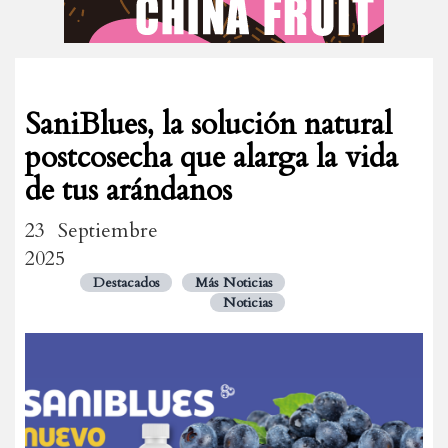
SaniBlues, la solución natural
postcosecha que alarga la vida
de tus arándanos
23 Septiembre
2025
Destacados
Más Noticias
Noticias