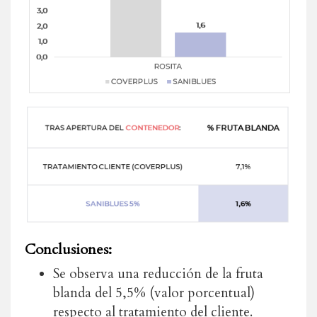
Conclusiones:
Se observa una reducción de la fruta
blanda del 5,5% (valor porcentual)
respecto al tratamiento del cliente.