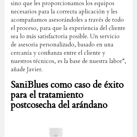
sino que les proporcionamos los equipos
necesarios para la correcta aplicación y les
acompañamos asesorándoles a través de todo
el proceso, para que la experiencia del cliente
sea lo más satisfactoria posible. Un servicio
de asesoría personalizado, basado en una
cercanía y confianza entre el cliente y
nuestros técnicos, es la base de nuestra labor”,
añade Javier.
SaniBlues como caso de éxito
para el tratamiento
postcosecha del arándano