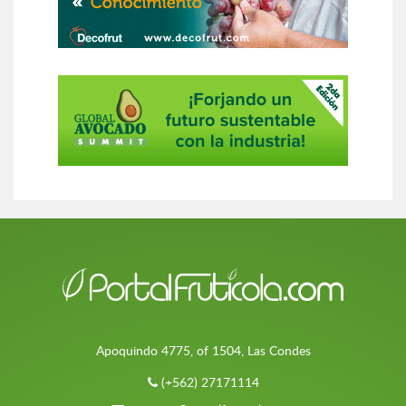
Apoquindo 4775, of 1504, Las Condes
(+562) 27171114