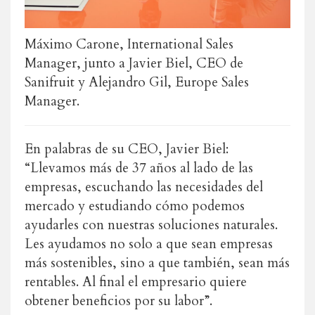
Máximo Carone, International Sales
Manager, junto a Javier Biel, CEO de
Sanifruit y Alejandro Gil, Europe Sales
Manager.
En palabras de su CEO, Javier Biel:
“Llevamos más de 37 años al lado de las
empresas, escuchando las necesidades del
mercado y estudiando cómo podemos
ayudarles con nuestras soluciones naturales.
Les ayudamos no solo a que sean empresas
más sostenibles, sino a que también, sean más
rentables. Al final el empresario quiere
obtener beneficios por su labor”.