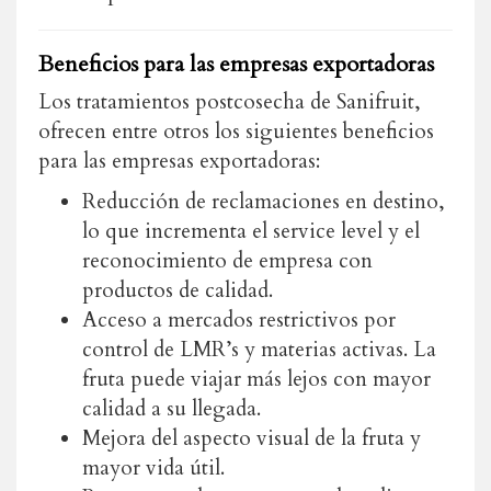
Beneficios para las empresas exportadoras
Los tratamientos postcosecha de Sanifruit,
ofrecen entre otros los siguientes beneficios
para las empresas exportadoras:
Reducción de reclamaciones en destino,
lo que incrementa el service level y el
reconocimiento de empresa con
productos de calidad.
Acceso a mercados restrictivos por
control de LMR’s y materias activas. La
fruta puede viajar más lejos con mayor
calidad a su llegada.
Mejora del aspecto visual de la fruta y
mayor vida útil.