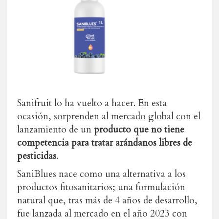
Sanifruit lo ha vuelto a hacer. En esta
ocasión, sorprenden al mercado global con el
lanzamiento de un
producto que no tiene
competencia para tratar arándanos libres de
pesticidas
.
SaniBlues nace como una alternativa a los
productos fitosanitarios; una formulación
natural que, tras más de 4 años de desarrollo,
fue lanzada al mercado en el año 2023 con