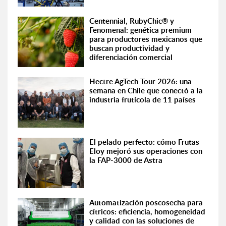
Centennial, RubyChic® y
Fenomenal: genética premium
para productores mexicanos que
buscan productividad y
diferenciación comercial
Hectre AgTech Tour 2026: una
semana en Chile que conectó a la
industria frutícola de 11 países
El pelado perfecto: cómo Frutas
Eloy mejoró sus operaciones con
la FAP-3000 de Astra
Automatización poscosecha para
cítricos: eficiencia, homogeneidad
y calidad con las soluciones de