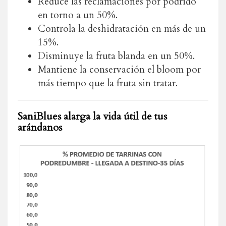
Reduce las reclamaciones por podrido
en torno a un 50%.
Controla la deshidratación en más de un
15%.
Disminuye la fruta blanda en un 50%.
Mantiene la conservación el bloom por
más tiempo que la fruta sin tratar.
SaniBlues alarga la vida útil de tus
arándanos