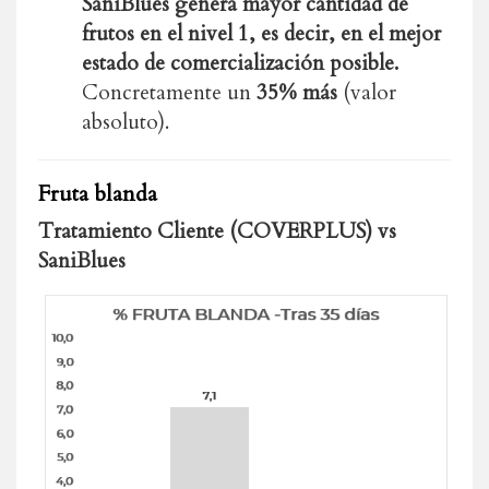
SaniBlues genera mayor cantidad de
frutos en el nivel 1, es decir, en el mejor
estado de comercialización posible.
Concretamente un
35% más
(valor
absoluto).
Fruta blanda
Tratamiento Cliente (COVERPLUS) vs
SaniBlues