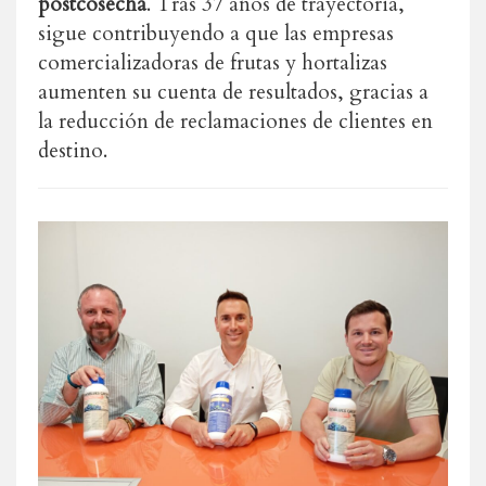
postcosecha
. Tras 37 años de trayectoria,
sigue contribuyendo a que las empresas
comercializadoras de frutas y hortalizas
aumenten su cuenta de resultados, gracias a
la reducción de reclamaciones de clientes en
destino.