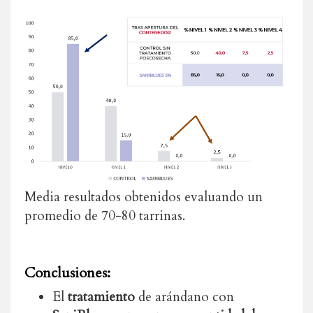
Media resultados obtenidos evaluando un
promedio de 70-80 tarrinas.
Conclusiones:
El
tratamiento
de arándano con