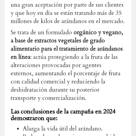
una gran aceptación por parte de sus clientes
y que hoy en día se están tratando más de 35
millones de kilos de arándanos en el mercado.
Se trata de un formulado
orgánico y vegano,
a base de extractos vegetales de grado
alimentario para el tratamiento de arándanos
en línea
: actúa protegiendo a la fruta de las
alteraciones provocadas por agentes
externos, aumentando el porcentaje de fruta
con calidad comercial y reduciendo la
deshidratación durante su posterior
transporte y comercialización.
Las conclusiones de la campaña en 2024
demostraron que:
Alarga la vida útil del arándano.