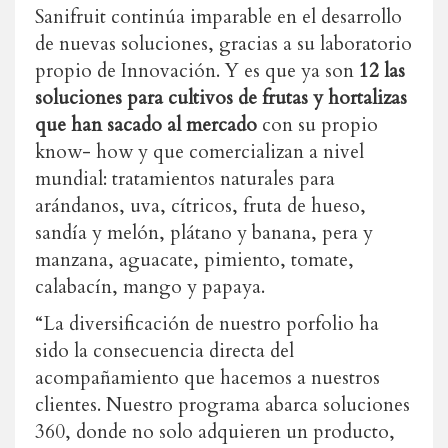
Sanifruit continúa imparable en el desarrollo
de nuevas soluciones, gracias a su laboratorio
propio de Innovación. Y es que ya son
12 las
soluciones para cultivos de frutas y hortalizas
que han sacado al mercado
con su propio
know- how y que comercializan a nivel
mundial: tratamientos naturales para
arándanos, uva, cítricos, fruta de hueso,
sandía y melón, plátano y banana, pera y
manzana, aguacate, pimiento, tomate,
calabacín, mango y papaya.
“La diversificación de nuestro porfolio ha
sido la consecuencia directa del
acompañamiento que hacemos a nuestros
clientes. Nuestro programa abarca soluciones
360, donde no solo adquieren un producto,