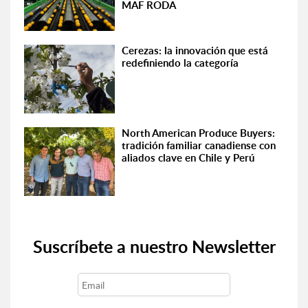
MAF RODA
Cerezas: la innovación que está
redefiniendo la categoría
North American Produce Buyers:
tradición familiar canadiense con
aliados clave en Chile y Perú
Suscríbete a nuestro Newsletter