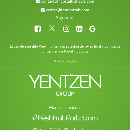
contacto@portalfruticola.com
ventas@fruitportals.com
Síguenos
El uso de este sitio Web implica la aceptación del aviso legal y política de
privacidad de Portal Frutícola.
© 2008 - 2026
Marcas asociadas