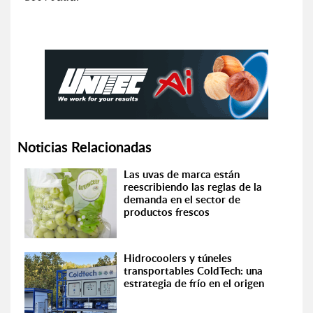
Noticias Relacionadas
Las uvas de marca están
reescribiendo las reglas de la
demanda en el sector de
productos frescos
Hidrocoolers y túneles
transportables ColdTech: una
estrategia de frío en el origen