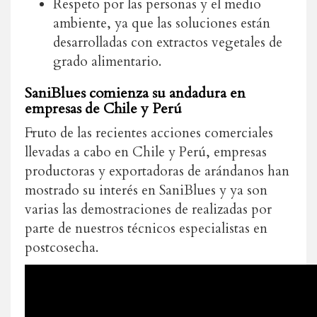
Respeto por las personas y el medio
ambiente, ya que las soluciones están
desarrolladas con extractos vegetales de
grado alimentario.
SaniBlues comienza su andadura en
empresas de Chile y Perú
Fruto de las recientes acciones comerciales
llevadas a cabo en Chile y Perú, empresas
productoras y exportadoras de arándanos han
mostrado su interés en SaniBlues y ya son
varias las demostraciones de realizadas por
parte de nuestros técnicos especialistas en
postcosecha.