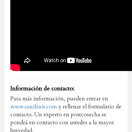
Información de contacto:
Para más información, pueden entrar en
www.sanifruit.com
y rellenar el formulario de
contacto. Un experto en postcosecha se
pondrá en contacto con ustedes a la mayor
brevedad.