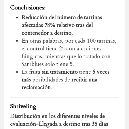
Conclusiones:
Reducción del número de tarrinas
afectadas 78% relativo tras del
contenedor a destino.
En otras palabras, por cada 100 tarrinas,
el control tiene 25 con afecciones
fúngicas, mientras que lo tratado con
Saniblues solo tiene 5.
La fruta
sin tratamiento
tiene
5 veces
más
posibilidades de
recibir una
reclamación
.
Shriveling
Distribución en los diferentes niveles de
evaluación-Llegada a destino tras 35 días