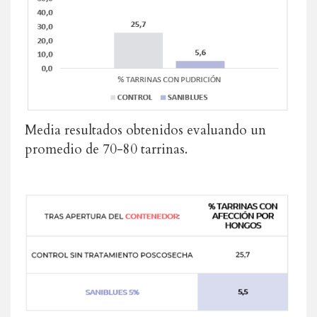
Media resultados obtenidos evaluando un
promedio de 70-80 tarrinas.