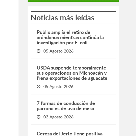
Noticias más leídas
Publix amplía el retiro de
arándanos mientras continúa la
investigación por E. coli
05 Agosto 2026
USDA suspende temporalmente
sus operaciones en Michoacán y
frena exportaciones de aguacate
05 Agosto 2026
7 formas de conducción de
parronales de uva de mesa
03 Agosto 2026
Cereza del Jerte tiene positiva