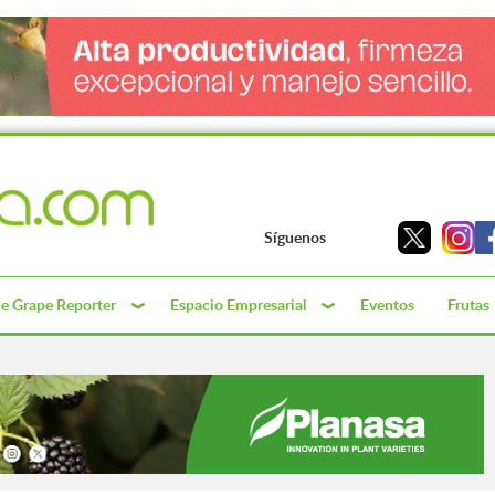
Síguenos
e Grape Reporter
Espacio Empresarial
Eventos
Frutas