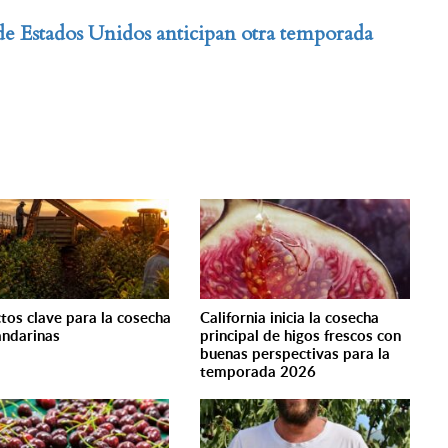
e Estados Unidos anticipan otra temporada
tos clave para la cosecha
California inicia la cosecha
ndarinas
principal de higos frescos con
buenas perspectivas para la
temporada 2026