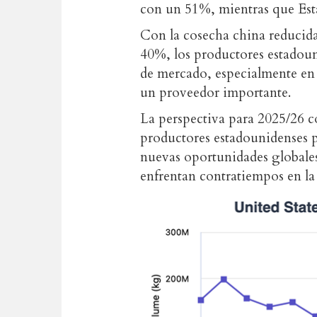
con un 51%, mientras que Est
Con la cosecha china reducida
40%, los productores estadou
de mercado, especialmente en
un proveedor importante.
La perspectiva para 2025/26 c
productores estadounidenses pa
nuevas oportunidades global
enfrentan contratiempos en la