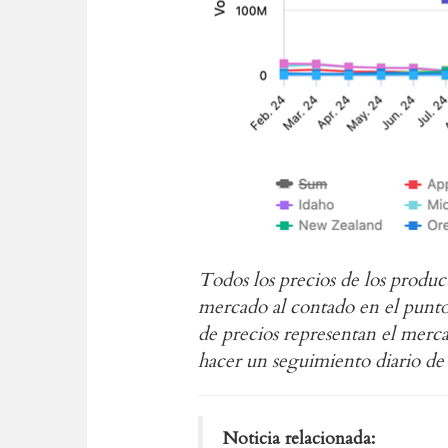
Todos los precios de los produc
mercado al contado en el punto 
de precios representan el merc
hacer un seguimiento diario de
Noticia relacionada: