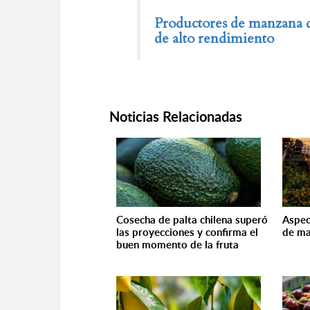
Productores de manzana d
de alto rendimiento
Noticias Relacionadas
Cosecha de palta chilena superó
Aspec
las proyecciones y confirma el
de ma
buen momento de la fruta