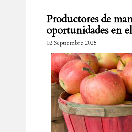
Productores de ma
oportunidades en e
02 Septiembre 2025