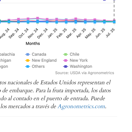
tos nacionales de Estados Unidos representan el
de embarque. Para la fruta importada, los datos
ado al contado en el puerto de entrada. Puede
 los mercados a través de
Agronometrics.com
.