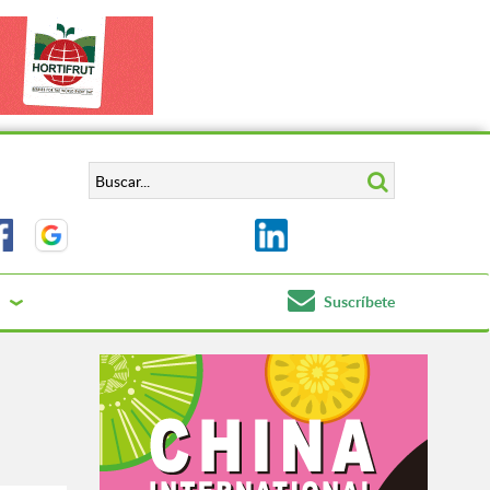
Suscríbete