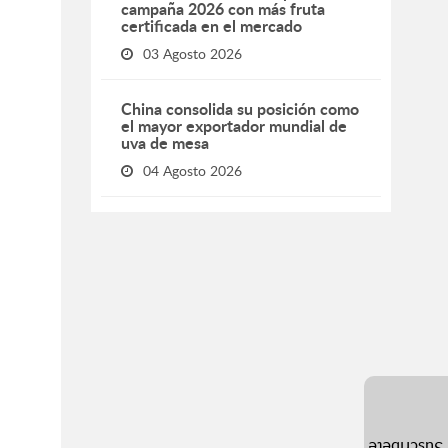
campaña 2026 con más fruta
certificada en el mercado
03 Agosto 2026
China consolida su posición como
el mayor exportador mundial de
uva de mesa
04 Agosto 2026