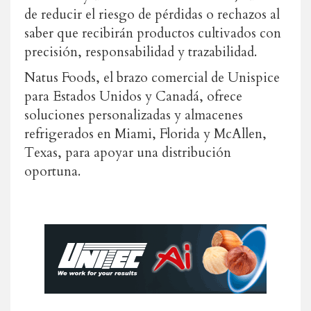
de reducir el riesgo de pérdidas o rechazos al
saber que recibirán productos cultivados con
precisión, responsabilidad y trazabilidad.
Natus Foods, el brazo comercial de Unispice
para Estados Unidos y Canadá, ofrece
soluciones personalizadas y almacenes
refrigerados en Miami, Florida y McAllen,
Texas, para apoyar una distribución
oportuna.