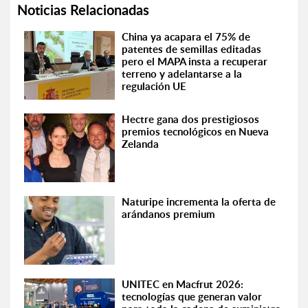
Noticias Relacionadas
China ya acapara el 75% de
patentes de semillas editadas
pero el MAPA insta a recuperar
terreno y adelantarse a la
regulación UE
Hectre gana dos prestigiosos
premios tecnológicos en Nueva
Zelanda
Naturipe incrementa la oferta de
arándanos premium
UNITEC en Macfrut 2026:
tecnologías que generan valor