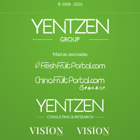
© 2008 - 2026
Marcas asociadas