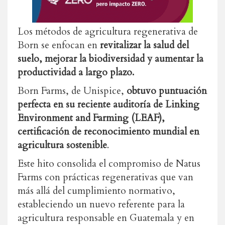
Los métodos de agricultura regenerativa de
Born se enfocan en
revitalizar la salud del
suelo, mejorar la biodiversidad y aumentar la
productividad a largo plazo.
Born Farms, de Unispice,
obtuvo puntuación
perfecta en su reciente auditoría de Linking
Environment and Farming (LEAF),
certificación de reconocimiento mundial en
agricultura sostenible
.
Este hito consolida el compromiso de Natus
Farms con prácticas regenerativas que van
más allá del cumplimiento normativo,
estableciendo un nuevo referente para la
agricultura responsable en Guatemala y en