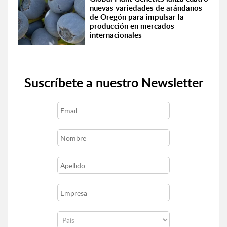
nuevas variedades de arándanos
de Oregón para impulsar la
producción en mercados
internacionales
Suscríbete a nuestro Newsletter