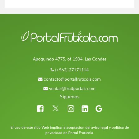
Apoquindo 4775, of 1504, Las Condes
(+562) 27171114
contacto@portalfruticola.com
ventas@fruitportals.com
Síguenos
El uso de este sitio Web implica la aceptación del aviso legal y política de
privacidad de Portal Frutícola.