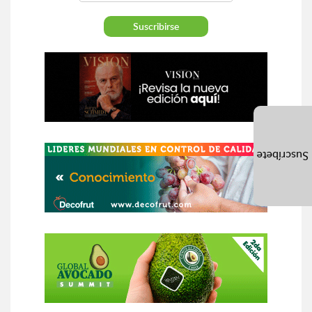
Suscríbete