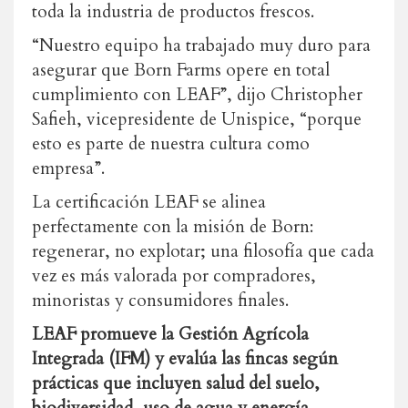
toda la industria de productos frescos.
“Nuestro equipo ha trabajado muy duro para
asegurar que Born Farms opere en total
cumplimiento con LEAF”, dijo Christopher
Safieh, vicepresidente de Unispice, “porque
esto es parte de nuestra cultura como
empresa”.
La certificación LEAF se alinea
perfectamente con la misión de Born:
regenerar, no explotar; una filosofía que cada
vez es más valorada por compradores,
minoristas y consumidores finales.
LEAF promueve la Gestión Agrícola
Integrada (IFM) y evalúa las fincas según
prácticas que incluyen salud del suelo,