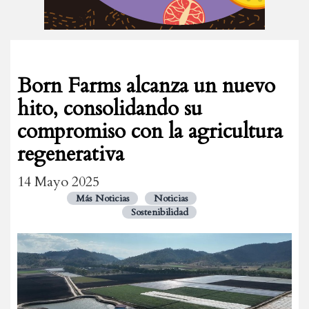
Born Farms alcanza un nuevo
hito, consolidando su
compromiso con la agricultura
regenerativa
14 Mayo 2025
Más Noticias
Noticias
Sostenibilidad