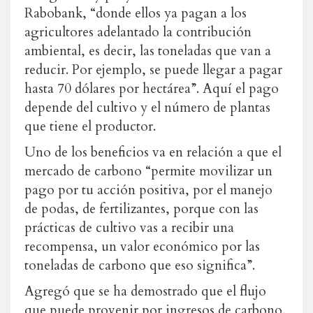
Rabobank, “donde ellos ya pagan a los
agricultores adelantado la contribución
ambiental, es decir, las toneladas que van a
reducir. Por ejemplo, se puede llegar a pagar
hasta 70 dólares por hectárea”. Aquí el pago
depende del cultivo y el número de plantas
que tiene el productor.
Uno de los beneficios va en relación a que el
mercado de carbono “permite movilizar un
pago por tu acción positiva, por el manejo
de podas, de fertilizantes, porque con las
prácticas de cultivo vas a recibir una
recompensa, un valor económico por las
toneladas de carbono que eso significa”.
Agregó que se ha demostrado que el flujo
que puede provenir por ingresos de carbono,