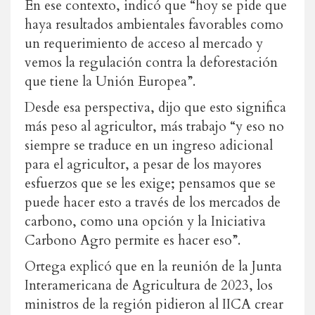
En ese contexto, indicó que “hoy se pide que
haya resultados ambientales favorables como
un requerimiento de acceso al mercado y
vemos la regulación contra la deforestación
que tiene la Unión Europea”.
Desde esa perspectiva, dijo que esto significa
más peso al agricultor, más trabajo “y eso no
siempre se traduce en un ingreso adicional
para el agricultor, a pesar de los mayores
esfuerzos que se les exige; pensamos que se
puede hacer esto a través de los mercados de
carbono, como una opción y la Iniciativa
Carbono Agro permite es hacer eso”.
Ortega explicó que en la reunión de la Junta
Interamericana de Agricultura de 2023, los
ministros de la región pidieron al IICA crear