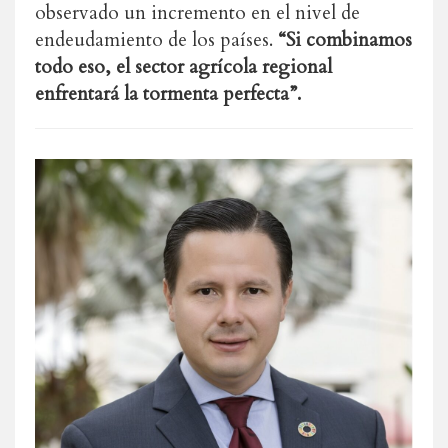
observado un incremento en el nivel de
endeudamiento de los países.
“Si combinamos
todo eso, el sector agrícola regional
enfrentará la tormenta perfecta”.