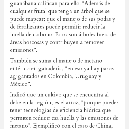
guanábana califican para ello. “Además de
cualquier frutal que tenga un árbol que se
puede mapear; que el manejo de sus podas y
de fertilizantes puede permitir reducir la
huella de carbono. Estos son árboles fuera de
áreas boscosas y contribuyen a remover
emisiones”.
También se suma el manejo de metano
entérico en ganadería, “en eso ya hay pasos
agigantados en Colombia, Uruguay y
México”.
Indicó que un cultivo que se encuentra al
debe en la región, es el arroz, “porque puedes
tener tecnologías de eficiencia hídrica que
permiten reducir esa huella y las emisiones de
metano”. Ejemplificó con el caso de China,