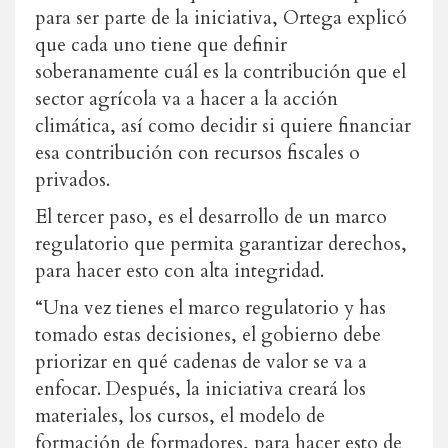
para ser parte de la iniciativa, Ortega explicó
que cada uno tiene que definir
soberanamente cuál es la contribución que el
sector agrícola va a hacer a la acción
climática, así como decidir si quiere financiar
esa contribución con recursos fiscales o
privados.
El tercer paso, es el desarrollo de un marco
regulatorio que permita garantizar derechos,
para hacer esto con alta integridad.
“Una vez tienes el marco regulatorio y has
tomado estas decisiones, el gobierno debe
priorizar en qué cadenas de valor se va a
enfocar. Después, la iniciativa creará los
materiales, los cursos, el modelo de
formación de formadores, para hacer esto de