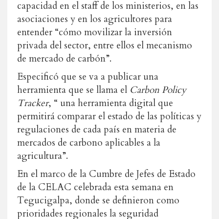
capacidad en el staff de los ministerios, en las
asociaciones y en los agricultores para
entender “cómo movilizar la inversión
privada del sector, entre ellos el mecanismo
de mercado de carbón”.
Especificó que se va a publicar una
herramienta que se llama el
C
arbon
P
olicy
T
racker
, “ una herramienta digital que
permitirá comparar el estado de las políticas y
regulaciones de cada país en materia de
mercados de carbono aplicables a la
agricultura”.
En el marco de la Cumbre de Jefes de Estado
de la CELAC celebrada esta semana en
Tegucigalpa, donde se definieron como
prioridades regionales la seguridad