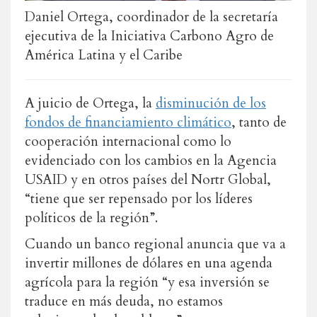
Daniel Ortega, coordinador de la secretaría
ejecutiva de la Iniciativa Carbono Agro de
América Latina y el Caribe
A juicio de Ortega, la
disminución de los
fondos de financiamiento climático
, tanto de
cooperación internacional como lo
evidenciado con los cambios en la Agencia
USAID y en otros países del Nortr Global,
“tiene que ser repensado por los líderes
políticos de la región”.
Cuando un banco regional anuncia que va a
invertir millones de dólares en una agenda
agrícola para la región “y esa inversión se
traduce en más deuda, no estamos