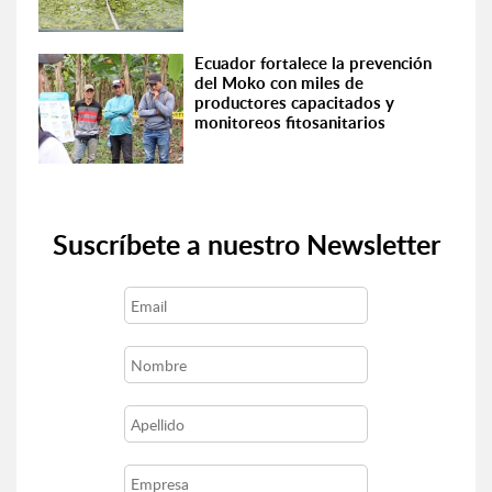
Ecuador fortalece la prevención
del Moko con miles de
productores capacitados y
monitoreos fitosanitarios
Suscríbete a nuestro Newsletter