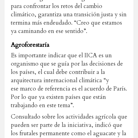
para confrontar los retos del cambio
climático, garantiza una transición justa y sin
termina más endeudado. “Creo que estamos
ya caminando en ese sentido”.
Agroforestaría
Es importante indicar que el IICA es un
organismo que se guía por las decisiones de
los países, el cual debe contribuir a la
arquitectura internacional climática “y
ese marco de referencia es el acuerdo de París.
Por lo que ya existen países que están
trabajando en este tema”.
Consultado sobre los actividades agrícola que
pueden ser parte de la iniciativa, indicó que
los frutales permanente como el aguacate y la