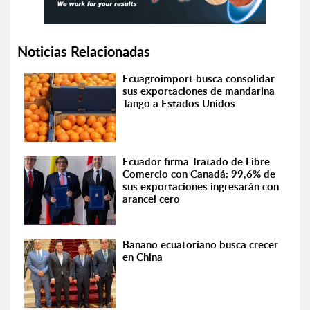
Noticias Relacionadas
Ecuagroimport busca consolidar
sus exportaciones de mandarina
Tango a Estados Unidos
Ecuador firma Tratado de Libre
Comercio con Canadá: 99,6% de
sus exportaciones ingresarán con
arancel cero
Banano ecuatoriano busca crecer
en China