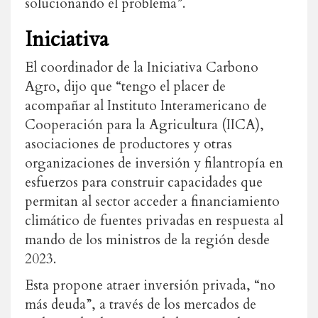
solucionando el problema”.
Iniciativa
El coordinador de la Iniciativa Carbono
Agro, dijo que “tengo el placer de
acompañar al Instituto Interamericano de
Cooperación para la Agricultura (IICA),
asociaciones de productores y otras
organizaciones de inversión y filantropía en
esfuerzos para construir capacidades que
permitan al sector acceder a financiamiento
climático de fuentes privadas en respuesta al
mando de los ministros de la región desde
2023.
Esta propone atraer inversión privada, “no
más deuda”, a través de los mercados de