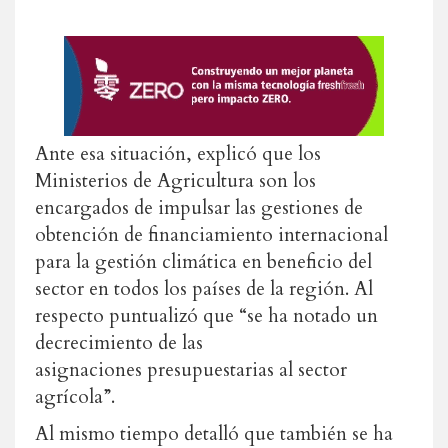
Ante esa situación, explicó que los
Ministerios de Agricultura son los
encargados de impulsar las gestiones de
obtención de financiamiento internacional
para la gestión climática en beneficio del
sector en todos los países de la región. Al
respecto puntualizó que “se ha notado un
decrecimiento de las
asignaciones presupuestarias al sector
agrícola”.
Al mismo tiempo detalló que también se ha