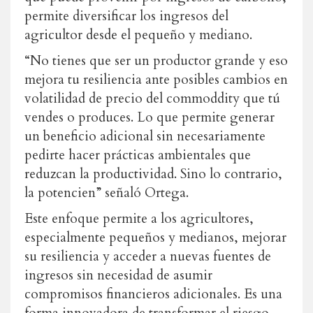
permite diversificar los ingresos del
agricultor desde el pequeño y mediano.
“No tienes que ser un productor grande y eso
mejora tu resiliencia ante posibles cambios en
volatilidad de precio del commoddity que tú
vendes o produces. Lo que permite generar
un beneficio adicional sin necesariamente
pedirte hacer prácticas ambientales que
reduzcan la productividad. Sino lo contrario,
la potencien” señaló Ortega.
Este enfoque permite a los agricultores,
especialmente pequeños y medianos, mejorar
su resiliencia y acceder a nuevas fuentes de
ingresos sin necesidad de asumir
compromisos financieros adicionales. Es una