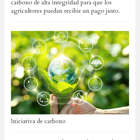
carbono de alta integridad para que los
agricultores puedan recibir un pago justo.
Iniciativa de carbono