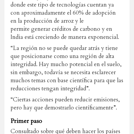
donde este tipo de tecnologías cuentan ya
con aproximadamente el 60% de adopción
en la producción de arroz y le
permite generar créditos de carbono y en
India está creciendo de manera exponencial.
“La región no se puede quedar atrás y tiene
que posicionarse como una región de alta
integridad. Hay mucho potencial en el suelo,
sin embargo, todavía se necesita esclarecer
muchos temas con base científica para que las
reducciones tengan integridad”.
“Ciertas acciones pueden reducir emisiones,
pero hay que demostrarlo científicamente”.
Primer paso
Consultado sobre qué deben hacer los países