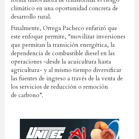
forma innovadora de transformar el riesgo
climático en una oportunidad concreta de
desarrollo rural.
Finalmente, Ortega Pacheco enfatizó que
este enfoque permite, “movilizar inversiones
que permitan la transición energética, la
dependencia de combustible diesel en las
operaciones -desde la acuicultura hasta
agricultura- y al mismo tiempo diversificar
las fuentes de ingreso a través de la venta de
los servicios de reducción o remoción
de carbono”.