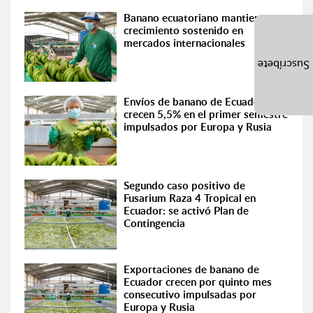
Banano ecuatoriano mantiene
crecimiento sostenido en
mercados internacionales
Suscríbete
Envíos de banano de Ecuador
crecen 5,5% en el primer semestre
impulsados por Europa y Rusia
Segundo caso positivo de
Fusarium Raza 4 Tropical en
Ecuador: se activó Plan de
Contingencia
Exportaciones de banano de
Ecuador crecen por quinto mes
consecutivo impulsadas por
Europa y Rusia