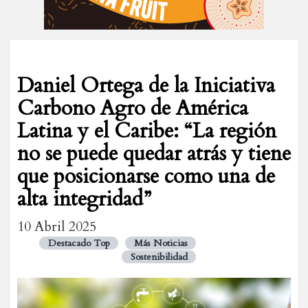
Daniel Ortega de la Iniciativa
Carbono Agro de América
Latina y el Caribe: “La región
no se puede quedar atrás y tiene
que posicionarse como una de
alta integridad”
10 Abril 2025
Destacado Top
Más Noticias
Sostenibilidad