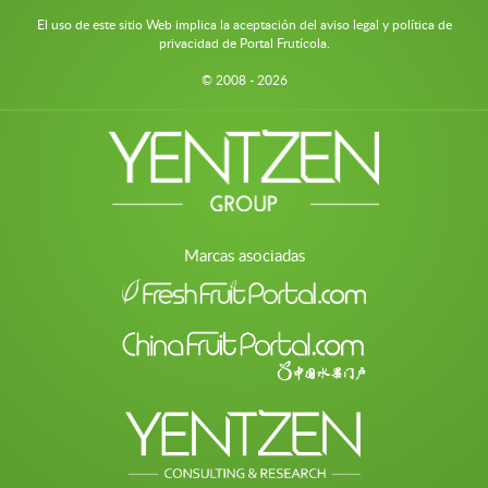
El uso de este sitio Web implica la aceptación del aviso legal y política de
privacidad de Portal Frutícola.
© 2008 - 2026
Marcas asociadas