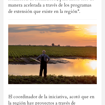
manera acelerada a través de los programas
de extensión que existe en la región”.
El coordinador de la iniciativa, acotó que en
la región hay proyectos a través de