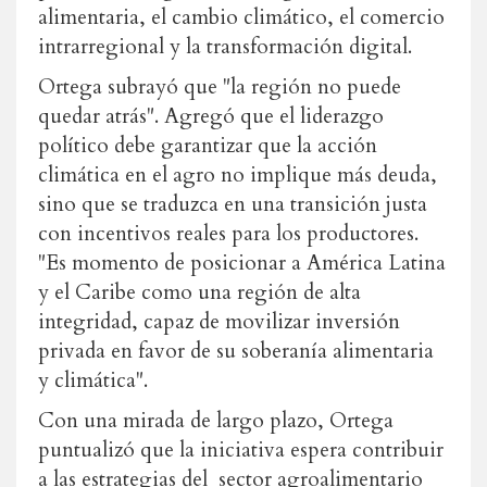
alimentaria, el cambio climático, el comercio
intrarregional y la transformación digital.
Ortega subrayó que "la región no puede
quedar atrás". Agregó que el liderazgo
político debe garantizar que la acción
climática en el agro no implique más deuda,
sino que se traduzca en una transición justa
con incentivos reales para los productores.
"Es momento de posicionar a América Latina
y el Caribe como una región de alta
integridad, capaz de movilizar inversión
privada en favor de su soberanía alimentaria
y climática".
Con una mirada de largo plazo, Ortega
puntualizó que la iniciativa espera contribuir
a las estrategias del sector agroalimentario