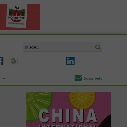
Suscríbete