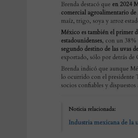
Brenda destacó que
en 2024 Mé
comercial agroalimentario de
maíz, trigo, soya y arroz esta
México es también el primer d
estadounidenses
, con un 38%
segundo destino de las uvas d
exportado, sólo por detrás de
Brenda indicó que aunque Méxi
lo ocurrido con el presidente
socios confiables y dispuestos 
Noticia relacionada:
Industria mexicana de la 