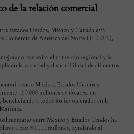
 de la relación comercial
ntre Estados Unidos, México y Canadá está
bre Comercio de América del Norte (
TLCAN
),
 mejorado con éxito el comercio regional y la
pliado la variedad y disponibilidad de alimentos
.
mentario entre México, Estados Unidos y
mente 160.000 millones de dólares, un
beneficiando a todos los involucrados en la
 Martinez.
roalimentario entre México y Estados Unidos ha
ólares a casi 80.000 millones, ayudando al