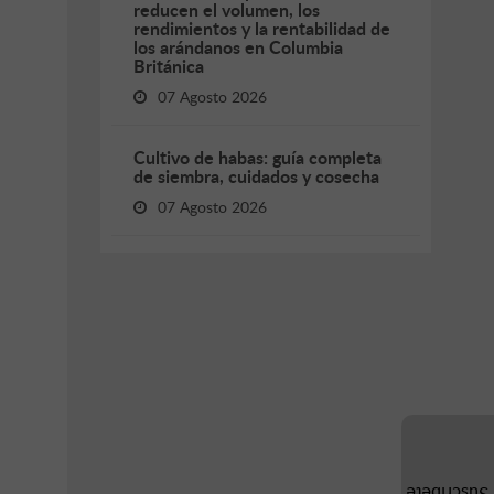
reducen el volumen, los
rendimientos y la rentabilidad de
los arándanos en Columbia
Británica
07 Agosto 2026
Cultivo de habas: guía completa
de siembra, cuidados y cosecha
07 Agosto 2026