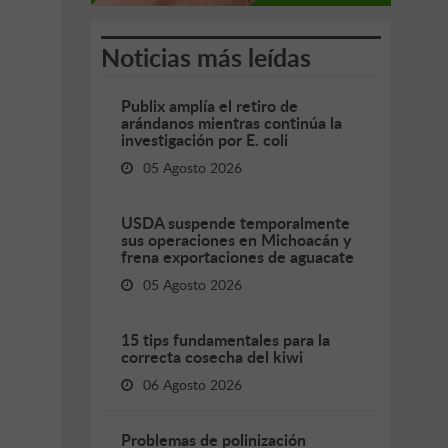
Noticias más leídas
Publix amplía el retiro de
arándanos mientras continúa la
investigación por E. coli
05 Agosto 2026
USDA suspende temporalmente
sus operaciones en Michoacán y
frena exportaciones de aguacate
05 Agosto 2026
15 tips fundamentales para la
correcta cosecha del kiwi
06 Agosto 2026
Problemas de polinización