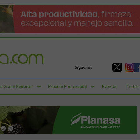
Síguenos
e Grape Reporter
Espacio Empresarial
Eventos
Frutas