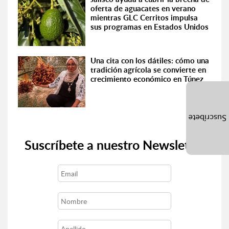
oferta de aguacates en verano
mientras GLC Cerritos impulsa
sus programas en Estados Unidos
Una cita con los dátiles: cómo una
tradición agrícola se convierte en
crecimiento económico en Túnez
Suscríbete
Suscríbete a nuestro Newsletter