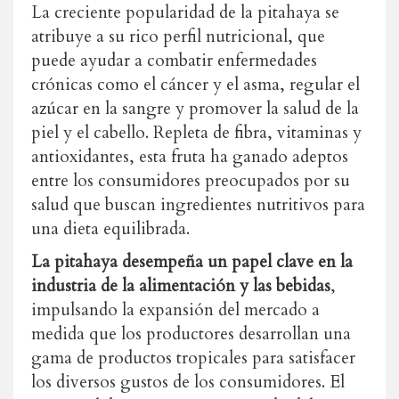
La creciente popularidad de la pitahaya se
atribuye a su rico perfil nutricional, que
puede ayudar a combatir enfermedades
crónicas como el cáncer y el asma, regular el
azúcar en la sangre y promover la salud de la
piel y el cabello. Repleta de fibra, vitaminas y
antioxidantes, esta fruta ha ganado adeptos
entre los consumidores preocupados por su
salud que buscan ingredientes nutritivos para
una dieta equilibrada.
La pitahaya desempeña un papel clave en la
industria de la alimentación y las bebidas
,
impulsando la expansión del mercado a
medida que los productores desarrollan una
gama de productos tropicales para satisfacer
los diversos gustos de los consumidores. El