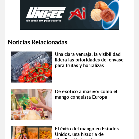
Noticias Relacionadas
Una clara ventaja: la visibilidad
lidera las prioridades del envase
para frutas y hortalizas
De exótico a masivo: cómo el
mango conquista Europa
El éxito del mango en Estados
Unidos: una historia de