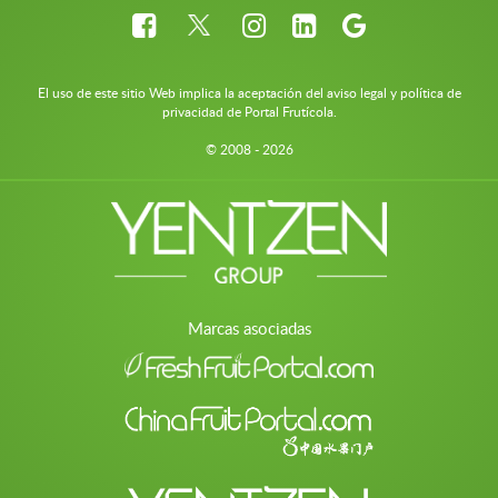
El uso de este sitio Web implica la aceptación del aviso legal y política de
privacidad de Portal Frutícola.
© 2008 - 2026
Marcas asociadas