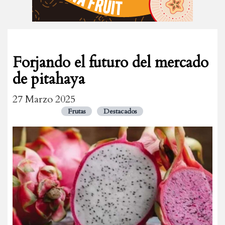
Forjando el futuro del mercado
de pitahaya
27 Marzo 2025
Frutas
Destacados