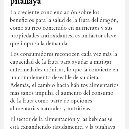
pitahaya
La creciente concienciación sobre los
beneficios para la salud de la fruta del dragón,
como su rico contenido en nutrientes y sus
propiedades antioxidantes, es un factor clave
que impulsa la demanda.
Los consumidores reconocen cada vez más la
capacidad de la fruta para ayudar a mitigar
enfermedades crónicas, lo que la convierte en
un complemento deseable de su dieta.
Además, el cambio hacia hábitos alimentarios
más sanos impulsa el aumento del consumo
de la fruta como parte de opciones
alimentarias naturales y nutritivas.
El sector de la alimentación y las bebidas se
está expandiendo rápidamente, y la pitahaya