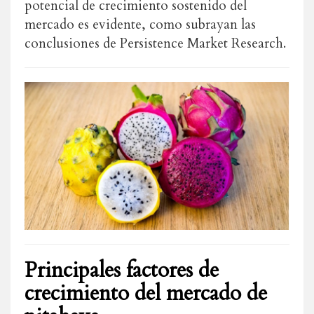
potencial de crecimiento sostenido del
mercado es evidente, como subrayan las
conclusiones de Persistence Market Research.
Principales factores de
crecimiento del mercado de