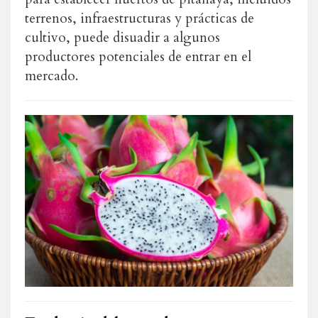
terrenos, infraestructuras y prácticas de
cultivo, puede disuadir a algunos
productores potenciales de entrar en el
mercado.