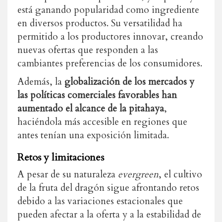
está ganando popularidad como ingrediente
en diversos productos. Su versatilidad ha
permitido a los productores innovar, creando
nuevas ofertas que responden a las
cambiantes preferencias de los consumidores.
Además, la
globalización de los mercados y
las políticas comerciales favorables han
aumentado el alcance de la pitahaya
,
haciéndola más accesible en regiones que
antes tenían una exposición limitada.
Retos y limitaciones
A pesar de su naturaleza
evergreen
, el cultivo
de la fruta del dragón sigue afrontando retos
debido a las variaciones estacionales que
pueden afectar a la oferta y a la estabilidad de