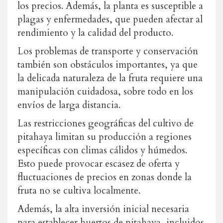
los precios. Además, la planta es susceptible a
plagas y enfermedades, que pueden afectar al
rendimiento y la calidad del producto.
Los problemas de transporte y conservación
también son obstáculos importantes, ya que
la delicada naturaleza de la fruta requiere una
manipulación cuidadosa, sobre todo en los
envíos de larga distancia.
Las restricciones geográficas del cultivo de
pitahaya limitan su producción a regiones
específicas con climas cálidos y húmedos.
Esto puede provocar escasez de oferta y
fluctuaciones de precios en zonas donde la
fruta no se cultiva localmente.
Además, la alta inversión inicial necesaria
para establecer huertos de pitahaya, incluidos