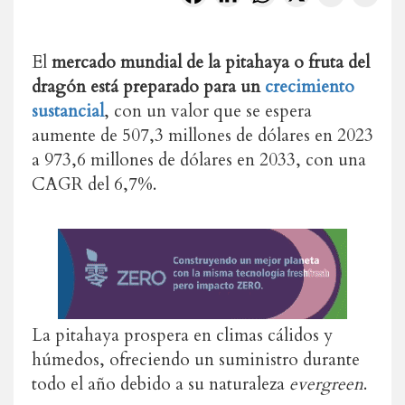
El
mercado mundial de la pitahaya o fruta del
dragón está preparado para un
crecimiento
sustancial
, con un valor que se espera
aumente de 507,3 millones de dólares en 2023
a 973,6 millones de dólares en 2033, con una
CAGR del 6,7%.
La pitahaya prospera en climas cálidos y
húmedos, ofreciendo un suministro durante
todo el año debido a su naturaleza
evergreen
.