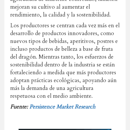
mejoran su cultivo al aumentar el
rendimiento, la calidad y la sostenibilidad.
Los productores se centran cada vez más en el
desarrollo de productos innovadores, como
nuevos tipos de bebidas, aperitivos, postres e
incluso productos de belleza a base de fruta
del dragón. Mientras tanto, los esfuerzos de
sostenibilidad dentro de la industria se están
fortaleciendo a medida que más productores
adoptan prácticas ecológicas, apoyando aún
más la demanda de una agricultura
respetuosa con el medio ambiente.
Fuente:
Persistence Market Research