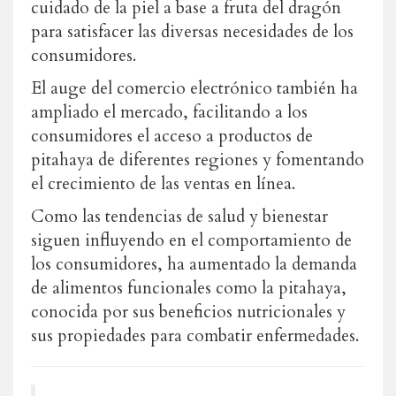
cuidado de la piel a base a fruta del dragón
para satisfacer las diversas necesidades de los
consumidores.
El auge del comercio electrónico también ha
ampliado el mercado, facilitando a los
consumidores el acceso a productos de
pitahaya de diferentes regiones y fomentando
el crecimiento de las ventas en línea.
Como las tendencias de salud y bienestar
siguen influyendo en el comportamiento de
los consumidores, ha aumentado la demanda
de alimentos funcionales como la pitahaya,
conocida por sus beneficios nutricionales y
sus propiedades para combatir enfermedades.