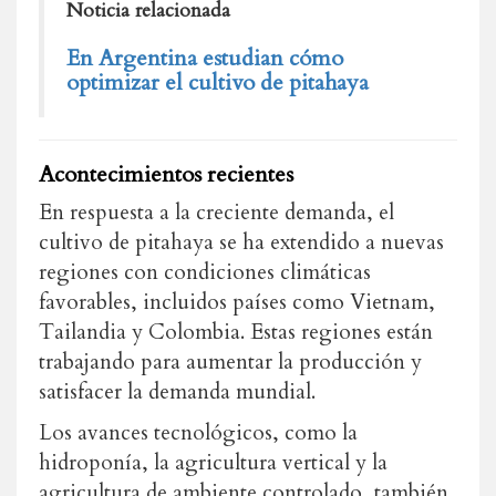
Noticia relacionada
En Argentina estudian cómo
optimizar el cultivo de pitahaya
Acontecimientos recientes
En respuesta a la creciente demanda, el
cultivo de pitahaya se ha extendido a nuevas
regiones con condiciones climáticas
favorables, incluidos países como Vietnam,
Tailandia y Colombia. Estas regiones están
trabajando para aumentar la producción y
satisfacer la demanda mundial.
Los avances tecnológicos, como la
hidroponía, la agricultura vertical y la
agricultura de ambiente controlado, también