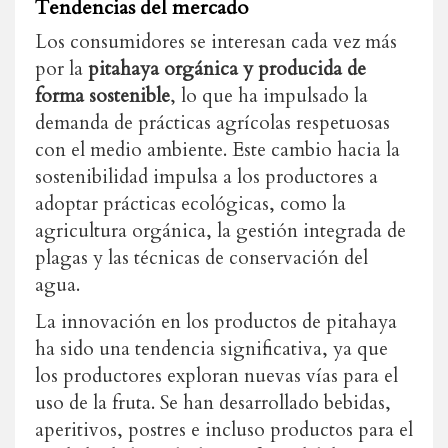
Tendencias del mercado
Los consumidores se interesan cada vez más
por la
pitahaya orgánica y producida de
forma sostenible
, lo que ha impulsado la
demanda de prácticas agrícolas respetuosas
con el medio ambiente. Este cambio hacia la
sostenibilidad impulsa a los productores a
adoptar prácticas ecológicas, como la
agricultura orgánica, la gestión integrada de
plagas y las técnicas de conservación del
agua.
La innovación en los productos de pitahaya
ha sido una tendencia significativa, ya que
los productores exploran nuevas vías para el
uso de la fruta. Se han desarrollado bebidas,
aperitivos, postres e incluso productos para el