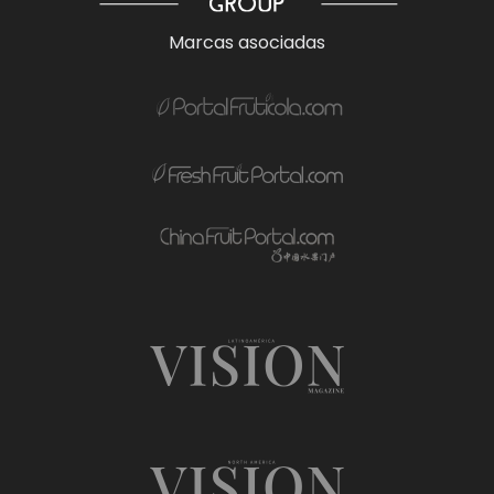
Marcas asociadas