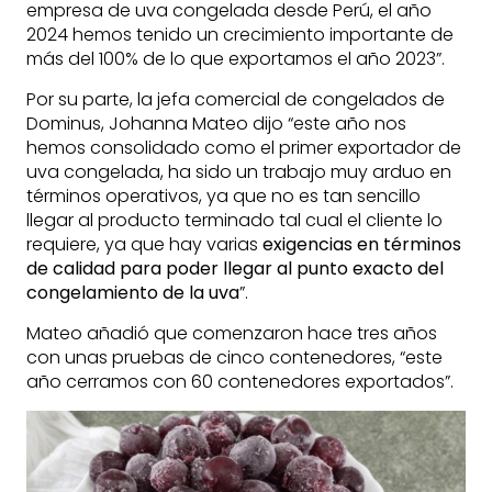
empresa de uva congelada desde Perú, el año
2024 hemos tenido un crecimiento importante de
más del 100% de lo que exportamos el año 2023”.
Por su parte, la jefa comercial de congelados de
Dominus, Johanna Mateo dijo “este año nos
hemos consolidado como el primer exportador de
uva congelada, ha sido un trabajo muy arduo en
términos operativos, ya que no es tan sencillo
llegar al producto terminado tal cual el cliente lo
requiere, ya que hay varias
exigencias en términos
de calidad para poder llegar al punto exacto del
congelamiento de la uva
”.
Mateo añadió que comenzaron hace tres años
con unas pruebas de cinco contenedores, “este
año cerramos con 60 contenedores exportados”.