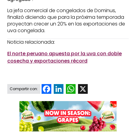
La jefa comercial de congelados de Dominus,
finalizó diciendo que para la próxima temporada
proyectan crecer un 20% en las exportaciones de
uva congelada.
Noticia relacionada:
El norte peruano apuesta por la uva con doble
cosecha y exportaciones récord
Facebook
LinkedIn
WhatsApp
X
Compartir con: