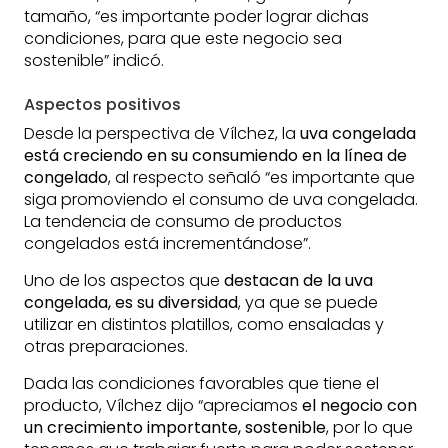
tamaño, “es importante poder lograr dichas
condiciones, para que este negocio sea
sostenible” indicó.
Aspectos positivos
Desde la perspectiva de Vílchez, la
uva congelada
está creciendo en su consumiendo en la línea de
congelado
, al respecto señaló “es importante que
siga promoviendo el consumo de uva congelada.
La tendencia de consumo de productos
congelados está incrementándose”.
Uno de los aspectos que
destacan de la uva
congelada, es su diversidad
, ya que se puede
utilizar en distintos platillos, como ensaladas y
otras preparaciones.
Dada las condiciones favorables que tiene el
producto, Vílchez dijo “apreciamos
el negocio con
un crecimiento importante, sostenible
, por lo que