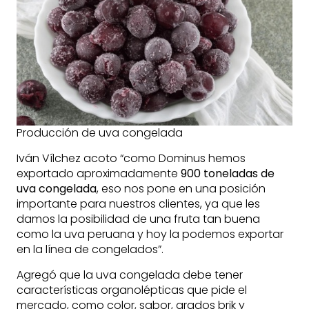
Producción de uva congelada
Iván Vílchez acoto “como Dominus hemos
exportado aproximadamente
900 toneladas de
uva congelada
, eso nos pone en una posición
importante para nuestros clientes, ya que les
damos la posibilidad de una fruta tan buena
como la uva peruana y hoy la podemos exportar
en la línea de congelados”.
Agregó que la uva congelada debe tener
características organolépticas que pide el
mercado, como color, sabor, grados brik y