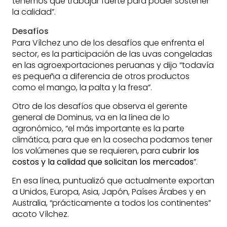
tenemos que trabajar fuerte para poder sostener
la calidad”.
Desafíos
Para Vílchez uno de los desafíos que enfrenta el
sector, es la participación de las uvas congeladas
en las agroexportaciones peruanas y dijo “todavía
es pequeña a diferencia de otros productos
como el mango, la palta y la fresa”.
Otro de los desafíos que observa el gerente
general de Dominus, va en la línea de lo
agronómico, “el más importante es la parte
climática, para que en la cosecha podamos tener
los volúmenes que se requieren, para
cubrir los
costos y la calidad que solicitan los mercados
”.
En esa línea, puntualizó que actualmente exportan
a Unidos, Europa, Asia, Japón, Países Árabes y en
Australia, “prácticamente a todos los continentes”
acoto Vílchez.