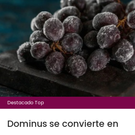
Destacado Top
Dominus se convierte en