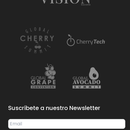
Suscríbete a nuestro Newsletter