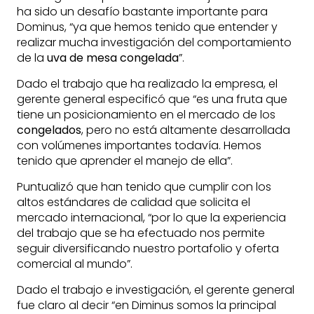
ha sido un desafío bastante importante para
Dominus, “ya que hemos tenido que entender y
realizar mucha investigación del comportamiento
de la
uva de mesa congelada
”.
Dado el trabajo que ha realizado la empresa, el
gerente general especificó que “es una fruta que
tiene un posicionamiento en el mercado de los
congelados
, pero no está altamente desarrollada
con volúmenes importantes todavía. Hemos
tenido que aprender el manejo de ella”.
Puntualizó que han tenido que cumplir con los
altos estándares de calidad que solicita el
mercado internacional, “por lo que la experiencia
del trabajo que se ha efectuado nos permite
seguir diversificando nuestro portafolio y oferta
comercial al mundo”.
Dado el trabajo e investigación, el gerente general
fue claro al decir “en Diminus somos la principal