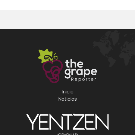
Inicio
Noticias