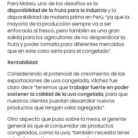
Para Mateo, uno de los desafíos es la
disponibilidad de la fruta para la industria
y la
disponibilidad de materia prima en Perú, “ya que la
mayoría de la producción siempre va a ser
enfocada al fresco, pero también es una gran
salida para los agricultores de no desperdiciar la
fruta y poder tomarla para diferentes mercados
que en este caso sería para el congelado”.
Rentabilidad
Considerando el potencial de crecimiento de las
exportaciones de uva congelada, Vílchez fue
claro decir “tenemos que
trabajar fuerte en poder
sostener la calidad de la uva congelada
, para que
nuestros clientes puedan desarrollar nuevos
productos que tengan valor agregado”.
Otro aspecto que puso sobre la mesa, el gerente
general es que el consumidor de productos
congelados, como la uva, “también necesita tener