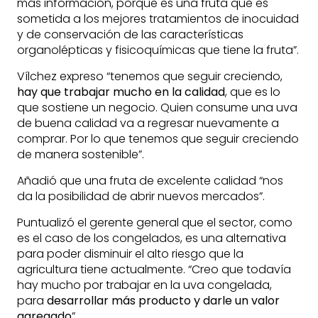
más información, porque es una fruta que es
sometida a los mejores tratamientos de inocuidad
y de conservación de las características
organolépticas y fisicoquímicas que tiene la fruta”.
Vílchez expreso “tenemos que seguir creciendo,
hay que trabajar mucho en la calidad
, que es lo
que sostiene un negocio. Quien consume una uva
de buena calidad va a regresar nuevamente a
comprar. Por lo que tenemos que seguir creciendo
de manera sostenible”.
Añadió que una fruta de excelente calidad “nos
da la posibilidad de abrir nuevos mercados”.
Puntualizó el gerente general que el sector, como
es el caso de los congelados, es una alternativa
para poder disminuir el alto riesgo que la
agricultura tiene actualmente. “Creo que todavía
hay mucho por trabajar en la uva congelada,
para
desarrollar más producto y darle un valor
agregado
”.