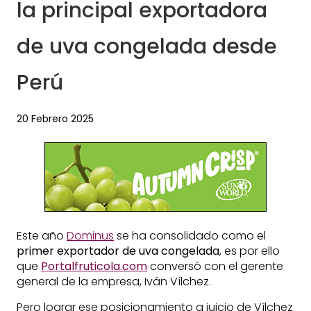
la principal exportadora
de uva congelada desde
Perú
20 Febrero 2025
Este año
Dominus
se ha consolidado como el
primer exportador de uva congelada
, es por ello
que
Portalfruticola.com
conversó con el gerente
general de la empresa, Iván Vílchez.
Pero lograr ese posicionamiento a juicio de Vílchez