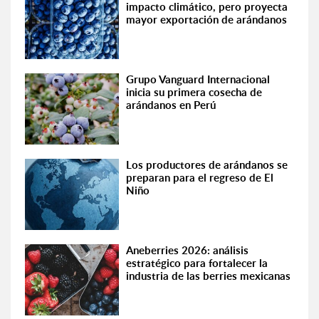
impacto climático, pero proyecta
mayor exportación de arándanos
Grupo Vanguard Internacional
inicia su primera cosecha de
arándanos en Perú
Los productores de arándanos se
preparan para el regreso de El
Niño
Aneberries 2026: análisis
estratégico para fortalecer la
industria de las berries mexicanas