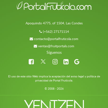
Apoquindo 4775, of 1504, Las Condes
(+562) 27171114
contacto@portalfruticola.com
ventas@fruitportals.com
Síguenos
El uso de este sitio Web implica la aceptación del aviso legal y política de
privacidad de Portal Frutícola.
© 2008 - 2026