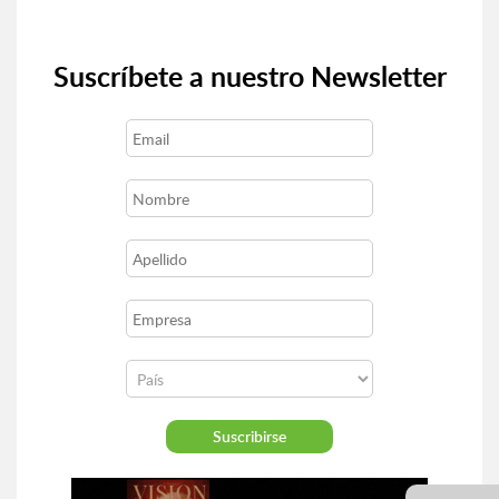
Suscríbete a nuestro Newsletter