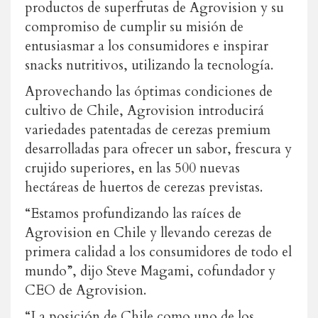
productos de superfrutas de Agrovision y su
compromiso de cumplir su misión de
entusiasmar a los consumidores e inspirar
snacks nutritivos, utilizando la tecnología.
Aprovechando las óptimas condiciones de
cultivo de Chile, Agrovision introducirá
variedades patentadas de cerezas premium
desarrolladas para ofrecer un sabor, frescura y
crujido superiores, en las 500 nuevas
hectáreas de huertos de cerezas previstas.
“Estamos profundizando las raíces de
Agrovision en Chile y llevando cerezas de
primera calidad a los consumidores de todo el
mundo”, dijo Steve Magami, cofundador y
CEO de Agrovision.
“La posición de Chile como uno de los