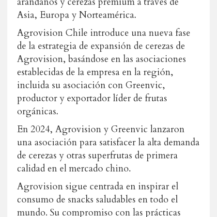
arándanos y cerezas premium a través de
Asia, Europa y Norteamérica.
Agrovision Chile introduce una nueva fase
de la estrategia de expansión de cerezas de
Agrovision, basándose en las asociaciones
establecidas de la empresa en la región,
incluida su asociación con Greenvic,
productor y exportador líder de frutas
orgánicas.
En 2024, Agrovision y Greenvic lanzaron
una asociación para satisfacer la alta demanda
de cerezas y otras superfrutas de primera
calidad en el mercado chino.
Agrovision sigue centrada en inspirar el
consumo de snacks saludables en todo el
mundo. Su compromiso con las prácticas