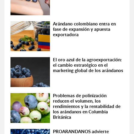
Arándano colombiano entra en
fase de expansión y apuesta
exportadora
El oro azul de la agroexportación:
el cambio estratégico en el
marketing global de los arándanos
Problemas de polinización
reducen el volumen, los
rendimientos y la rentabilidad de
los arándanos en Columbia
Británica
PROARANDANOS advierte