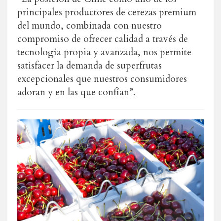
principales productores de cerezas premium
del mundo, combinada con nuestro
compromiso de ofrecer calidad a través de
tecnología propia y avanzada, nos permite
satisfacer la demanda de superfrutas
excepcionales que nuestros consumidores
adoran y en las que confían”.