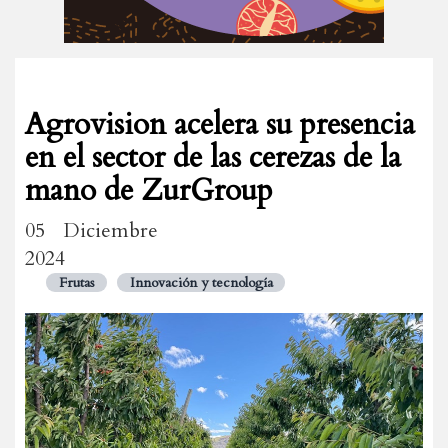
Agrovision acelera su presencia
en el sector de las cerezas de la
mano de ZurGroup
05 Diciembre
2024
Frutas
Innovación y tecnología