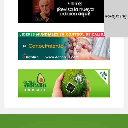
Suscríbete