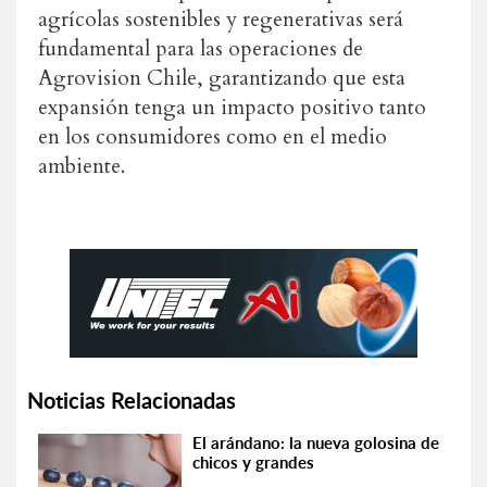
agrícolas sostenibles y regenerativas será
fundamental para las operaciones de
Agrovision Chile, garantizando que esta
expansión tenga un impacto positivo tanto
en los consumidores como en el medio
ambiente.
Noticias Relacionadas
El arándano: la nueva golosina de
chicos y grandes