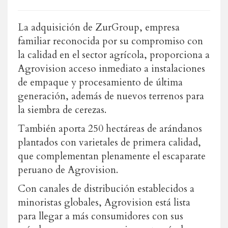
La adquisición de ZurGroup, empresa
familiar reconocida por su compromiso con
la calidad en el sector agrícola, proporciona a
Agrovision acceso inmediato a instalaciones
de empaque y procesamiento de última
generación, además de nuevos terrenos para
la siembra de cerezas.
También aporta 250 hectáreas de arándanos
plantados con varietales de primera calidad,
que complementan plenamente el escaparate
peruano de Agrovision.
Con canales de distribución establecidos a
minoristas globales, Agrovision está lista
para llegar a más consumidores con sus