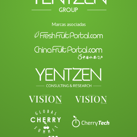
Marcas asociadas