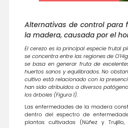
Alternativas de control para
la madera, causada por el ho
El cerezo es la principal especie frutal 
se concentra entre las regiones de O'Higg
se basa en generar fruta de excelente
huertos sanos y equilibrados. No obsta
cultivo está relacionado con la presen
han sido atribuidos a diversos patógeno
los árboles (Figura 1).
Las enfermedades de la madera constit
dentro del espectro de enfermedade
plantas cultivadas (Núñez y Trujill