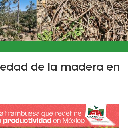
medad de la madera en