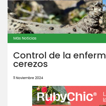
Más Noticias
Control de la enfer
cerezos
11 Noviembre 2024