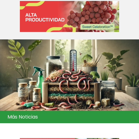
Más Noticias