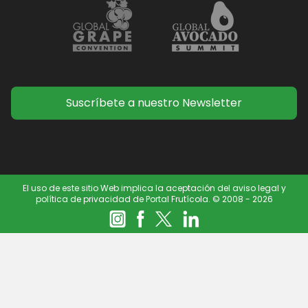
Suscríbete a nuestro Newsletter
El uso de este sitio Web implica la aceptación del aviso legal y
política de privacidad de Portal Frutícola. © 2008 - 2026