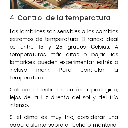
4. Control de la temperatura
Las lombrices son sensibles a los cambios
extremos de temperatura. El rango ideal
es entre
15 y 25 grados Celsius
. A
temperaturas más altas o bajas, las
lombrices pueden experimentar estrés o
incluso morir. Para controlar la
temperatura:
Colocar el lecho en un área protegida,
lejos de la luz directa del sol y del frío
intenso.
Si el clima es muy frío, considerar una
capa aislante sobre el lecho o mantener