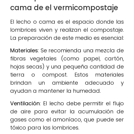
cama de el vermicompostaje
El lecho o cama es el espacio donde las
lombrices viven y realizan el compostaje.
La preparación de este medio es esencial:
Materiales
: Se recomienda una mezcla de
fibras vegetales (como papel, cartón,
hojas secas) y una pequeña cantidad de
tierra o compost. Estos materiales
brindan un ambiente adecuado y
ayudan a mantener la humedad.
Ventilación
: El lecho debe permitir el flujo
de aire para evitar la acumulación de
gases como el amoníaco, que puede ser
tóxico para las lombrices.