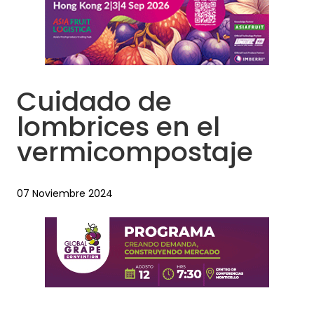
Cuidado de
lombrices en el
vermicompostaje
07 Noviembre 2024