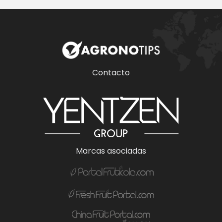
Contacto
Marcas asociadas