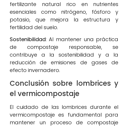
fertilizante natural rico en nutrientes
esenciales como nitrógeno, fósforo y
potasio, que mejora la estructura y
fertilidad del suelo.
Sostenibilidad
: Al mantener una práctica
de compostaje responsable, se
contribuye a la sostenibilidad y a la
reducción de emisiones de gases de
efecto invernadero.
Conclusión sobre lombrices y
el vermicompostaje
El cuidado de las lombrices durante el
vermicompostaje es fundamental para
mantener un proceso de compostaje