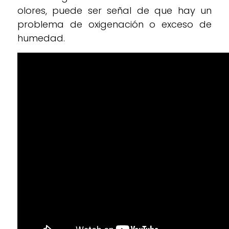
olores, puede ser señal de que hay un
problema de oxigenación o exceso de
humedad.