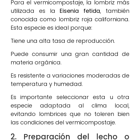
Para el vermicompostaje, la lombriz más
utilizada es la
Eisenia fetida
, también
conocida como lombriz roja californiana.
Esta especie es ideal porque:
Tiene una alta tasa de reproducción.
Puede consumir una gran cantidad de
materia orgánica.
Es resistente a variaciones moderadas de
temperatura y humedad.
Es importante seleccionar esta u otra
especie adaptada al clima local,
evitando lombrices que no toleren bien
las condiciones del vermicompostaje.
2. Preparación del lecho o