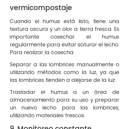
vermicompostaje
Cuando el humus está listo, tiene una
textura oscura y un olor a tierra fresca. Es
importante cosechar el humus
regularmente para evitar saturar el lecho.
Para realizar la cosecha:
Separar a las lombrices manualmente o
utilizando métodos como la luz, ya que
las lombrices tienden a alejarse de la luz.
Trasladar el humus a un área de
almacenamiento para su uso y preparar
un nuevo lecho para las lombrices,
utilizando materiales frescos.
9. Monitoreo constante