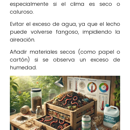
especialmente si el clima es seco o
caluroso.
Evitar el exceso de agua, ya que el lecho
puede volverse fangoso, impidiendo la
aireación.
Añadir materiales secos (como papel o
cartón) si se observa un exceso de
humedad.