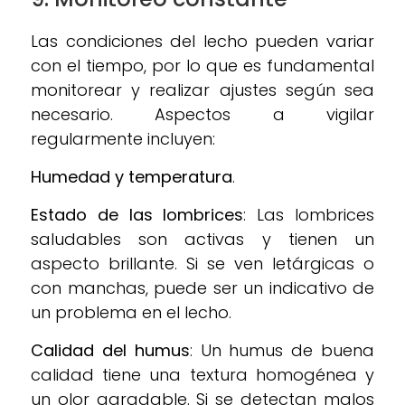
Las condiciones del lecho pueden variar
con el tiempo, por lo que es fundamental
monitorear y realizar ajustes según sea
necesario. Aspectos a vigilar
regularmente incluyen:
Humedad y temperatura
.
Estado de las lombrices
: Las lombrices
saludables son activas y tienen un
aspecto brillante. Si se ven letárgicas o
con manchas, puede ser un indicativo de
un problema en el lecho.
Calidad del humus
: Un humus de buena
calidad tiene una textura homogénea y
un olor agradable. Si se detectan malos