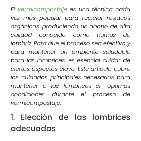
El
vermicompostaje
es una técnica cada
vez más popular para reciclar residuos
orgánicos, produciendo un abono de alta
calidad conocido como humus de
lombriz. Para que el proceso sea efectivo y
para mantener un ambiente saludable
para las lombrices, es esencial cuidar de
ciertos aspectos clave. Este artículo cubre
los cuidados principales necesarios para
mantener a las lombrices en óptimas
condiciones durante el proceso de
vermicompostaje.
1. Elección de las lombrices
adecuadas