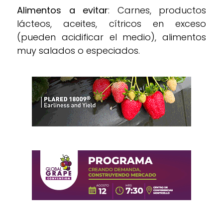
Alimentos a evitar
: Carnes, productos
lácteos, aceites, cítricos en exceso
(pueden acidificar el medio), alimentos
muy salados o especiados.