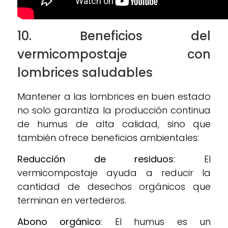
10. Beneficios del
vermicompostaje con
lombrices saludables
Mantener a las lombrices en buen estado
no solo garantiza la producción continua
de humus de alta calidad, sino que
también ofrece beneficios ambientales:
Reducción de residuos
: El
vermicompostaje ayuda a reducir la
cantidad de desechos orgánicos que
terminan en vertederos.
Abono orgánico
: El humus es un