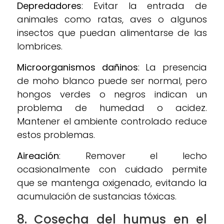
Depredadores
: Evitar la entrada de
animales como ratas, aves o algunos
insectos que puedan alimentarse de las
lombrices.
Microorganismos dañinos
: La presencia
de moho blanco puede ser normal, pero
hongos verdes o negros indican un
problema de humedad o acidez.
Mantener el ambiente controlado reduce
estos problemas.
Aireación
: Remover el lecho
ocasionalmente con cuidado permite
que se mantenga oxigenado, evitando la
acumulación de sustancias tóxicas.
8. Cosecha del humus en el