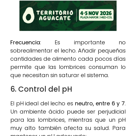
Frecuencia
: Es importante no
sobrealimentar el lecho. Añadir pequeñas
cantidades de alimento cada pocos días
permite que las lombrices consuman lo
que necesitan sin saturar el sistema.
6. Control del pH
El pH ideal del lecho es
neutro, entre 6 y 7
.
Un ambiente ácido puede ser perjudicial
para las lombrices, mientras que un pH
muy alto también afecta su salud. Para