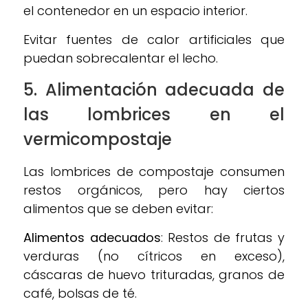
el contenedor en un espacio interior.
Evitar fuentes de calor artificiales que
puedan sobrecalentar el lecho.
5. Alimentación adecuada de
las lombrices en el
vermicompostaje
Las lombrices de compostaje consumen
restos orgánicos, pero hay ciertos
alimentos que se deben evitar:
Alimentos adecuados
: Restos de frutas y
verduras (no cítricos en exceso),
cáscaras de huevo trituradas, granos de
café, bolsas de té.