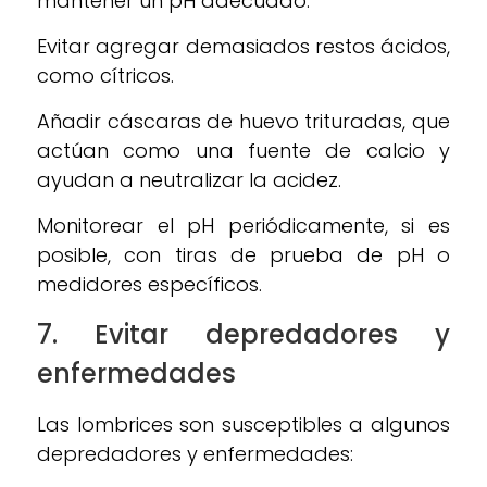
mantener un pH adecuado:
Evitar agregar demasiados restos ácidos,
como cítricos.
Añadir cáscaras de huevo trituradas, que
actúan como una fuente de calcio y
ayudan a neutralizar la acidez.
Monitorear el pH periódicamente, si es
posible, con tiras de prueba de pH o
medidores específicos.
7. Evitar depredadores y
enfermedades
Las lombrices son susceptibles a algunos
depredadores y enfermedades: