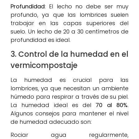
Profundidad
: El lecho no debe ser muy
profundo, ya que las lombrices suelen
trabajar en las capas superiores del
suelo. Un lecho de 20 a 30 centímetros de
profundidad es ideal.
3. Control de la humedad en el
vermicompostaje
La humedad es crucial para las
lombrices, ya que necesitan un ambiente
húmedo para respirar a través de su piel.
La humedad ideal es del
70 al 80%
.
Algunos consejos para mantener el nivel
de humedad adecuado son:
Rociar agua regularmente,