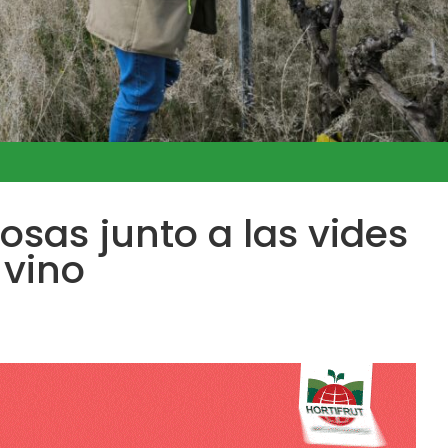
osas junto a las vides
 vino