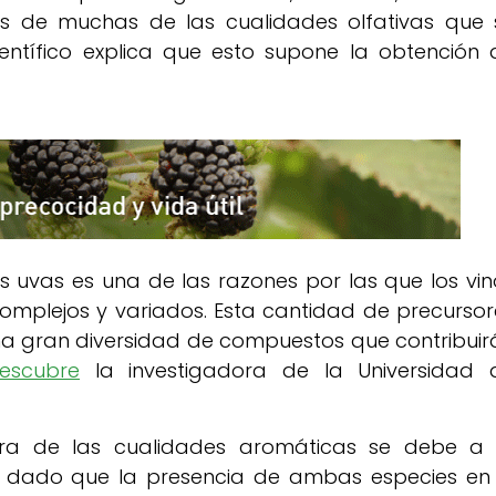
s de muchas de las cualidades olfativas que 
ientífico explica que esto supone la obtención 
 uvas es una de las razones por las que los vin
omplejos y variados. Esta cantidad de precursor
 una gran diversidad de compuestos que contribuir
escubre
la investigadora de la Universidad 
ora de las cualidades aromáticas se debe a 
s, dado que la presencia de ambas especies en 