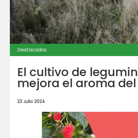
Destacados
El cultivo de legumin
mejora el aroma del
23 Julio 2024