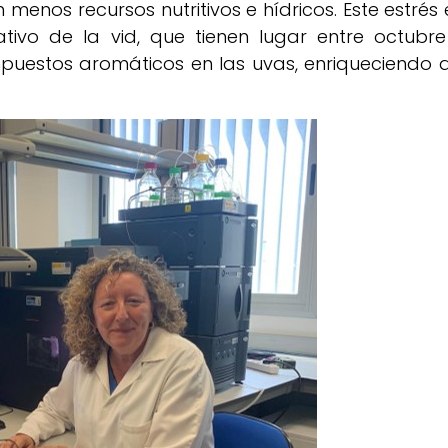
nos recursos nutritivos e hídricos. Este estrés 
tivo de la vid, que tienen lugar entre octubre
uestos aromáticos en las uvas, enriqueciendo a