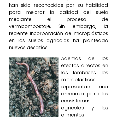
han sido reconocidas por su habilidad
para mejorar la calidad del suelo
mediante el proceso de
vermicompostaje. Sin embargo, la
reciente incorporación de microplásticos
en los suelos agrícolas ha planteado
nuevos desafíos.
Además de los
efectos directos en
las lombrices, los
microplásticos
representan una
amenaza para los
ecosistemas
agrícolas y los
alimentos