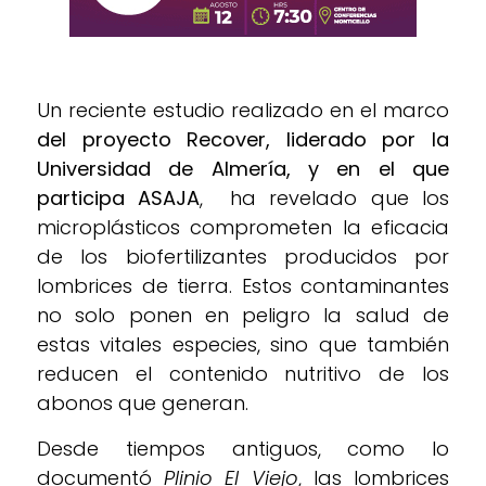
Un reciente estudio realizado en el marco
del proyecto Recover, liderado por la
Universidad de Almería, y en el que
participa ASAJA
, ha revelado que los
microplásticos comprometen la eficacia
de los biofertilizantes producidos por
lombrices de tierra. Estos contaminantes
no solo ponen en peligro la salud de
estas vitales especies, sino que también
reducen el contenido nutritivo de los
abonos que generan.
Desde tiempos antiguos, como lo
documentó
Plinio El Viejo
, las lombrices