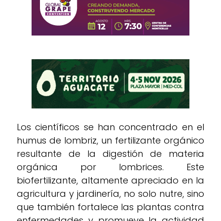
Los científicos se han concentrado en el
humus de lombriz, un fertilizante orgánico
resultante de la digestión de materia
orgánica por lombrices. Este
biofertilizante, altamente apreciado en la
agricultura y jardinería, no solo nutre, sino
que también fortalece las plantas contra
enfermedades y promueve la actividad