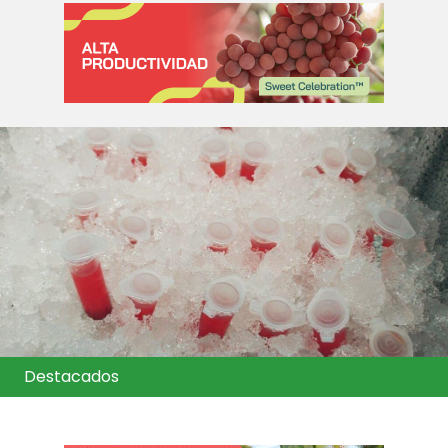
Destacados