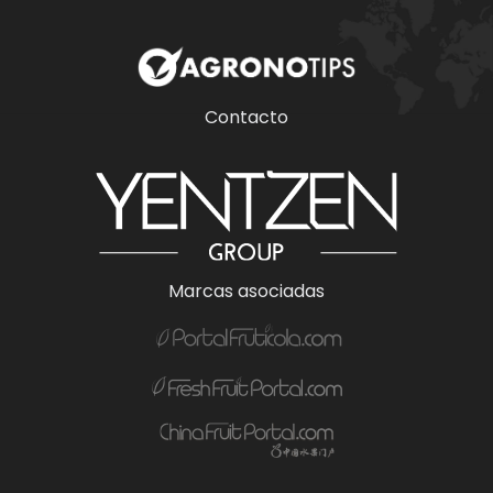
Contacto
Marcas asociadas