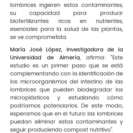
lombrices ingieren estos contaminantes,
su capacidad para producir
biofertilizantes ricos en nutrientes,
esenciales para la salud de las plantas,
se ve comprometida.
María José López, investigadora de la
Universidad de Almería
, afirma: "Este
estudio es un primer paso que se está
complementando con la identificación de
los microorganismos del intestino de las
lombrices que pueden biodegradar los
microplásticos y estudiando cómo
podríamos potenciarlos. De este modo,
esperamos que en el futuro las lombrices
puedan eliminar estos contaminantes y
seguir produciendo compost nutritivo".