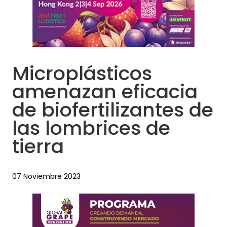
Microplásticos
amenazan eficacia
de biofertilizantes de
las lombrices de
tierra
07 Noviembre 2023