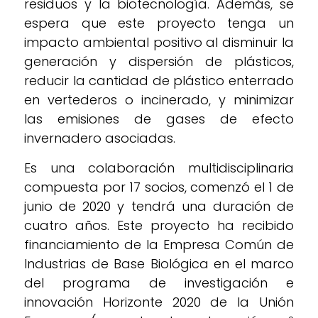
residuos y la biotecnología. Además, se
espera que este proyecto tenga un
impacto ambiental positivo al disminuir la
generación y dispersión de plásticos,
reducir la cantidad de plástico enterrado
en vertederos o incinerado, y minimizar
las emisiones de gases de efecto
invernadero asociadas.
Es una colaboración multidisciplinaria
compuesta por 17 socios, comenzó el 1 de
junio de 2020 y tendrá una duración de
cuatro años. Este proyecto ha recibido
financiamiento de la Empresa Común de
Industrias de Base Biológica en el marco
del programa de investigación e
innovación Horizonte 2020 de la Unión