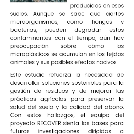
producidos en esos
suelos. Aunque se sabe que ciertos
microorganismos, como hongos y
bacterias, pueden degradar estos
contaminantes con el tiempo, aún hay
preocupación sobre cómo los
microplásticos se acumulan en los tejidos
animales y sus posibles efectos nocivos.
Este estudio refuerza la necesidad de
desarrollar soluciones sostenibles para la
gestión de residuos y de mejorar las
prácticas agrícolas para preservar la
salud del suelo y la calidad del abono.
Con estos hallazgos, el equipo del
proyecto RECOVER sienta las bases para
futuras investigaciones dirigidas a