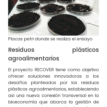
Placas petri donde se realiza el ensayo
Residuos plásticos
agroalimentarios
El proyecto RECOVER tiene como objetivo
ofrecer soluciones innovadoras a los
desafíos planteados por los residuos
plásticos agroalimentarios, estableciendo
así una nueva conexión transversal en la
bioeconomía que abarca la gestión de