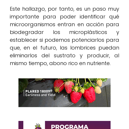
Este hallazgo, por tanto, es un paso muy
importante para poder identificar qué
microorganismos entran en acción para
biodegradar los microplásticos y
establecer si podemos potenciarlos para
que, en el futuro, las lombrices puedan
eliminarlos del sustrato y producir, al
mismo tiempo, abono rico en nutriente.