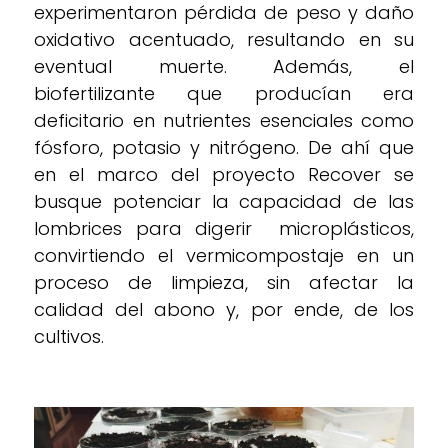
experimentaron pérdida de peso y daño
oxidativo acentuado, resultando en su
eventual muerte. Además, el
biofertilizante que producían era
deficitario en nutrientes esenciales como
fósforo, potasio y nitrógeno. De ahí que
en el marco del proyecto Recover se
busque potenciar la capacidad de las
lombrices para digerir microplásticos,
convirtiendo el vermicompostaje en un
proceso de limpieza, sin afectar la
calidad del abono y, por ende, de los
cultivos.