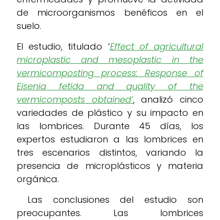
de microorganismos benéficos en el
suelo.
El estudio, titulado ‘
Effect of agricultural
microplastic and mesoplastic in the
vermicomposting process: Response of
Eisenia fetida and quality of the
vermicomposts obtained’
, analizó cinco
variedades de plástico y su impacto en
las lombrices. Durante 45 días, los
expertos estudiaron a las lombrices en
tres escenarios distintos, variando la
presencia de microplásticos y materia
orgánica.
Las conclusiones del estudio son
preocupantes. Las lombrices