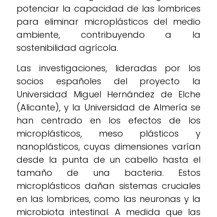
potenciar la capacidad de las lombrices
para eliminar microplásticos del medio
ambiente, contribuyendo a la
sostenibilidad agrícola.
Las investigaciones, lideradas por los
socios españoles del proyecto la
Universidad Miguel Hernández de Elche
(Alicante), y la Universidad de Almería se
han centrado en los efectos de los
microplásticos, meso plásticos y
nanoplásticos, cuyas dimensiones varían
desde la punta de un cabello hasta el
tamaño de una bacteria. Estos
microplásticos dañan sistemas cruciales
en las lombrices, como las neuronas y la
microbiota intestinal. A medida que las