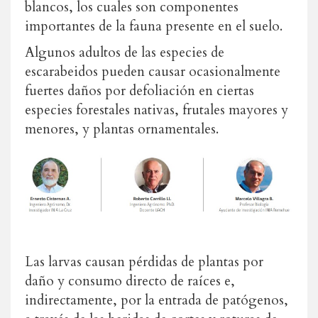
blancos, los cuales son componentes
importantes de la fauna presente en el suelo.
Algunos adultos de las especies de
escarabeidos pueden causar ocasionalmente
fuertes daños por defoliación en ciertas
especies
forestales nativas, frutales mayores y
menores, y plantas ornamentales.
Las larvas causan pérdidas de plantas por
daño y consumo directo de raíces e,
indirectamente, por la entrada de patógenos,