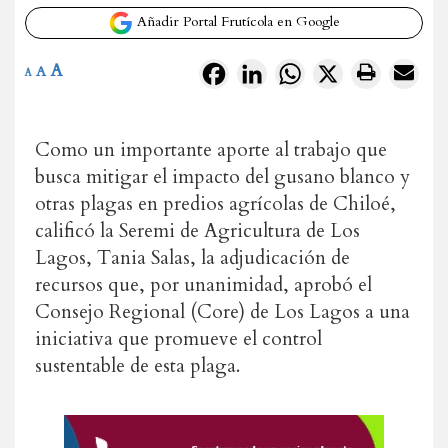
Añadir Portal Frutícola en Google
A
Facebook
LinkedIn
WhatsApp
X
A
A
Como un importante aporte al trabajo que
busca mitigar el impacto del gusano blanco y
otras plagas en predios agrícolas de Chiloé,
calificó la Seremi de Agricultura de Los
Lagos, Tania Salas, la adjudicación de
recursos que, por unanimidad, aprobó el
Consejo Regional (Core) de Los Lagos a una
iniciativa que promueve el control
sustentable de esta plaga.