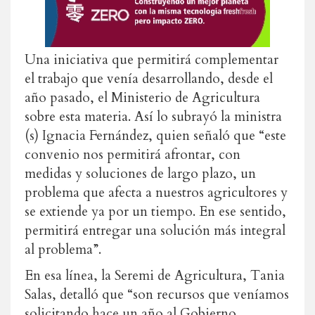
Una iniciativa que permitirá complementar
el trabajo que venía desarrollando, desde el
año pasado, el Ministerio de Agricultura
sobre esta materia. Así lo subrayó la ministra
(s) Ignacia Fernández, quien señaló que “este
convenio nos permitirá afrontar, con
medidas y soluciones de largo plazo, un
problema que afecta a nuestros agricultores y
se extiende ya por un tiempo. En ese sentido,
permitirá entregar una solución más integral
al problema”.
En esa línea, la Seremi de Agricultura, Tania
Salas, detalló que “son recursos que veníamos
solicitando hace un año al Gobierno