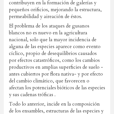
contribuyen en la formación de galerías y
pequeños orificios, mejorando la estructura,
permeabilidad y aireación de éstos.
El problema de los ataques de gusanos
blancos no es nuevo en la agricultura
nacional, solo que la mayor incidencia de
alguna de las especies aparece como evento
cíclico, propio de desequilibrios causados
por efectos catastróficos, como los cambios
productivos en amplias superficies de suelo -
antes cubiertos por flora nativa- y por efecto
del cambio climático, que favorecen o
afectan los potenciales bióticos de las especies
y sus cadenas tróficas .
Todo lo anterior, incide en la composición
de los ensambles, estructuras de las especies y