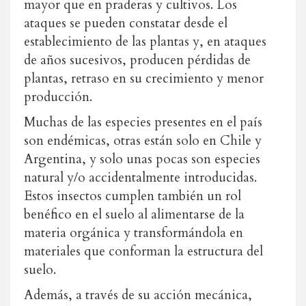
mayor que en praderas y cultivos. Los
ataques se pueden constatar desde el
establecimiento de las plantas y, en ataques
de años sucesivos, producen pérdidas de
plantas, retraso en su crecimiento y menor
producción.
Muchas de las especies presentes en el país
son endémicas, otras están solo en Chile y
Argentina, y solo unas pocas son especies
natural y/o accidentalmente introducidas.
Estos insectos cumplen también un rol
benéfico en el suelo al alimentarse de la
materia orgánica y transformándola en
materiales que conforman la estructura del
suelo.
Además, a través de su acción mecánica,