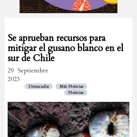
Se aprueban recursos para
mitigar el gusano blanco en el
sur de Chile
29 Septiembre
2023
Destacados
Más Noticias
Noticias