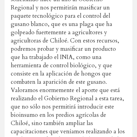
Regional y nos permitirán masificar un
paquete tecnológico para el control del
gusano blanco, que es una plaga que ha
golpeado fuertemente a agricultores y
agricultoras de Chiloé. Con estos recursos,
podremos probar y masificar un producto
que ha trabajado el INIA, como una
herramienta de control biológico, y que
consiste en la aplicación de hongos que
combaten la aparición de este gusano.
Valoramos enormemente el aporte que está
realizando el Gobierno Regional a esta tarea,
que no sólo nos permitirá introducir este
bioinsumo en los predios agrícolas de
Chiloé, sino también ampliar las
capacitaciones que veníamos realizando a los