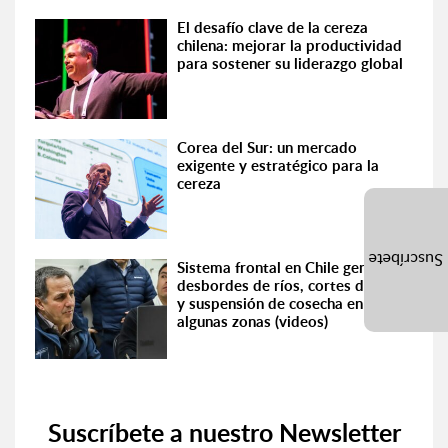
El desafío clave de la cereza
chilena: mejorar la productividad
para sostener su liderazgo global
Corea del Sur: un mercado
exigente y estratégico para la
cereza
Suscríbete
Sistema frontal en Chile genera
desbordes de ríos, cortes de rutas
y suspensión de cosecha en
algunas zonas (videos)
Suscríbete a nuestro Newsletter