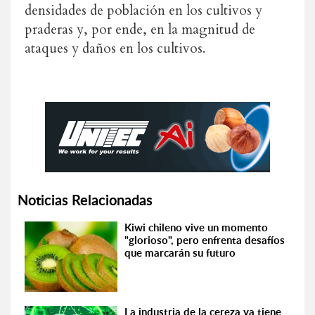
densidades de población en los cultivos y
praderas y, por ende, en la magnitud de
ataques y daños en los cultivos.
Noticias Relacionadas
Kiwi chileno vive un momento
"glorioso", pero enfrenta desafíos
que marcarán su futuro
La industria de la cereza ya tiene