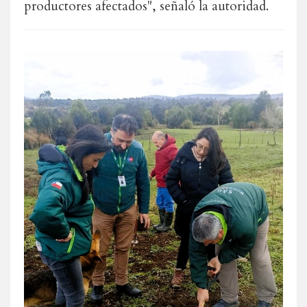
productores afectados", señaló la autoridad.