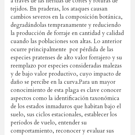
a través de las heridas de cortes y roturas de
tejidos.
En praderas, los ataques causan
cambios severos en la composición botánica,
degradándolas tempranamente y reduciendo
la producción de forraje en cantidad y calidad
cuando las poblaciones son altas. Lo anterior
ocurre principalmente por pérdida de las
especies pratenses de alto valor forrajero y su
reemplazo por especies consideradas malezas
y de bajo valor productivo, cuyo impacto de
daño se percibe en la curva.
Para un mayor
conocimiento de esta plaga es clave conocer
aspectos como la identificación taxonómica
de los estados inmaduros que habitan bajo el
suelo, sus ciclos estacionales, establecer los
períodos de vuelo, entender su
comportamiento, reconocer y evaluar sus