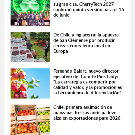
su gran cita: CherryTech 2027
confirmó quinta versión para el 16
de junio
De Chile a Inglaterra: la apuesta
de San Clemente por producir
cerezas con talento local en
Europa
Fernando Balart, nuevo director
ejecutivo del Comité Pink Lady:
“La estrategia es competir por
calidad y valor, y la promoción es
la herramienta de diferenciación”
Chile: primera estimación de
manzanas frescas anticipa leve
alza en exportaciones para 2026