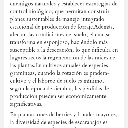
enemigos naturales y establecer estrategias de
control biológico, que permitan construir
planes sustentables de manejo integrado
estacional de producción de forraje.
Además,
afectan las condiciones del suelo, el cual se
transforma en esponjoso, haciéndolo más
susceptible a la desecación, lo que dificulta en
lugares secos la regeneración de las raíces de
las plantas.
En cultivos anuales de especies
gramíneas, cuando la rotación es pradera-
cultivo y el laboreo de suelo es mínimo,
según la época de siembra, las pérdidas de
producción pueden ser económicamente
significativas.
En plantaciones de berries y frutales mayores,
la diversidad de especies de escarabajos es