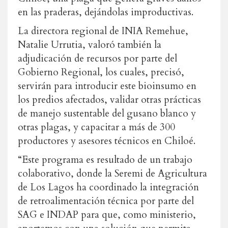
en las praderas, dejándolas improductivas.
La directora regional de INIA Remehue,
Natalie Urrutia, valoró también la
adjudicación de recursos por parte del
Gobierno Regional, los cuales, precisó,
servirán para introducir este bioinsumo en
los predios afectados, validar otras prácticas
de manejo sustentable del gusano blanco y
otras plagas, y capacitar a más de 300
productores y asesores técnicos en Chiloé.
“Este programa es resultado de un trabajo
colaborativo, donde la Seremi de Agricultura
de Los Lagos ha coordinado la integración
de retroalimentación técnica por parte del
SAG e INDAP para que, como ministerio,