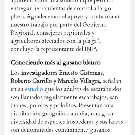
aportemos con una solución que permita
entregar herramientas de control a largo
plazo. Agradecemos el apoyo y confianza en
nuestro trabajo por parte del Gobierno
Regional, consejeros regionales y
agricultores afectados con la plaga”,
concluyó la representante del INIA.
Conociendo más al gusano blanco
Los
investigadores Ernesto Cisternas,
Roberto Carrillo y Marcelo Villagra
, señalan
en su
estudio
que los adultos de escarabeidos
son llamados regularmente escarabajos, san
juanes, pololos y pololitos. Presentan una
distribución geográfica amplia, una gran
diversidad de especies hospederas y sus larvas
son denominadas comúnmente gusanos