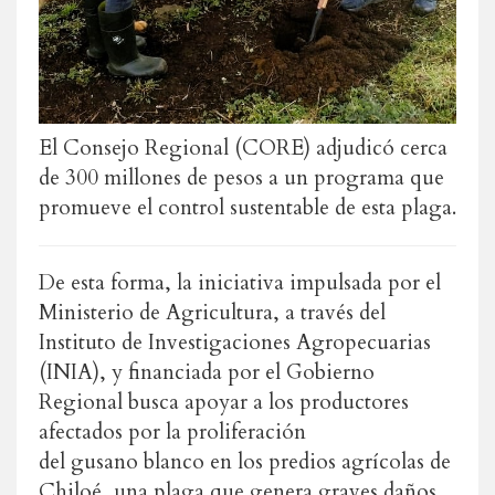
El Consejo Regional (CORE) adjudicó cerca
de 300 millones de pesos a un programa que
promueve el control sustentable de esta plaga.
De esta forma, la iniciativa impulsada por el
Ministerio de Agricultura, a través del
Instituto de Investigaciones Agropecuarias
(INIA), y financiada por el Gobierno
Regional busca apoyar a los productores
afectados por la proliferación
del
gusano
blanco
en los predios agrícolas de
Chiloé, una plaga que genera graves daños