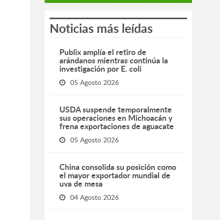
Noticias más leídas
Publix amplía el retiro de
arándanos mientras continúa la
investigación por E. coli
05 Agosto 2026
USDA suspende temporalmente
sus operaciones en Michoacán y
frena exportaciones de aguacate
05 Agosto 2026
China consolida su posición como
el mayor exportador mundial de
uva de mesa
04 Agosto 2026