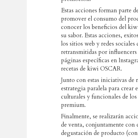
Estas acciones forman parte 
promover el consumo del produ
conocer los beneficios del ki
su sabor. Estas acciones, exit
los sitios web y redes sociales
retransmitidas por influencers
páginas específicas en Instag
recetas de kiwi OSCAR.
Junto con estas iniciativas de
estrategia paralela para crear
culturales y funcionales de lo
premium.
Finalmente, se realizarán acc
de venta, conjuntamente con cl
degustación de producto (con 