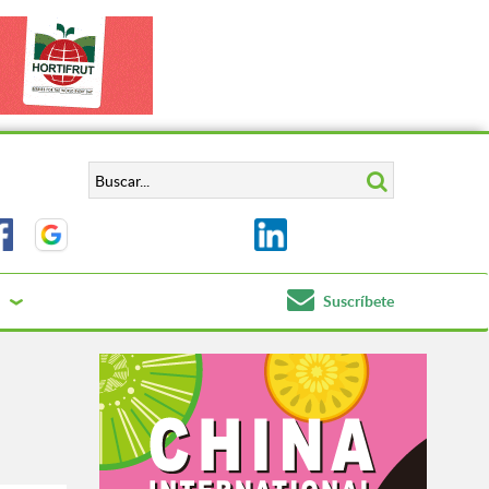
Suscríbete