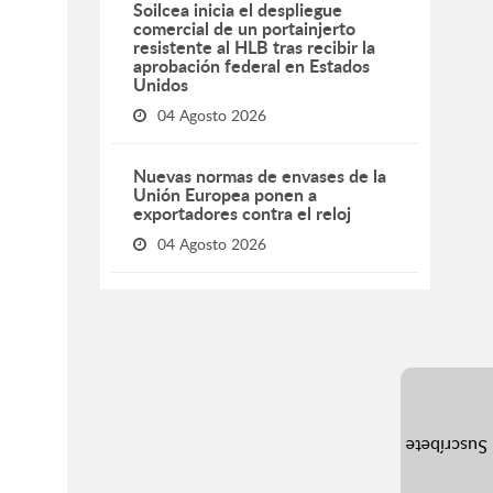
Soilcea inicia el despliegue
comercial de un portainjerto
resistente al HLB tras recibir la
aprobación federal en Estados
Unidos
04 Agosto 2026
Nuevas normas de envases de la
Unión Europea ponen a
exportadores contra el reloj
04 Agosto 2026
Suscríbete