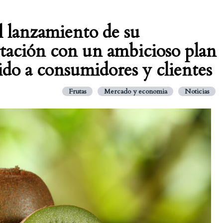
l lanzamiento de su
tación con un ambicioso plan
do a consumidores y clientes
Frutas
Mercado y economia
Noticias