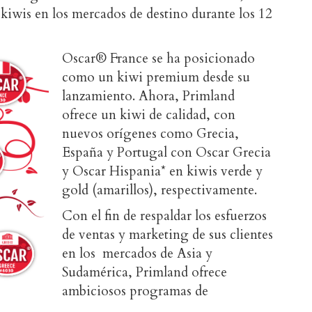
iwis en los mercados de destino durante los 12
Oscar® France se ha posicionado
como un kiwi premium desde su
lanzamiento. Ahora, Primland
ofrece un kiwi de calidad, con
nuevos orígenes como Grecia,
España y Portugal con Oscar Grecia
y Oscar Hispania* en kiwis verde y
gold (amarillos), respectivamente.
Con el fin de respaldar los esfuerzos
de ventas y marketing de sus clientes
en los mercados de Asia y
Sudamérica, Primland ofrece
ambiciosos programas de