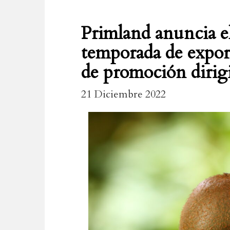
Primland anuncia e
temporada de expor
de promoción dirigi
21 Diciembre 2022