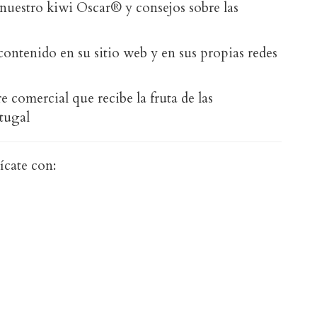
 nuestro kiwi Oscar® y consejos sobre las
ntenido en su sitio web y en sus propias redes
e comercial que recibe la fruta de las
tugal
cate con: