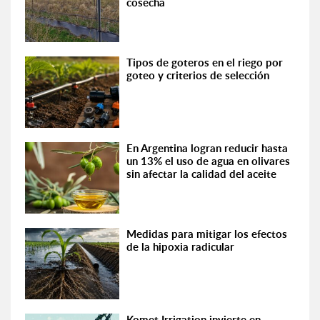
cosecha
Tipos de goteros en el riego por
goteo y criterios de selección
En Argentina logran reducir hasta
un 13% el uso de agua en olivares
sin afectar la calidad del aceite
Medidas para mitigar los efectos
de la hipoxia radicular
Komet Irrigation invierte en