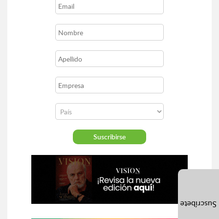
Suscríbete