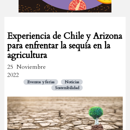
Experiencia de Chile y Arizona
para enfrentar la sequía en la
agricultura
25 Noviembre
2022
Eventos y ferias
Noticias
Sostenibilidad