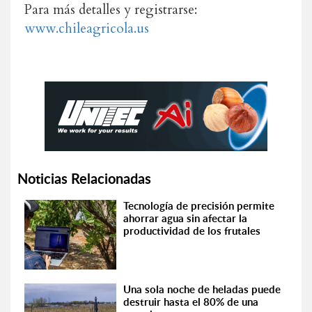
Para más detalles y registrarse:
www.chileagricola.us
Noticias Relacionadas
Tecnología de precisión permite
ahorrar agua sin afectar la
productividad de los frutales
Una sola noche de heladas puede
destruir hasta el 80% de una