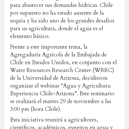
para abastecer sus demandas hídricas. Chile
por supuesto no ha estado ausente de la
sequía y ha sido uno de los grandes desafíos
para su agricultura, donde el agua es el
elemento básico.
Frente a este importante tema, la
Agregaduría Agrícola de la Embajada de
Chile en Estados Unidos, en conjunto con el
Water Resources Research Center (WRRC)
de la Universidad de Arizona, decidieron
organizar el webinar “Agua y Agricultura:
Experiencia Chile-Arizona”. Este seminario
se realizará el martes 29 de noviembre a las
3:00 pm (hora Chile).
Esta iniciativa reunirá a agricultores,
científicos, académicos, expertos en agua y