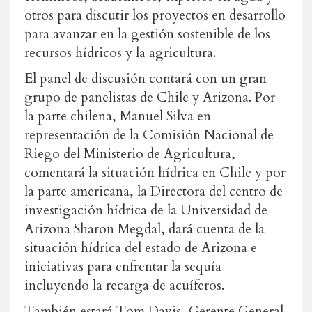
otros para discutir los proyectos en desarrollo
para avanzar en la gestión sostenible de los
recursos hídricos y la agricultura.
El panel de discusión contará con un gran
grupo de panelistas de Chile y Arizona. Por
la parte chilena, Manuel Silva en
representación de la Comisión Nacional de
Riego del Ministerio de Agricultura,
comentará la situación hídrica en Chile y por
la parte americana, la Directora del centro de
investigación hídrica de la Universidad de
Arizona Sharon Megdal, dará cuenta de la
situación hídrica del estado de Arizona e
iniciativas para enfrentar la sequía
incluyendo la recarga de acuíferos.
También estará Tom Davis, Gerente General