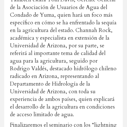
de la Asociación de Usuarios de Agua del
Condado de Yuma, quien hará un foco más
específico en cómo se ha enfrentado la sequía
en la agricultura del estado. Channah Rock,
académica y especialista en extensión de la
Universidad de Arizona, por su parte, se
referirá al importante tema de calidad del
agua para la agricultura, seguido por
Rodrigo Valdés, destacado hidrólogo chileno
radicado en Arizona, representando al
Departamento de Hidrología de la
Universidad de Arizona, con toda su
experiencia de ambos países, quien explicará
el desarrollo de la agricultura en condiciones
de acceso limitado de agua.
Finalizaremos el seminario con los “lightning