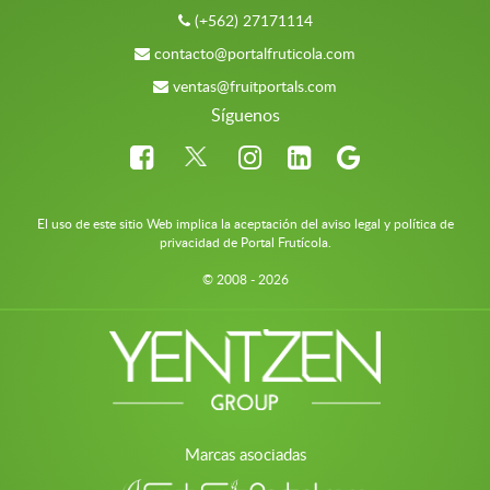
(+562) 27171114
contacto@portalfruticola.com
ventas@fruitportals.com
Síguenos
El uso de este sitio Web implica la aceptación del aviso legal y política de
privacidad de Portal Frutícola.
© 2008 - 2026
Marcas asociadas