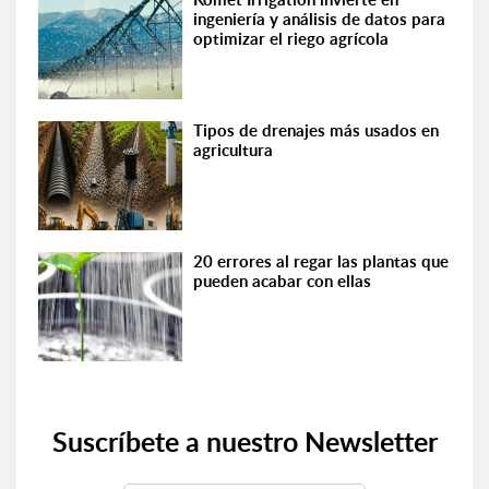
ingeniería y análisis de datos para
optimizar el riego agrícola
Tipos de drenajes más usados en
agricultura
20 errores al regar las plantas que
pueden acabar con ellas
Suscríbete a nuestro Newsletter