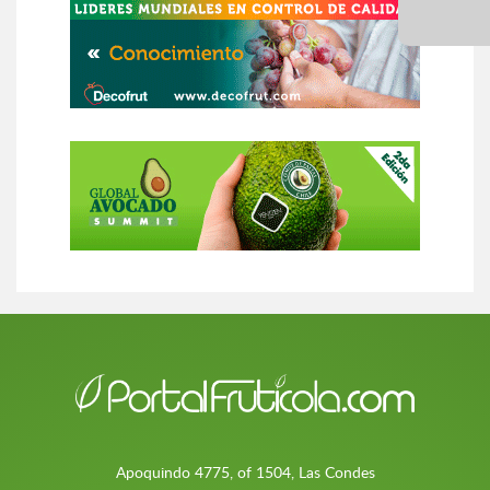
Apoquindo 4775, of 1504, Las Condes