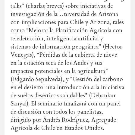
talks” (charlas breves) sobre iniciativas de
investigación de la Universidad de Arizona
con implicaciones para Chile y Arizona, tales
como “Mejorar la Planificación Agrícola con
teledetección, inteligencia artificial y
sistemas de información geográfica” (Hector
Venegas), “Pérdidas de la cubierta de nieve
en la estación seca de los Andes y sus
impactos potenciales en la agricultura”
(Edgardo Sepulveda), y “Gestión del carbono
en el desierto: una introducción a la Iniciativa
de suelos desérticos saludables” (Debankur
Sanyal). El seminario finalizará con un panel
de discusión con todos los panelistas,
dirigido por Andrés Rodríguez, Agregado
Agrícola de Chile en Estados Unidos.