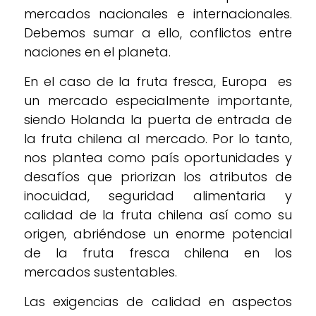
mercados nacionales e internacionales.
Debemos sumar a ello, conflictos entre
naciones en el planeta.
En el caso de la fruta fresca, Europa es
un mercado especialmente importante,
siendo Holanda la puerta de entrada de
la fruta chilena al mercado. Por lo tanto,
nos plantea como país oportunidades y
desafíos que priorizan los atributos de
inocuidad, seguridad alimentaria y
calidad de la fruta chilena así como su
origen, abriéndose un enorme potencial
de la fruta fresca chilena en los
mercados sustentables.
Las exigencias de calidad en aspectos