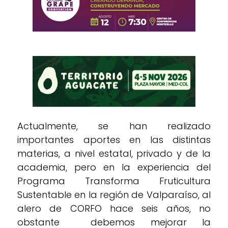
Actualmente, se han realizado
importantes aportes en las distintas
materias, a nivel estatal, privado y de la
academia, pero en la experiencia del
Programa Transforma Fruticultura
Sustentable en la región de Valparaíso, al
alero de CORFO hace seis años, no
obstante debemos mejorar la