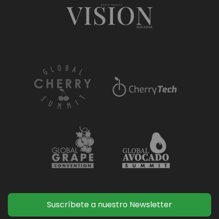
Suscríbete a nuestro Newsletter