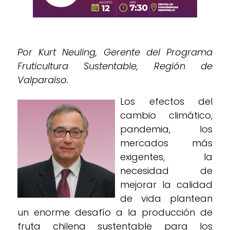
Por Kurt Neuling, Gerente del Programa
Fruticultura Sustentable, Región de
Valparaíso.
Los efectos del
cambio climático,
pandemia, los
mercados más
exigentes, la
necesidad de
mejorar la calidad
de vida plantean
un enorme desafío a la producción de
fruta chilena sustentable para los