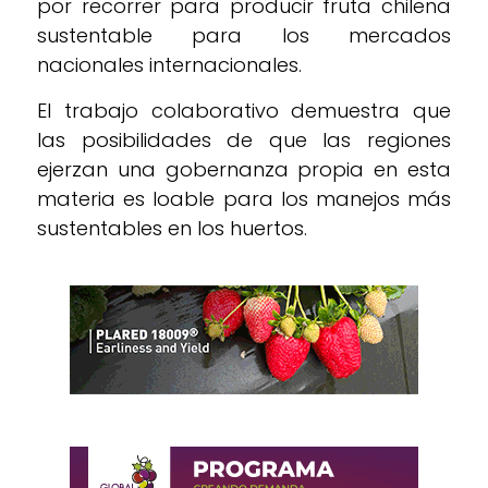
por recorrer para producir fruta chilena
sustentable para los mercados
nacionales internacionales.
El trabajo colaborativo demuestra que
las posibilidades de que las regiones
ejerzan una gobernanza propia en esta
materia es loable para los manejos más
sustentables en los huertos.