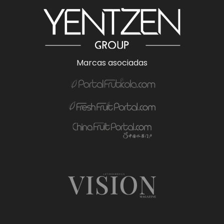
Marcas asociadas