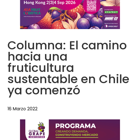
Columna: El camino
hacia una
fruticultura
sustentable en Chile
ya comenzó
16 Marzo 2022