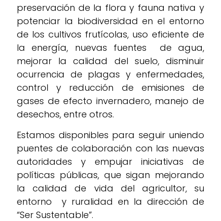
preservación de la flora y fauna nativa y
potenciar la biodiversidad en el entorno
de los cultivos frutícolas, uso eficiente de
la energía, nuevas fuentes de agua,
mejorar la calidad del suelo, disminuir
ocurrencia de plagas y enfermedades,
control y reducción de emisiones de
gases de efecto invernadero, manejo de
desechos, entre otros.
Estamos disponibles para seguir uniendo
puentes de colaboración con las nuevas
autoridades y empujar iniciativas de
políticas públicas, que sigan mejorando
la calidad de vida del agricultor, su
entorno y ruralidad en la dirección de
“Ser Sustentable”.