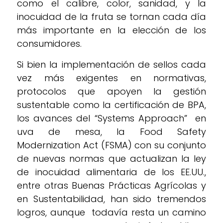
como el calibre, color, sanidad, y la
inocuidad de la fruta se tornan cada día
más importante en la elección de los
consumidores.
Si bien la implementación de sellos cada
vez más exigentes en normativas,
protocolos que apoyen la gestión
sustentable como la certificación de BPA,
los avances del “Systems Approach” en
uva de mesa, la Food Safety
Modernization Act (FSMA) con su conjunto
de nuevas normas que actualizan la ley
de inocuidad alimentaria de los EE.UU.,
entre otras Buenas Prácticas Agrícolas y
en Sustentabilidad, han sido tremendos
logros, aunque todavía resta un camino