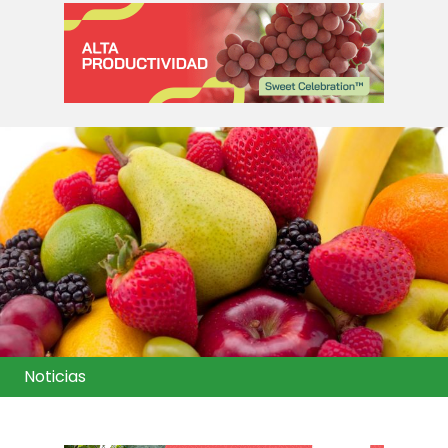
Noticias