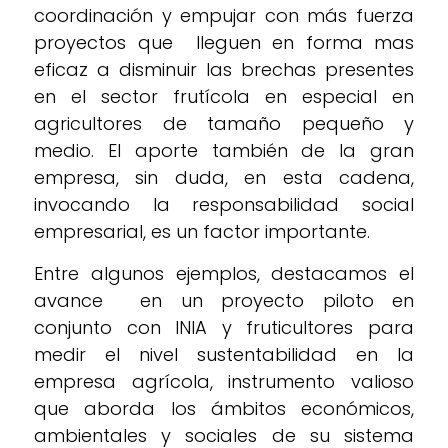
coordinación y empujar con más fuerza
proyectos que lleguen en forma mas
eficaz a disminuir las brechas presentes
en el sector frutícola en especial en
agricultores de tamaño pequeño y
medio. El aporte también de la gran
empresa, sin duda, en esta cadena,
invocando la responsabilidad social
empresarial, es un factor importante.
Entre algunos ejemplos, destacamos el
avance en un proyecto piloto en
conjunto con INIA y fruticultores para
medir el nivel sustentabilidad en la
empresa agrícola, instrumento valioso
que aborda los ámbitos económicos,
ambientales y sociales de su sistema