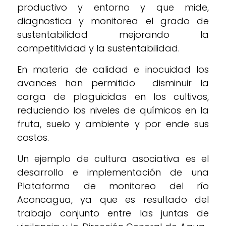
productivo y entorno y que mide,
diagnostica y monitorea el grado de
sustentabilidad mejorando la
competitividad y la sustentabilidad.
En materia de calidad e inocuidad los
avances han permitido disminuir la
carga de plaguicidas en los cultivos,
reduciendo los niveles de químicos en la
fruta, suelo y ambiente y por ende sus
costos.
Un ejemplo de cultura asociativa es el
desarrollo e implementación de una
Plataforma de monitoreo del río
Aconcagua, ya que es resultado del
trabajo conjunto entre las juntas de