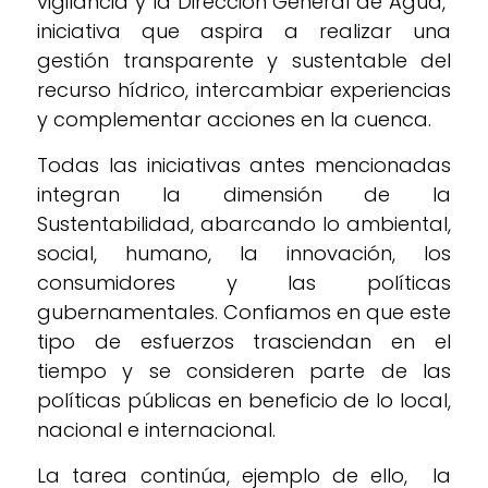
vigilancia y la Dirección General de Agua,
iniciativa que aspira a realizar una
gestión transparente y sustentable del
recurso hídrico, intercambiar experiencias
y complementar acciones en la cuenca.
Todas las iniciativas antes mencionadas
integran la dimensión de la
Sustentabilidad, abarcando lo ambiental,
social, humano, la innovación, los
consumidores y las políticas
gubernamentales. Confiamos en que este
tipo de esfuerzos trasciendan en el
tiempo y se consideren parte de las
políticas públicas en beneficio de lo local,
nacional e internacional.
La tarea continúa, ejemplo de ello, la