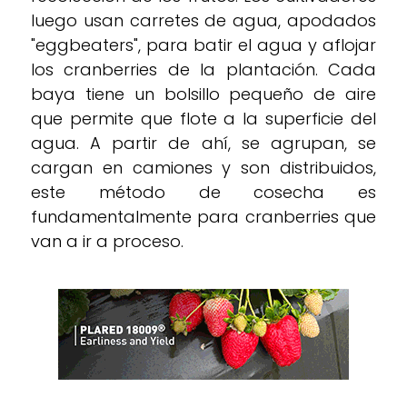
luego usan carretes de agua, apodados
"eggbeaters", para batir el agua y aflojar
los cranberries de la plantación. Cada
baya tiene un bolsillo pequeño de aire
que permite que flote a la superficie del
agua. A partir de ahí, se agrupan, se
cargan en camiones y son distribuidos,
este método de cosecha es
fundamentalmente para cranberries que
van a ir a proceso.