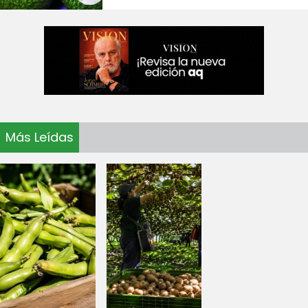
Más Leídas