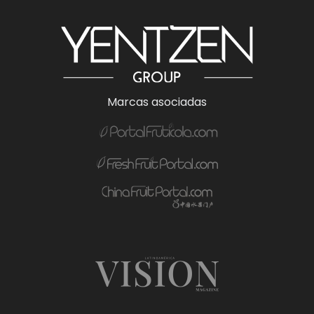
Marcas asociadas