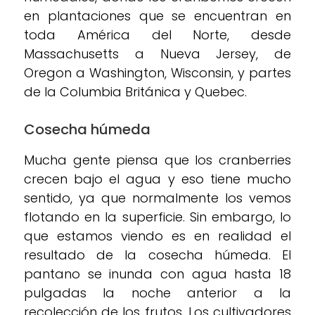
en plantaciones que se encuentran en
toda América del Norte, desde
Massachusetts a Nueva Jersey, de
Oregon a Washington, Wisconsin, y partes
de la Columbia Británica y Quebec.
Cosecha húmeda
Mucha gente piensa que los cranberries
crecen bajo el agua y eso tiene mucho
sentido, ya que normalmente los vemos
flotando en la superficie. Sin embargo, lo
que estamos viendo es en realidad el
resultado de la cosecha húmeda. El
pantano se inunda con agua hasta 18
pulgadas la noche anterior a la
recolección de los frutos. Los cultivadores