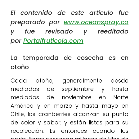
El contenido de este artículo fue
preparado por
www.oceanspray.co
y fue revisado y reeditado
por
Portalfruticola.com
La temporada de cosecha es en
otoño
Cada otoño, generalmente desde
mediados de septiembre y hasta
mediados de noviembre en Norte
América y en marzo y hasta mayo en
Chile, los cranberries alcanzan su punto
de color y sabor, y están listos para su
recolección. Es entonces cuando los