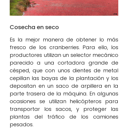
Cosecha en seco
Es la mejor manera de obtener lo más
fresco de los cranberries. Para ello, los
productores utilizan un selector mecánico
parecido a una cortadora grande de
césped, que con unos dientes de metal
cepillan las bayas de la plantación y los
depositan en un saco de arpillera en la
parte trasera de la máquina. En algunas
ocasiones se utilizan helicópteros para
transportar los sacos, y proteger las
plantas del tráfico de los camiones
pesados.