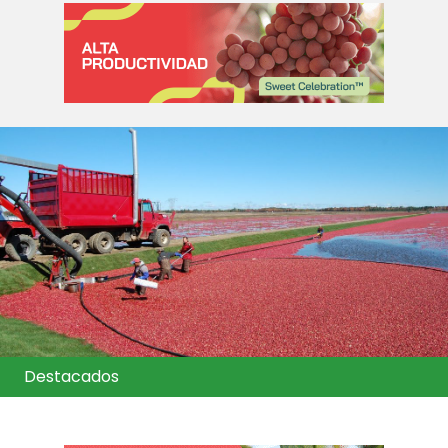
Destacados