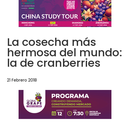
La cosecha más
hermosa del mundo:
la de cranberries
21 Febrero 2018