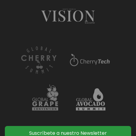
Suscríbete a nuestro Newsletter