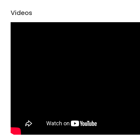
Videos