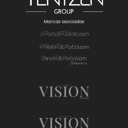
Marcas asociadas