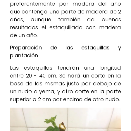
preferentemente por madera del año
que contenga una parte de madera de 2
años, aunque también da buenos
resultados el estaquillado con madera
de un año.
Preparación de las estaquillas y
plantación
Las estaquillas tendrán una longitud
entre 20 - 40 cm. Se hará un corte en la
base de las mismas justo por debajo de
un nudo o yema, y otro corte en la parte
superior a 2 cm por encima de otro nudo.