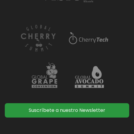
Suscríbete a nuestro Newsletter