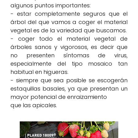
algunos puntos importantes:
- estar completamente seguros que el
árbol del que vamos a coger el material
vegetal es de la variedad que buscamos.
- coger todo el material vegetal de
árboles sanos y vigorosos, es decir que
no presenten síntomas de virus,
especialmente del tipo mosaico tan
habitual en higueras.
- siempre que sea posible se escogerán
estaquillas basales, ya que presentan un
mayor potencial de enraizamiento
que las apicales.