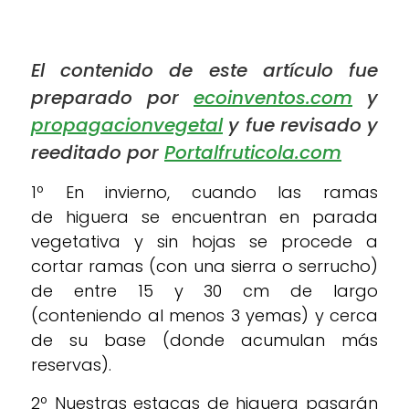
El contenido de este artículo fue
preparado por
ecoinventos.com
y
propagacionvegetal
y fue revisado y
reeditado por
Portalfruticola.com
1º En invierno, cuando las ramas
de higuera se encuentran en parada
vegetativa y sin hojas se procede a
cortar ramas (con una sierra o serrucho)
de entre 15 y 30 cm de largo
(conteniendo al menos 3 yemas) y cerca
de su base (donde acumulan más
reservas).
2º Nuestras estacas de higuera pasarán