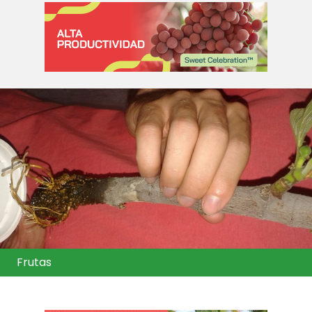
Frutas