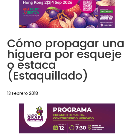
Cómo propagar una
higuera por esqueje
o estaca
(Estaquillado)
13 Febrero 2018