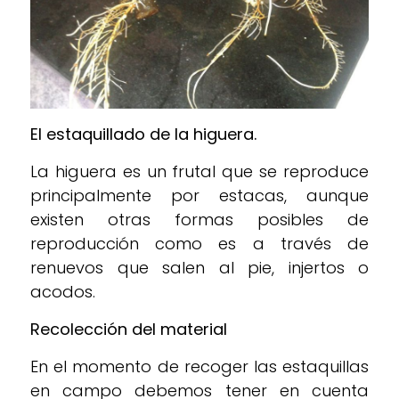
El estaquillado de la higuera.
La higuera es un frutal que se reproduce
principalmente por estacas, aunque
existen otras formas posibles de
reproducción como es a través de
renuevos que salen al pie, injertos o
acodos.
Recolección del material
En el momento de recoger las estaquillas
en campo debemos tener en cuenta