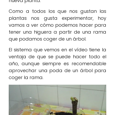
nueva planta.
Como a todos los que nos gustan las
plantas nos gusta experimentar, hoy
vamos a ver cómo podemos hacer para
tener una higuera a partir de una rama
que podamos coger de un árbol.
El sistema que vemos en el vídeo tiene la
ventaja de que se puede hacer todo el
año, aunque siempre es recomendable
aprovechar una poda de un árbol para
coger la rama.