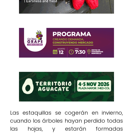
Las estaquillas se cogerán en invierno,
cuando los árboles hayan perdido todas
las hojas, y estarán formadas