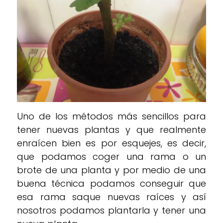
Uno de los métodos más sencillos para
tener nuevas plantas y que realmente
enraícen bien es por esquejes, es decir,
que podamos coger una rama o un
brote de una planta y por medio de una
buena técnica podamos conseguir que
esa rama saque nuevas raíces y así
nosotros podamos plantarla y tener una