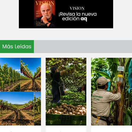
Más Leídas