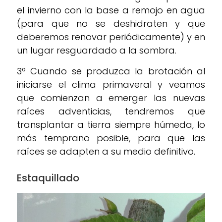
el invierno con la base a remojo en agua
(para que no se deshidraten y que
deberemos renovar periódicamente) y en
un lugar resguardado a la sombra.
3º Cuando se produzca la brotación al
iniciarse el clima primaveral y veamos
que comienzan a emerger las nuevas
raíces adventicias, tendremos que
transplantar a tierra siempre húmeda, lo
más temprano posible, para que las
raíces se adapten a su medio definitivo.
Estaquillado