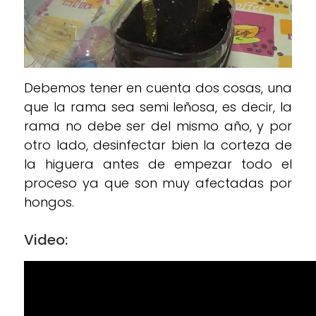
Debemos tener en cuenta dos cosas, una
que la rama sea semi leñosa, es decir, la
rama no debe ser del mismo año, y por
otro lado, desinfectar bien la corteza de
la higuera antes de empezar todo el
proceso ya que son muy afectadas por
hongos.
Video: