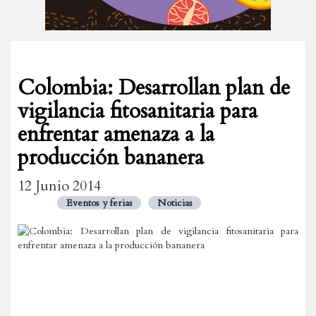
Colombia: Desarrollan plan de
vigilancia fitosanitaria para
enfrentar amenaza a la
producción bananera
12 Junio 2014
Eventos y ferias
Noticias