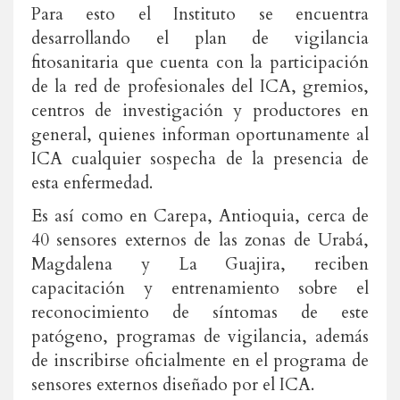
Para esto el Instituto se encuentra
desarrollando el plan de vigilancia
fitosanitaria que cuenta con la participación
de la red de profesionales del ICA, gremios,
centros de investigación y productores en
general, quienes informan oportunamente al
ICA cualquier sospecha de la presencia de
esta enfermedad.
Es así como en Carepa, Antioquia, cerca de
40 sensores externos de las zonas de Urabá,
Magdalena y La Guajira, reciben
capacitación y entrenamiento sobre el
reconocimiento de síntomas de este
patógeno, programas de vigilancia, además
de inscribirse oficialmente en el programa de
sensores externos diseñado por el ICA.