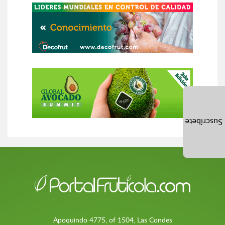
Suscríbete
Apoquindo 4775, of 1504, Las Condes