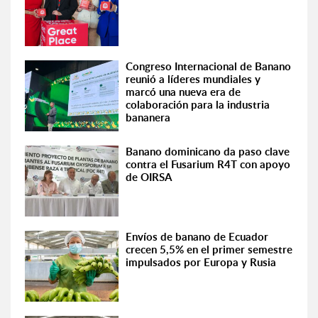
Congreso Internacional de Banano
reunió a líderes mundiales y
marcó una nueva era de
colaboración para la industria
bananera
Banano dominicano da paso clave
contra el Fusarium R4T con apoyo
de OIRSA
Envíos de banano de Ecuador
crecen 5,5% en el primer semestre
impulsados por Europa y Rusia