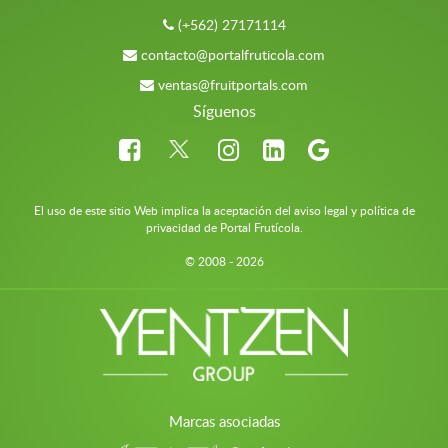
(+562) 27171114
contacto@portalfruticola.com
ventas@fruitportals.com
Síguenos
El uso de este sitio Web implica la aceptación del aviso legal y política de
privacidad de Portal Frutícola.
© 2008 - 2026
Marcas asociadas