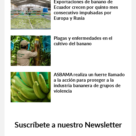
Exportaciones de banano de
Ecuador crecen por quinto mes
consecutivo impulsadas por
Europa y Rusia
Plagas y enfermedades en el
cultivo del banano
ASBAMA realiza un fuerte llamado
a la acción para proteger a la
industria bananera de grupos de
violencia
Suscríbete a nuestro Newsletter