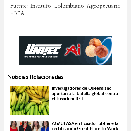
Fuente: Instituto Colombiano Agropecuario
- ICA
Noticias Relacionadas
Investigadores de Queensland
aportan a la batalla global contra
el Fusarium R4T
AGZULASA en Ecuador obtiene la
certificación Great Place to Work