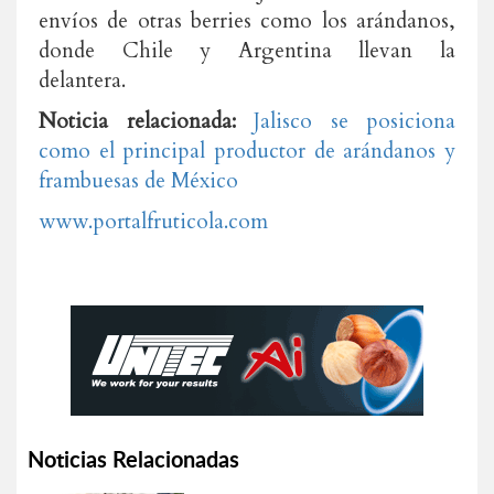
envíos de otras berries como los arándanos,
donde Chile y Argentina llevan la
delantera.
Noticia relacionada:
Jalisco se posiciona
como el principal productor de arándanos y
frambuesas de México
www.portalfruticola.com
Noticias Relacionadas