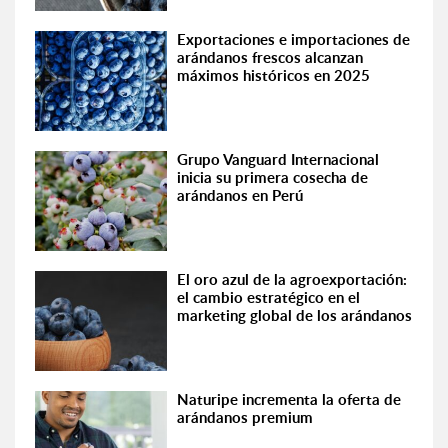
Exportaciones e importaciones de
arándanos frescos alcanzan
máximos históricos en 2025
Grupo Vanguard Internacional
inicia su primera cosecha de
arándanos en Perú
El oro azul de la agroexportación:
el cambio estratégico en el
marketing global de los arándanos
Naturipe incrementa la oferta de
arándanos premium