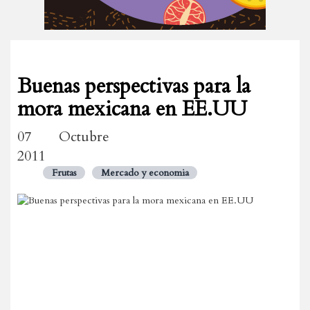
Buenas perspectivas para la
mora mexicana en EE.UU
07 Octubre
2011
Frutas
Mercado y economia