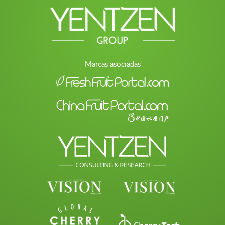
Marcas asociadas