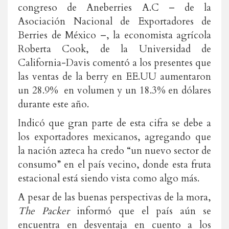
congreso de Aneberries A.C – de la
Asociación Nacional de Exportadores de
Berries de México –, la economista agrícola
Roberta Cook, de la Universidad de
California-Davis comentó a los presentes que
las ventas de la berry en EE.UU aumentaron
un 28.9% en volumen y un 18.3% en dólares
durante este año.
Indicó que gran parte de esta cifra se debe a
los exportadores mexicanos, agregando que
la nación azteca ha credo “un nuevo sector de
consumo” en el país vecino, donde esta fruta
estacional está siendo vista como algo más.
A pesar de las buenas perspectivas de la mora,
The Packer
informó que el país aún se
encuentra en desventaja en cuento a los