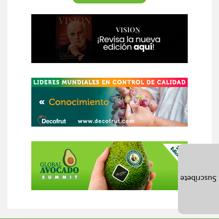
Suscríbete