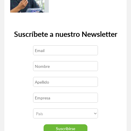
Suscríbete a nuestro Newsletter