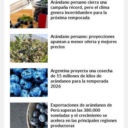
Arándano peruano cierra una
campaña récord, pero el clima
genera incertidumbre para la
próxima temporada
Arándano peruano: proyecciones
apuntan a menor oferta y mejores
precios
Argentina proyecta una cosecha
de 15 millones de kilos de
arándanos para la temporada
2026
Exportaciones de arándanos de
Perú superan las 380.000
toneladas y el crecimiento se
acelera en las principales regiones
productoras