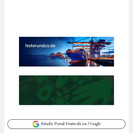
Añadir Portal Frutícola en Google