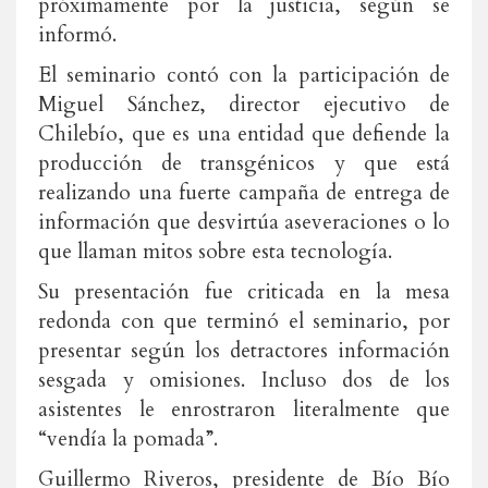
próximamente por la justicia, según se
informó.
El seminario contó con la participación de
Miguel Sánchez, director ejecutivo de
Chilebío, que es una entidad que defiende la
producción de transgénicos y que está
realizando una fuerte campaña de entrega de
información que desvirtúa aseveraciones o lo
que llaman mitos sobre esta tecnología.
Su presentación fue criticada en la mesa
redonda con que terminó el seminario, por
presentar según los detractores información
sesgada y omisiones. Incluso dos de los
asistentes le enrostraron literalmente que
“vendía la pomada”.
Guillermo Riveros, presidente de Bío Bío