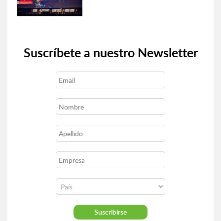
Suscríbete a nuestro Newsletter