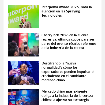
Interpoma Award 2026, toda la
atención en las Spraying
Technologies
CherryTech 2026 en la cuenta
regresiva: últimos cupos para ser
parte del evento técnico referente
de la industria de la cereza
Descifrando la "nueva
normalidad": cómo los
exportadores pueden impulsar el
crecimiento en el cambiante
mercado chino
Mercado chino más exigente
obliga a la industria de la cereza
chilena a ajustar su estrategia