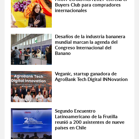
Buyers Club para compradores
internacionales
Desafíos de la industria bananera
mundial marcan la agenda del
Congreso Internacional del
Banano
Veganic, startup ganadora de
AgroBank Tech Digital INNovation
Segundo Encuentro
Latinoamericano de la Frutilla
reunió a 200 asistentes de nueve
países en Chile