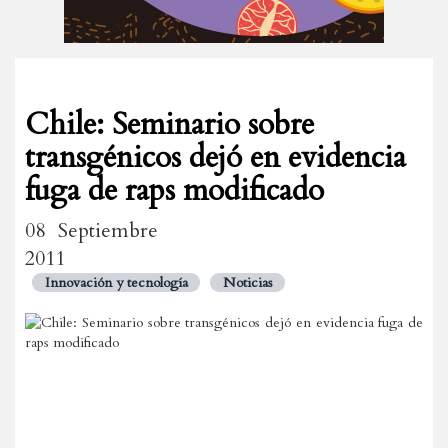
Chile: Seminario sobre
transgénicos dejó en evidencia
fuga de raps modificado
08 Septiembre
2011
Innovación y tecnología
Noticias