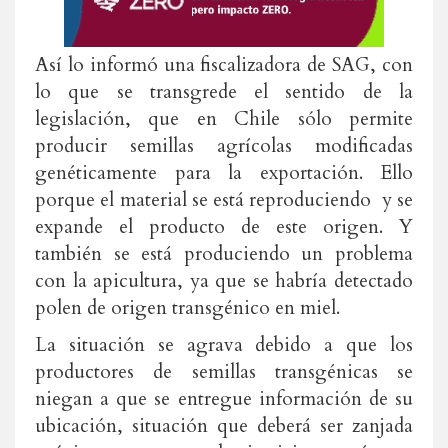
Así lo informó una fiscalizadora de SAG, con
lo que se transgrede el sentido de la
legislación, que en Chile sólo permite
producir semillas agrícolas modificadas
genéticamente para la exportación. Ello
porque el material se está reproduciendo y se
expande el producto de este origen. Y
también se está produciendo un problema
con la apicultura, ya que se habría detectado
polen de origen transgénico en miel.
La situación se agrava debido a que los
productores de semillas transgénicas se
niegan a que se entregue información de su
ubicación, situación que deberá ser zanjada