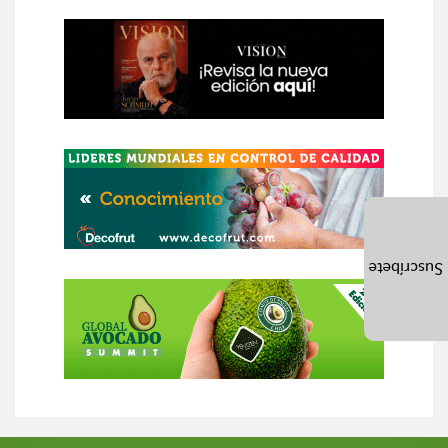
Suscríbete