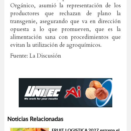
Orgánico, asumió la representación de los
productores que rechazan de plano la
transgenie, asegurando que va en dirección
opuesta a lo que promueven, que es la
alimentación sana con procedimientos que
evitan la utilización de agroquímicos.
Fuente: La Discusión
Noticias Relacionadas
FRUIT LOGISTICA 2027 estrena el