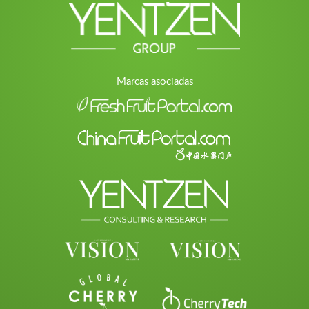
Marcas asociadas