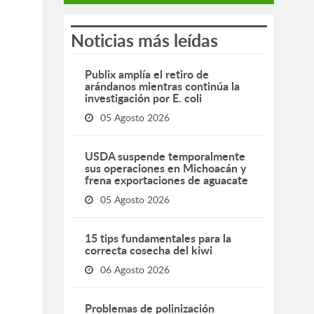
Noticias más leídas
Publix amplía el retiro de
arándanos mientras continúa la
investigación por E. coli
05 Agosto 2026
USDA suspende temporalmente
sus operaciones en Michoacán y
frena exportaciones de aguacate
05 Agosto 2026
15 tips fundamentales para la
correcta cosecha del kiwi
06 Agosto 2026
Problemas de polinización