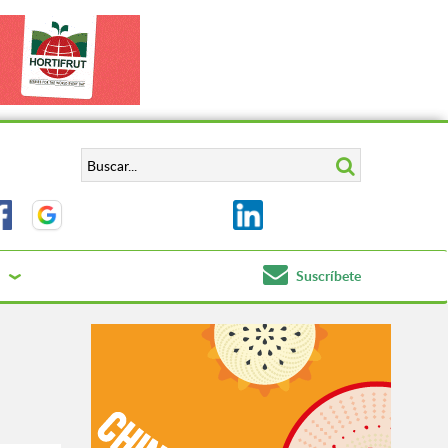
Suscríbete