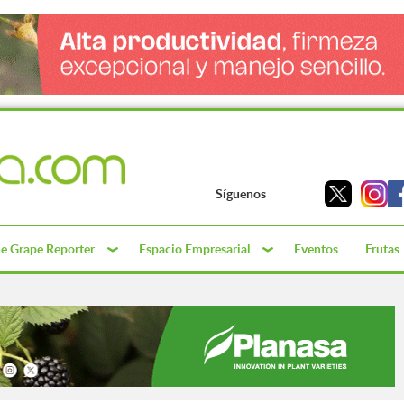
Síguenos
e Grape Reporter
Espacio Empresarial
Eventos
Frutas