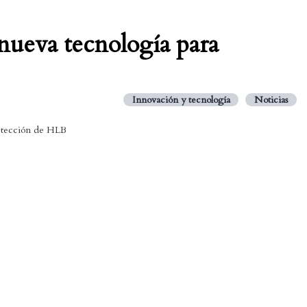
 nueva tecnología para
Innovación y tecnología
Noticias