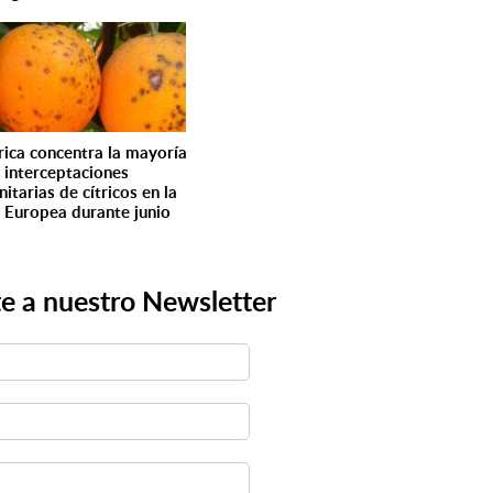
rica concentra la mayoría
s interceptaciones
nitarias de cítricos en la
 Europea durante junio
e a nuestro Newsletter