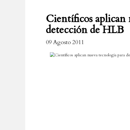
Científicos aplican
detección de HLB
09 Agosto 2011