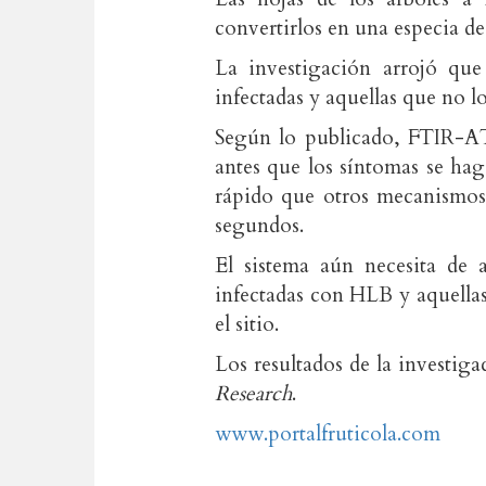
convertirlos en una especia de 
La investigación arrojó que 
infectadas y aquellas que no lo
Según lo publicado, FTIR-ATR
antes que los síntomas se hag
rápido que otros mecanismos
segundos.
El sistema aún necesita de a
infectadas con HLB y aquella
el sitio.
Los resultados de la investig
Research
.
www.portalfruticola.com