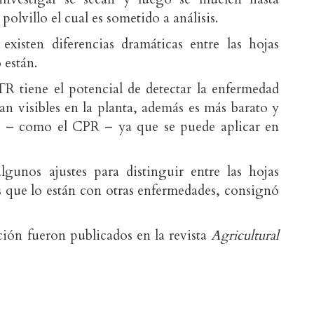
polvillo el cual es sometido a análisis.
existen diferencias dramáticas entre las hojas
 están.
 tiene el potencial de detectar la enfermedad
an visibles en la planta, además es más barato y
 – como el CPR – ya que se puede aplicar en
lgunos ajustes para distinguir entre las hojas
s que lo están con otras enfermedades, consignó
ación fueron publicados en la revista
Agricultural