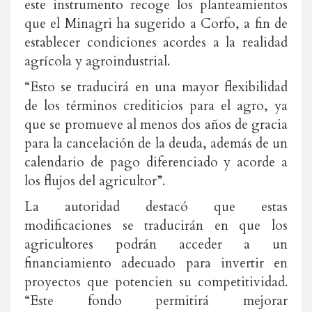
este instrumento recoge los planteamientos
que el Minagri ha sugerido a Corfo, a fin de
establecer condiciones acordes a la realidad
agrícola y agroindustrial.
“Esto se traducirá en una mayor flexibilidad
de los términos crediticios para el agro, ya
que se promueve al menos dos años de gracia
para la cancelación de la deuda, además de un
calendario de pago diferenciado y acorde a
los flujos del agricultor”.
La autoridad destacó que estas
modificaciones se traducirán en que los
agricultores podrán acceder a un
financiamiento adecuado para invertir en
proyectos que potencien su competitividad.
“Este fondo permitirá mejorar