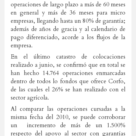
operaciones de largo plazo a más de 60 meses
en general y más de 36 meses para micro
empresas, llegando hasta un 80% de garantía;
además de años de gracia y al calendario de
pago diferenciado, acorde a los flujos de la
empresa.
En el último catastro de colocaciones
realizado a junio, se confirmó que en total se
han hecho 14.764 operaciones enmarcadas
dentro de todos lo fondos que ofrece Corfo,
de las cuales el 26% se han realizado con el
sector agrícola.
Al comparar las operaciones cursadas a la
misma fecha del 2010, se puede corroborar
un incremento de más de un 1.500%
respecto del apoyo al sector con garantías