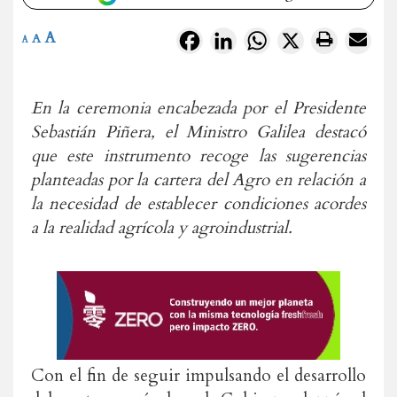
A
Facebook
LinkedIn
WhatsApp
X
A
A
En la ceremonia encabezada por el Presidente
Sebastián Piñera, el Ministro Galilea destacó
que este instrumento recoge las sugerencias
planteadas por la cartera del Agro en relación a
la necesidad de establecer condiciones acordes
a la realidad agrícola y agroindustrial.
Con el fin de seguir impulsando el desarrollo