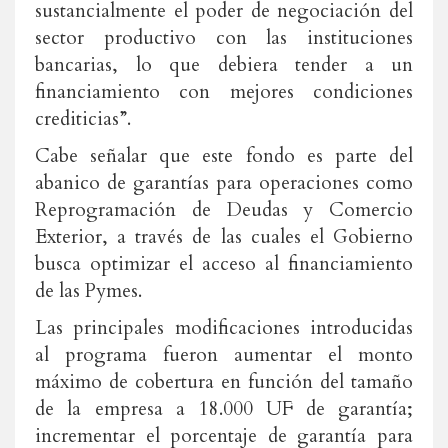
sustancialmente el poder de negociación del
sector productivo con las instituciones
bancarias, lo que debiera tender a un
financiamiento con mejores condiciones
crediticias”.
Cabe señalar que este fondo es parte del
abanico de garantías para operaciones como
Reprogramación de Deudas y Comercio
Exterior, a través de las cuales el Gobierno
busca optimizar el acceso al financiamiento
de las Pymes.
Las principales modificaciones introducidas
al programa fueron aumentar el monto
máximo de cobertura en función del tamaño
de la empresa a 18.000 UF de garantía;
incrementar el porcentaje de garantía para