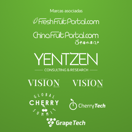
Marcas asociadas