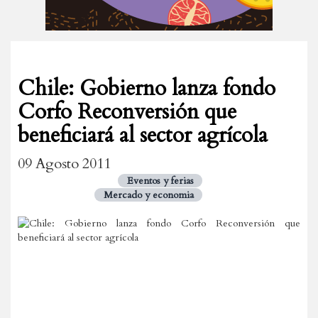
Chile: Gobierno lanza fondo
Corfo Reconversión que
beneficiará al sector agrícola
09 Agosto 2011
Eventos y ferias
Mercado y economia