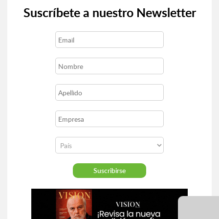
Suscríbete a nuestro Newsletter