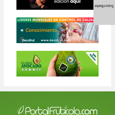
Suscríbete