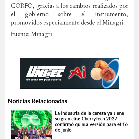
CORFO, gracias a los cambios realizados por
el gobierno sobre el instrumento,
promovidos especialmente desde el Minagri.
Fuente: Minagri
Noticias Relacionadas
La industria de la cereza ya tiene
su gran cita: CherryTech 2027
confirmó quinta versión para el 16
de junio