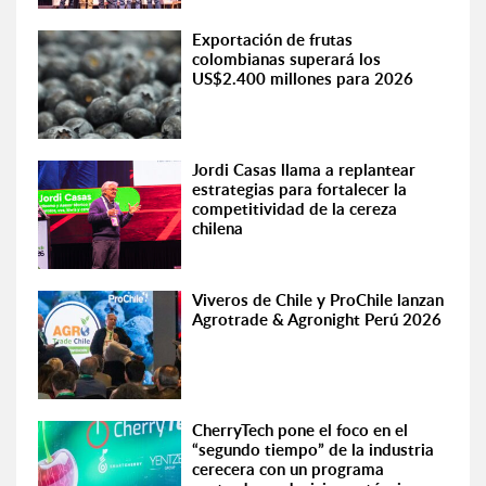
Exportación de frutas
colombianas superará los
US$2.400 millones para 2026
Jordi Casas llama a replantear
estrategias para fortalecer la
competitividad de la cereza
chilena
Viveros de Chile y ProChile lanzan
Agrotrade & Agronight Perú 2026
CherryTech pone el foco en el
“segundo tiempo” de la industria
cerecera con un programa