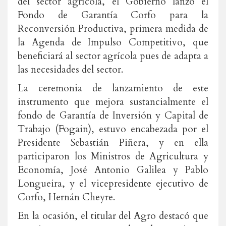
del sector agrícola, el Gobierno lanzó el
Fondo de Garantía Corfo para la
Reconversión Productiva, primera medida de
la Agenda de Impulso Competitivo, que
beneficiará al sector agrícola pues de adapta a
las necesidades del sector.
La ceremonia de lanzamiento de este
instrumento que mejora sustancialmente el
fondo de Garantía de Inversión y Capital de
Trabajo (Fogain), estuvo encabezada por el
Presidente Sebastián Piñera, y en ella
participaron los Ministros de Agricultura y
Economía, José Antonio Galilea y Pablo
Longueira, y el vicepresidente ejecutivo de
Corfo, Hernán Cheyre.
En la ocasión, el titular del Agro destacó que