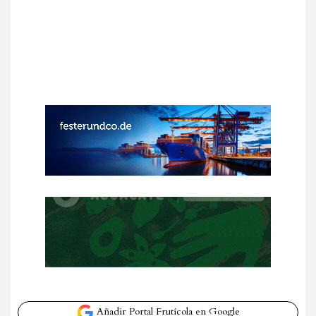
Añadir Portal Frutícola en Google