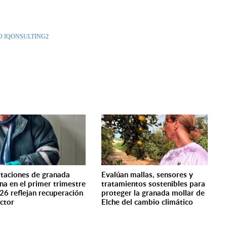
taciones de granada
Evalúan mallas, sensores y
na en el primer trimestre
tratamientos sostenibles para
26 reflejan recuperación
proteger la granada mollar de
ector
Elche del cambio climático