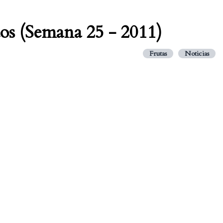
dos (Semana 25 - 2011)
Frutas
Noticias