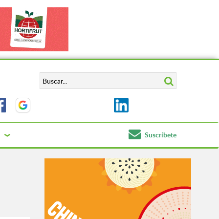
Suscríbete