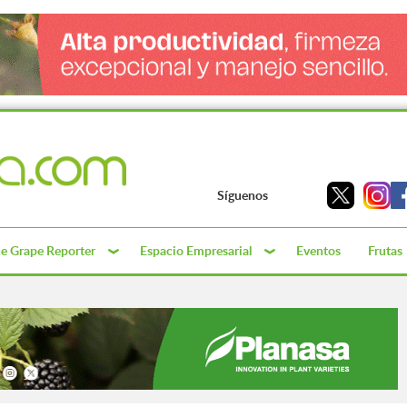
Síguenos
e Grape Reporter
Espacio Empresarial
Eventos
Frutas