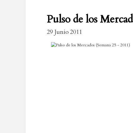
Pulso de los Merca
29 Junio 2011