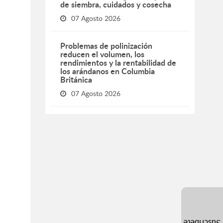
de siembra, cuidados y cosecha
07 Agosto 2026
Problemas de polinización
reducen el volumen, los
rendimientos y la rentabilidad de
los arándanos en Columbia
Británica
07 Agosto 2026