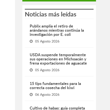
Noticias más leídas
Publix amplía el retiro de
arándanos mientras continúa la
investigación por E. coli
05 Agosto 2026
USDA suspende temporalmente
sus operaciones en Michoacán y
frena exportaciones de aguacate
05 Agosto 2026
15 tips fundamentales para la
correcta cosecha del kiwi
06 Agosto 2026
Cultivo de habas: guía completa