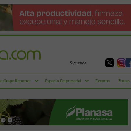
Síguenos
e Grape Reporter
Espacio Empresarial
Eventos
Frutas