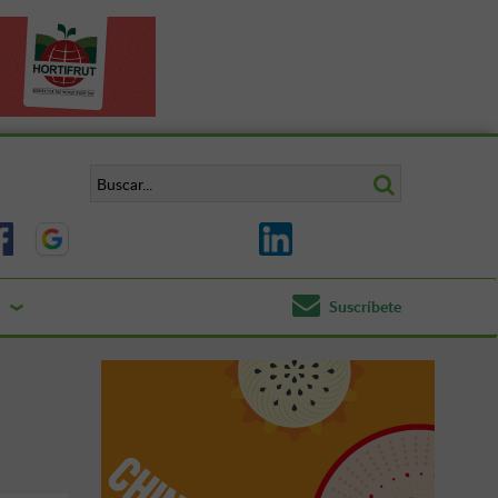
Suscríbete