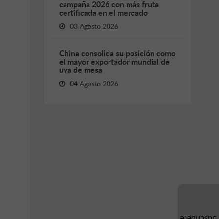
campaña 2026 con más fruta
certificada en el mercado
03 Agosto 2026
China consolida su posición como
el mayor exportador mundial de
uva de mesa
04 Agosto 2026