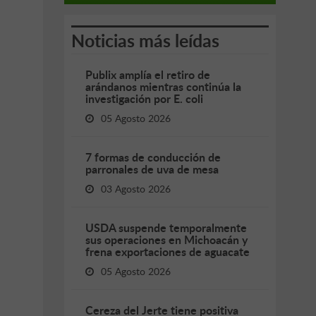
Noticias más leídas
Publix amplía el retiro de
arándanos mientras continúa la
investigación por E. coli
05 Agosto 2026
7 formas de conducción de
parronales de uva de mesa
03 Agosto 2026
USDA suspende temporalmente
sus operaciones en Michoacán y
frena exportaciones de aguacate
05 Agosto 2026
Cereza del Jerte tiene positiva