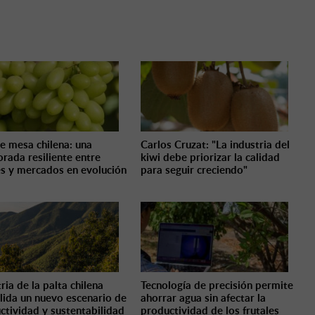
e mesa chilena: una
Carlos Cruzat: "La industria del
rada resiliente entre
kiwi debe priorizar la calidad
es y mercados en evolución
para seguir creciendo"
ria de la palta chilena
Tecnología de precisión permite
lida un nuevo escenario de
ahorrar agua sin afectar la
ctividad y sustentabilidad
productividad de los frutales