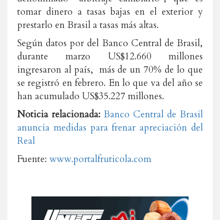
tomar dinero a tasas bajas en el exterior y
prestarlo en Brasil a tasas más altas.
Según datos por del Banco Central de Brasil,
durante marzo US$12.660 millones
ingresaron al país, más de un 70% de lo que
se registró en febrero. En lo que va del año se
han acumulado US$35.227 millones.
Noticia relacionada:
Banco Central de Brasil
anuncia medidas para frenar apreciación del
Real
Fuente:
www.portalfruticola.com