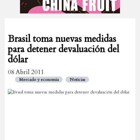
Brasil toma nuevas medidas
para detener devaluación del
dólar
08 Abril 2011
Mercado y economia
Noticias