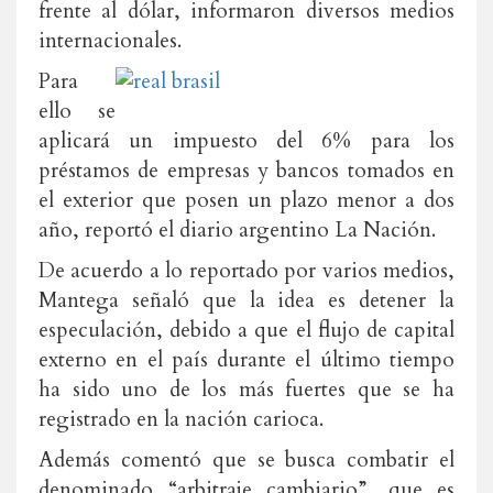
frente al dólar, informaron diversos medios
internacionales.
Para
ello se
aplicará un impuesto del 6% para los
préstamos de empresas y bancos tomados en
el exterior que posen un plazo menor a dos
año, reportó el diario argentino La Nación.
De acuerdo a lo reportado por varios medios,
Mantega señaló que la idea es detener la
especulación, debido a que el flujo de capital
externo en el país durante el último tiempo
ha sido uno de los más fuertes que se ha
registrado en la nación carioca.
Además comentó que se busca combatir el
denominado “arbitraje cambiario”, que es