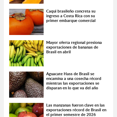
Caqui brasileño concreta su
ingreso a Costa Rica con su
primer embarque comercial
Mayor oferta regional presiona
exportaciones de bananas de
Brasil en abril
Aguacate Hass de Brasil se
encamina a una cosecha récord
mientras las exportaciones se
disparan en lo que va del año
Las manzanas fueron clave en las
exportaciones récord de Brasil en
el primer semestre de 2026