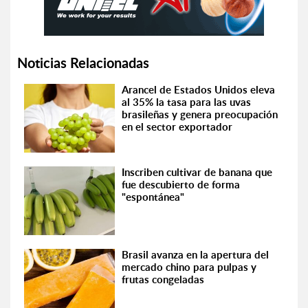
Noticias Relacionadas
Arancel de Estados Unidos eleva
al 35% la tasa para las uvas
brasileñas y genera preocupación
en el sector exportador
Inscriben cultivar de banana que
fue descubierto de forma
"espontánea"
Brasil avanza en la apertura del
mercado chino para pulpas y
frutas congeladas