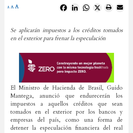
A
Facebook
LinkedIn
WhatsApp
X
A
A
Se aplicarán impuestos a los créditos tomados
en el exterior para frenar la especulación
El Ministro de Hacienda de Brasil, Guido
Mantega, anunció que endurecerán los
impuestos a aquellos créditos que sean
tomados en el exterior por los bancos y
empresas del país, como una forma de
detener la especulación financiera del real