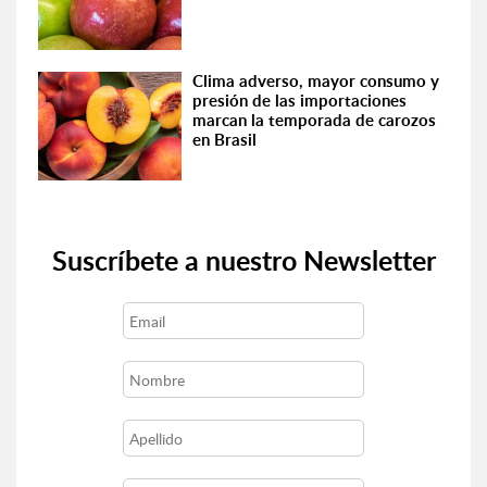
Clima adverso, mayor consumo y
presión de las importaciones
marcan la temporada de carozos
en Brasil
Suscríbete a nuestro Newsletter