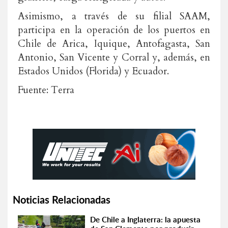
Asimismo, a través de su filial SAAM,
participa en la operación de los puertos en
Chile de Arica, Iquique, Antofagasta, San
Antonio, San Vicente y Corral y, además, en
Estados Unidos (Florida) y Ecuador.
Fuente: Terra
Noticias Relacionadas
De Chile a Inglaterra: la apuesta