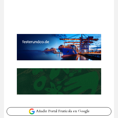
Añadir Portal Frutícola en Google