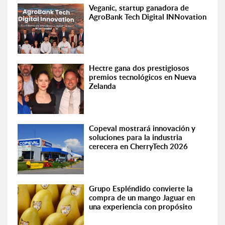
Veganic, startup ganadora de
AgroBank Tech Digital INNovation
Hectre gana dos prestigiosos
premios tecnológicos en Nueva
Zelanda
Copeval mostrará innovación y
soluciones para la industria
cerecera en CherryTech 2026
Grupo Espléndido convierte la
compra de un mango Jaguar en
una experiencia con propósito