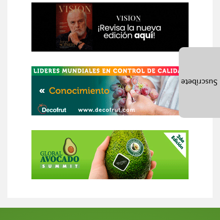
Suscríbete