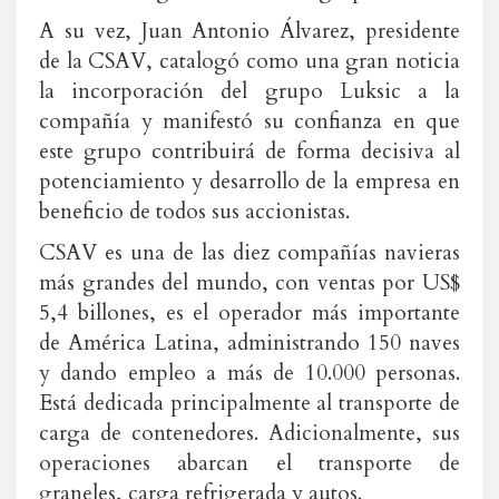
A su vez, Juan Antonio Álvarez, presidente
de la CSAV, catalogó como una gran noticia
la incorporación del grupo Luksic a la
compañía y manifestó su confianza en que
este grupo contribuirá de forma decisiva al
potenciamiento y desarrollo de la empresa en
beneficio de todos sus accionistas.
CSAV es una de las diez compañías navieras
más grandes del mundo, con ventas por US$
5,4 billones, es el operador más importante
de América Latina, administrando 150 naves
y dando empleo a más de 10.000 personas.
Está dedicada principalmente al transporte de
carga de contenedores. Adicionalmente, sus
operaciones abarcan el transporte de
graneles, carga refrigerada y autos.