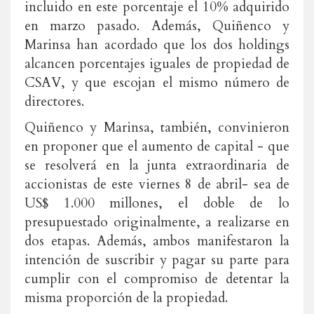
incluido en este porcentaje el 10% adquirido
en marzo pasado. Además, Quiñenco y
Marinsa han acordado que los dos holdings
alcancen porcentajes iguales de propiedad de
CSAV, y que escojan el mismo número de
directores.
Quiñenco y Marinsa, también, convinieron
en proponer que el aumento de capital - que
se resolverá en la junta extraordinaria de
accionistas de este viernes 8 de abril- sea de
US$ 1.000 millones, el doble de lo
presupuestado originalmente, a realizarse en
dos etapas. Además, ambos manifestaron la
intención de suscribir y pagar su parte para
cumplir con el compromiso de detentar la
misma proporción de la propiedad.