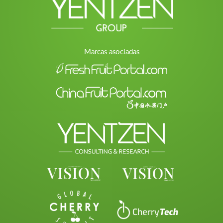
Marcas asociadas