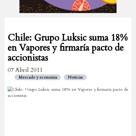
Chile: Grupo Luksic suma 18%
en Vapores y firmaría pacto de
accionistas
07 Abril 2011
Mercado y economia
Noticias