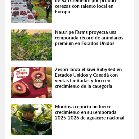
de San Clemente por producir
cerezas con talento local en
Europa
Naturipe Farms proyecta una
temporada récord de arándanos
premium en Estados Unidos
Zespri lanza el kiwi RubyRed en
Estados Unidos y Canadá con
ventas limitadas y foco en
crecimiento de la categoría
Montosa reporta un fuerte
crecimiento en su temporada
2025-2026 de aguacate nacional