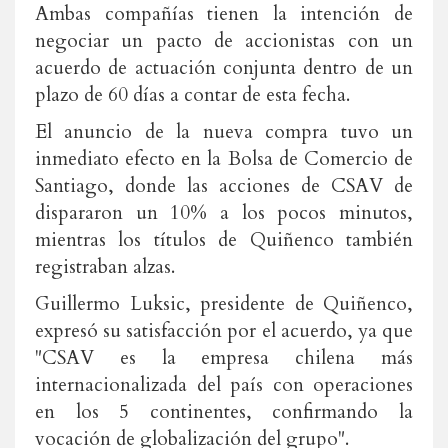
Ambas compañías tienen la intención de
negociar un pacto de accionistas con un
acuerdo de actuación conjunta dentro de un
plazo de 60 días a contar de esta fecha.
El anuncio de la nueva compra tuvo un
inmediato efecto en la Bolsa de Comercio de
Santiago, donde las acciones de CSAV de
dispararon un 10% a los pocos minutos,
mientras los títulos de Quiñenco también
registraban alzas.
Guillermo Luksic, presidente de Quiñenco,
expresó su satisfacción por el acuerdo, ya que
"CSAV es la empresa chilena más
internacionalizada del país con operaciones
en los 5 continentes, confirmando la
vocación de globalización del grupo".