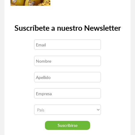
Suscríbete a nuestro Newsletter