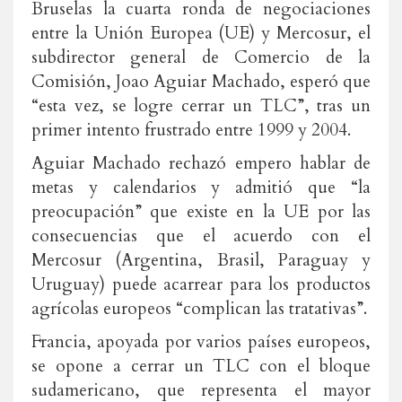
Bruselas la cuarta ronda de negociaciones
entre la Unión Europea (UE) y Mercosur, el
subdirector general de Comercio de la
Comisión, Joao Aguiar Machado, esperó que
“esta vez, se logre cerrar un TLC”, tras un
primer intento frustrado entre 1999 y 2004.
Aguiar Machado rechazó empero hablar de
metas y calendarios y admitió que “la
preocupación” que existe en la UE por las
consecuencias que el acuerdo con el
Mercosur (Argentina, Brasil, Paraguay y
Uruguay) puede acarrear para los productos
agrícolas europeos “complican las tratativas”.
Francia, apoyada por varios países europeos,
se opone a cerrar un TLC con el bloque
sudamericano, que representa el mayor