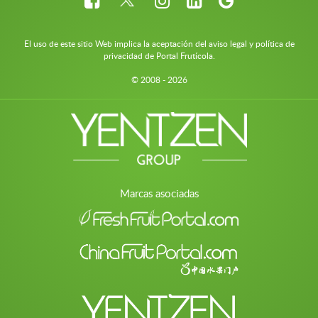
El uso de este sitio Web implica la aceptación del aviso legal y política de
privacidad de Portal Frutícola.
© 2008 - 2026
Marcas asociadas