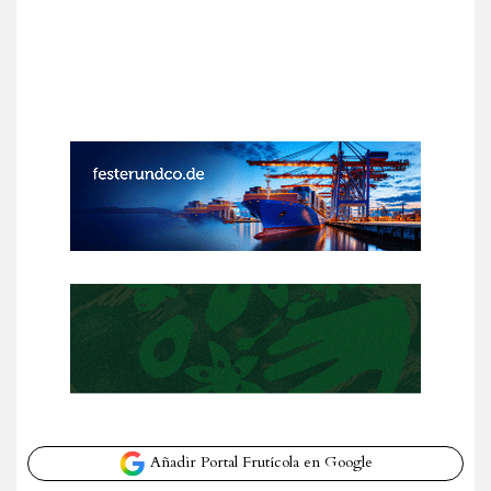
Añadir Portal Frutícola en Google