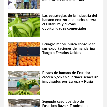
Las estrategias de la industria del
banano ecuatoriano: lucha contra
el Fusarium y nuevas
oportunidades comerciales
Ecuagroimport busca consolidar
sus exportaciones de mandarina
Tango a Estados Unidos
Envíos de banano de Ecuador
crecen 5,5% en el primer semestre
impulsados por Europa y Rusia
Segundo caso positivo de
Fusarium Raza 4 Tropical en