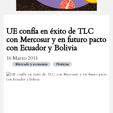
UE confía en éxito de TLC
con Mercosur y en futuro pacto
con Ecuador y Bolivia
16 Marzo 2011
Mercado y economia
Noticias