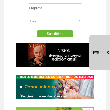
Suscríbete