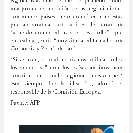
Aguiar Machado se mostró prudente sobre
una pronta reanudación de las negociaciones
con ambos países, pero confió en que éstas
puedan arrancar con la idea de cerrar un
“acuerdo comercial para el desarrollo”, que
en realidad, sería “muy similar al firmado con
Colombia y Perú”, declaró.
“Si se hace, al final podríamos unificar todos
los acuerdos ” con los países andinos para
constituir un tratado regional, puesto que “
ésta siempre fue la idea ” , afirmó el
responsable de la Comisión Europea.
Fuente: AFP