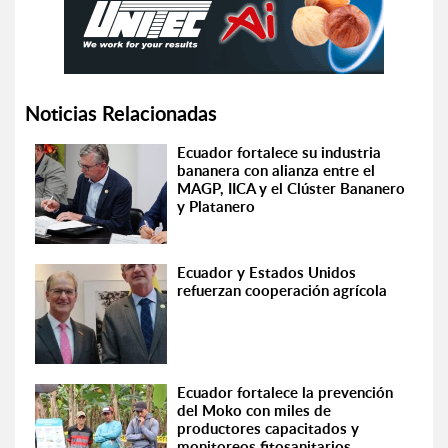
Noticias Relacionadas
Ecuador fortalece su industria
bananera con alianza entre el
MAGP, IICA y el Clúster Bananero
y Platanero
Ecuador y Estados Unidos
refuerzan cooperación agrícola
Ecuador fortalece la prevención
del Moko con miles de
productores capacitados y
monitoreos fitosanitarios