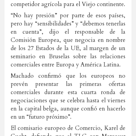
competidor agrícola para el Viejo continente.
“No hay presión” por parte de esos países,
pero hay “sensibilidades” y “debemos tenerlas
en cuenta”, dijo el responsable de la
Comisión Europea, que negocia en nombre
de los 27 Estados de la UE, al margen de un
seminario en Bruselas sobre las relaciones
comerciales entre Europa y América Latina.
Machado confirmó que los europeos no
prevén presentar las primeras ofertas
comerciales durante esta cuarta ronda de
negociaciones que se celebra hasta el viernes
en la capital belga, aunque confió en hacerlo
en un “futuro próximo”.
El comisario europeo de Comercio, Karel de