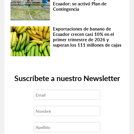
Ecuador: se activó Plan de
Contingencia
Exportaciones de banano de
Ecuador crecen casi 10% en el
primer trimestre de 2026 y
superan los 111 millones de cajas
Suscríbete a nuestro Newsletter