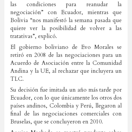
las condiciones para reanudar la
negociación” con Ecuador, mientras que
Bolivia “nos manifestó la semana pasada que
quiere ver la posibilidad de volver a las
tratativas”, explicó.
El gobierno boliviano de Evo Morales se
retiró en 2008 de las negociaciones para un
Acuerdo de Asociación entre la Comunidad
Andina y la UE, al rechazar que incluyera un
TLC.
Su decisión fue imitada un año más tarde por
Ecuador, con lo que únicamente los otros dos
países andinos, Colombia y Perú, llegaron al
final de las negociaciones comerciales con
Bruselas, que se concluyeron en 2010.