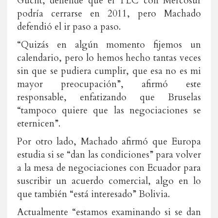
Gucht, defiende que el TLC con Mercosur
podría cerrarse en 2011, pero Machado
defendió el ir paso a paso.
“Quizás en algún momento fijemos un
calendario, pero lo hemos hecho tantas veces
sin que se pudiera cumplir, que esa no es mi
mayor preocupación”, afirmó este
responsable, enfatizando que Bruselas
“tampoco quiere que las negociaciones se
eternicen”.
Por otro lado, Machado afirmó que Europa
estudia si se “dan las condiciones” para volver
a la mesa de negociaciones con Ecuador para
suscribir un acuerdo comercial, algo en lo
que también “está interesado” Bolivia.
Actualmente “estamos examinando si se dan