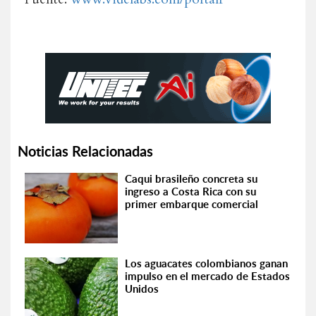
Noticias Relacionadas
Caqui brasileño concreta su
ingreso a Costa Rica con su
primer embarque comercial
Los aguacates colombianos ganan
impulso en el mercado de Estados
Unidos