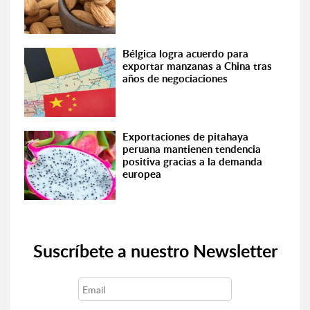
Bélgica logra acuerdo para
exportar manzanas a China tras
años de negociaciones
Exportaciones de pitahaya
peruana mantienen tendencia
positiva gracias a la demanda
europea
Suscríbete a nuestro Newsletter