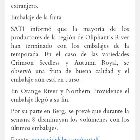
extranjero.
Embalaje de la fruta
SATI informó que la mayoría de los
productores de la región de Oliphant´s River
han terminado con los embalajes de la
temporada. En el caso de las variedades
Crimson Seedless y Autumn Royal, se
observó una fruta de buena calidad y el
embalaje aún está en curso.
En Orange River y Northern Providence el
embalaje llegó a su fin.
Por su parte en Berg, se prevé que durante la
semana 8 disminuyan los volúmenes con los
últimos embalajes.
Fuente:
www.videlabs.com/portalf