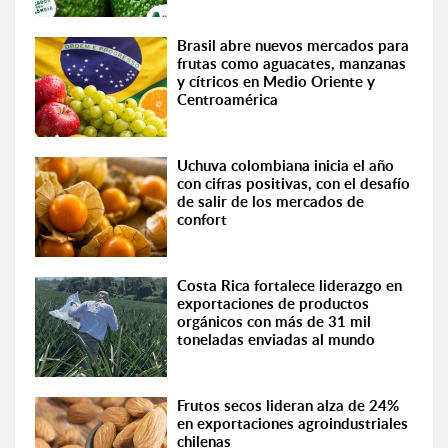
Brasil abre nuevos mercados para
frutas como aguacates, manzanas
y cítricos en Medio Oriente y
Centroamérica
Uchuva colombiana inicia el año
con cifras positivas, con el desafío
de salir de los mercados de
confort
Costa Rica fortalece liderazgo en
exportaciones de productos
orgánicos con más de 31 mil
toneladas enviadas al mundo
Frutos secos lideran alza de 24%
en exportaciones agroindustriales
chilenas