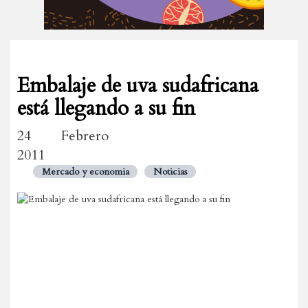
Embalaje de uva sudafricana
está llegando a su fin
24 Febrero
2011
Mercado y economia
Noticias