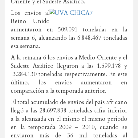
Oriente y el Sudeste Asiático.
Los envíos al
Reino Unido
aumentaron en 509.091 toneladas en la
semana 6, alcanzando las 6.848.467 toneladas
esa semana.
A la semana 6 los envíos a Medio Oriente y el
Sudeste Asiático llegaron a las 1.599.178 y
3.284.130 toneladas respectivamente. En este
último, los envíos aumentaron en
comparación a la temporada anterior.
El total acumulado de envíos del país africano
llegó a las 28.697.838 toneladas cifra inferior
a la alcanzada en el mismo el mismo periodo
en la temporada 2009 – 2010, cuando se
enviaron más de 36 mil toneladas al