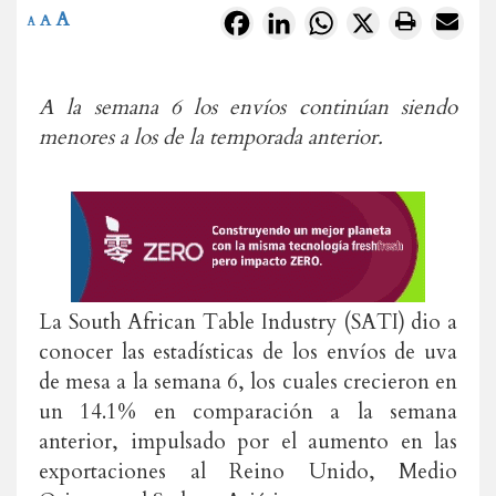
A
Facebook
LinkedIn
WhatsApp
X
A
A
A la semana 6 los envíos continúan siendo
menores a los de la temporada anterior.
La South African Table Industry (SATI) dio a
conocer las estadísticas de los envíos de uva
de mesa a la semana 6, los cuales crecieron en
un 14.1% en comparación a la semana
anterior, impulsado por el aumento en las
exportaciones al Reino Unido, Medio