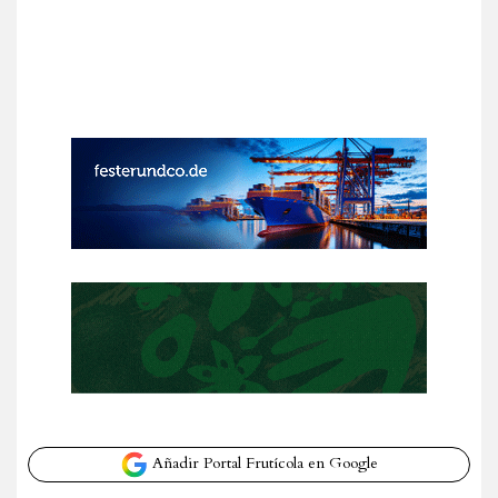
Añadir Portal Frutícola en Google