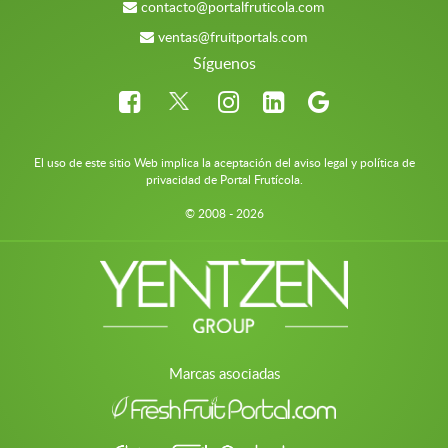
contacto@portalfruticola.com
ventas@fruitportals.com
Síguenos
El uso de este sitio Web implica la aceptación del aviso legal y política de
privacidad de Portal Frutícola.
© 2008 - 2026
Marcas asociadas