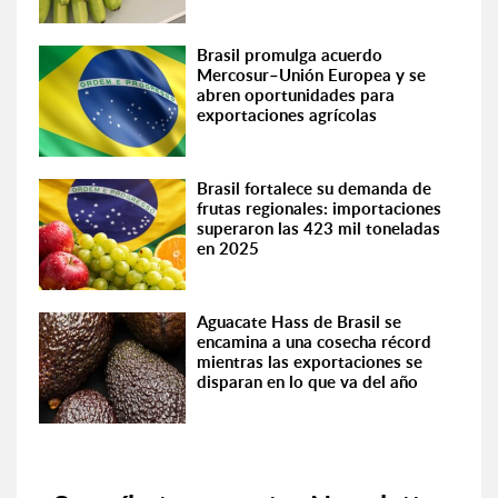
Brasil promulga acuerdo
Mercosur–Unión Europea y se
abren oportunidades para
exportaciones agrícolas
Brasil fortalece su demanda de
frutas regionales: importaciones
superaron las 423 mil toneladas
en 2025
Aguacate Hass de Brasil se
encamina a una cosecha récord
mientras las exportaciones se
disparan en lo que va del año