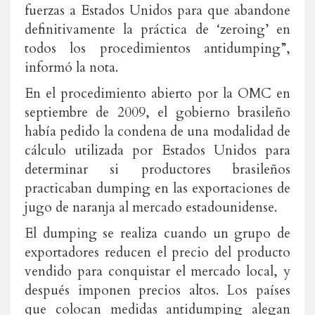
fuerzas a Estados Unidos para que abandone
definitivamente la práctica de ‘zeroing’ en
todos los procedimientos antidumping”,
informó la nota.
En el procedimiento abierto por la OMC en
septiembre de 2009, el gobierno brasileño
había pedido la condena de una modalidad de
cálculo utilizada por Estados Unidos para
determinar si productores brasileños
practicaban dumping en las exportaciones de
jugo de naranja al mercado estadounidense.
El dumping se realiza cuando un grupo de
exportadores reducen el precio del producto
vendido para conquistar el mercado local, y
después imponen precios altos. Los países
que colocan medidas antidumping alegan