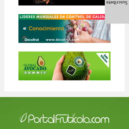
Suscríbete