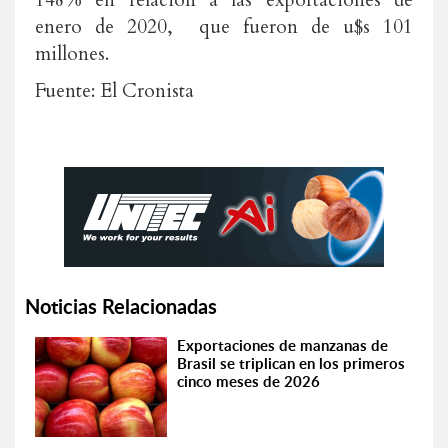
148% en relación a las exportaciones de
enero de 2020, que fueron de u$s 101
millones.
Fuente: El Cronista
Noticias Relacionadas
Exportaciones de manzanas de
Brasil se triplican en los primeros
cinco meses de 2026