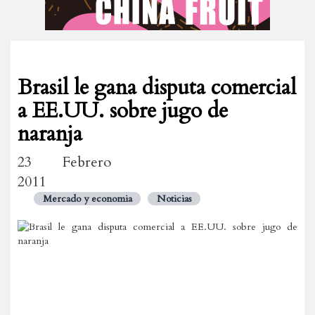
Brasil le gana disputa comercial
a EE.UU. sobre jugo de
naranja
23 Febrero
2011
Mercado y economia
Noticias