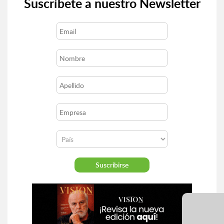
Suscríbete a nuestro Newsletter