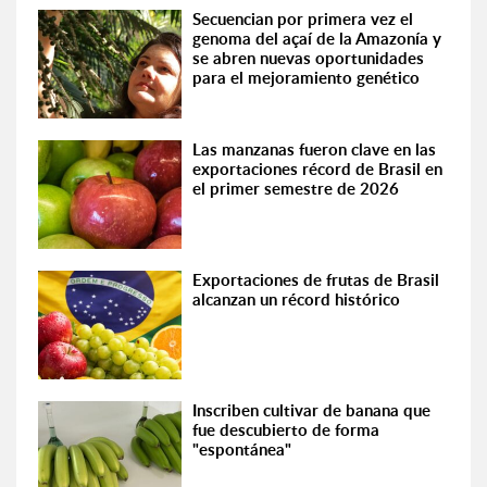
Secuencian por primera vez el
genoma del açaí de la Amazonía y
se abren nuevas oportunidades
para el mejoramiento genético
Las manzanas fueron clave en las
exportaciones récord de Brasil en
el primer semestre de 2026
Exportaciones de frutas de Brasil
alcanzan un récord histórico
Inscriben cultivar de banana que
fue descubierto de forma
"espontánea"