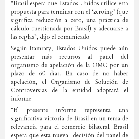
“Brasil espera que Estados Unidos utilice esta
propuesta para terminar con el ‘zeroing’ (que
significa reducción a cero, una práctica de
cálculo cuestionada por Brasil) y adecuarse a
las reglas”, dijo el comunicado.
Según Itamraty, Estados Unidos puede aún
presentar más recursos al panel del
organismo de apelación de la OMC por un
plazo de 60 días. En caso de no haber
apelación, el Organismo de Solución de
Controversias de la entidad adoptará el
informe.
“El presente informe representa una
significativa victoria de Brasil en un tema de
relevancia para el comercio bilateral. Brasil
espera que esta nueva decisión del panel de