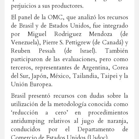
perjuicios a sus productores.
El panel de la OMC, que analizó los recursos
de Brasil y de Estados Unidos, fue integrado
por Miguel Rodriguez Mendoza (de
Venezuela), Pierre S. Pettigrew (de Canadá) y
Reuben Pessah (de Israel). También
participaron de las evaluaciones, pero como
terceros, representantes de Argentina, Corea
del Sur, Japón, México, Tailandia, Taipei y la
Unión Europea.
Brasil presentó recursos con dudas sobre la
utilización de la metodología conocida como
‘reducción a cero’ en procedimientos
antidumping relativos al jugo de naranja,
conducidos por el Departamento de
Comercio de Estados Unidos (Usdoc).