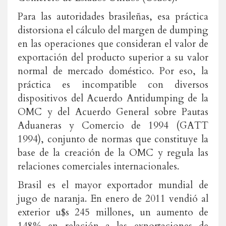
Para las autoridades brasileñas, esa práctica
distorsiona el cálculo del margen de dumping
en las operaciones que consideran el valor de
exportación del producto superior a su valor
normal de mercado doméstico. Por eso, la
práctica es incompatible con diversos
dispositivos del Acuerdo Antidumping de la
OMC y del Acuerdo General sobre Pautas
Aduaneras y Comercio de 1994 (GATT
1994), conjunto de normas que constituye la
base de la creación de la OMC y regula las
relaciones comerciales internacionales.
Brasil es el mayor exportador mundial de
jugo de naranja. En enero de 2011 vendió al
exterior u$s 245 millones, un aumento de