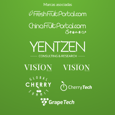
Marcas asociadas