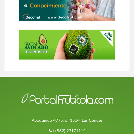
Apoquindo 4775, of 1504, Las Condes
(+562) 27171114