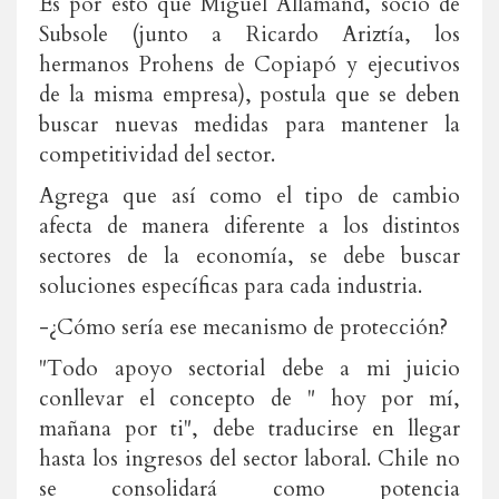
Es por esto que Miguel Allamand, socio de
Subsole (junto a Ricardo Ariztía, los
hermanos Prohens de Copiapó y ejecutivos
de la misma empresa), postula que se deben
buscar nuevas medidas para mantener la
competitividad del sector.
Agrega que así como el tipo de cambio
afecta de manera diferente a los distintos
sectores de la economía, se debe buscar
soluciones específicas para cada industria.
-¿Cómo sería ese mecanismo de protección?
"Todo apoyo sectorial debe a mi juicio
conllevar el concepto de " hoy por mí,
mañana por ti", debe traducirse en llegar
hasta los ingresos del sector laboral. Chile no
se consolidará como potencia