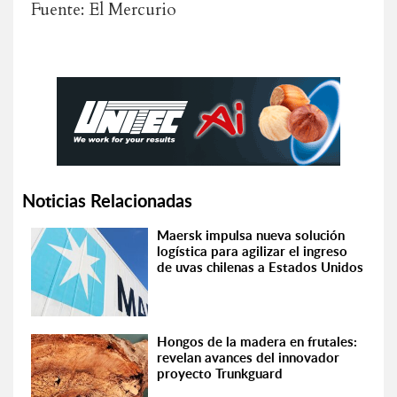
Fuente: El Mercurio
Noticias Relacionadas
Maersk impulsa nueva solución
logística para agilizar el ingreso
de uvas chilenas a Estados Unidos
Hongos de la madera en frutales:
revelan avances del innovador
proyecto Trunkguard