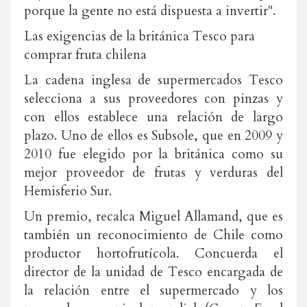
porque la gente no está dispuesta a invertir".
Las exigencias de la británica Tesco para
comprar fruta chilena
La cadena inglesa de supermercados Tesco
selecciona a sus proveedores con pinzas y
con ellos establece una relación de largo
plazo. Uno de ellos es Subsole, que en 2009 y
2010 fue elegido por la británica como su
mejor proveedor de frutas y verduras del
Hemisferio Sur.
Un premio, recalca Miguel Allamand, que es
también un reconocimiento de Chile como
productor hortofrutícola. Concuerda el
director de la unidad de Tesco encargada de
la relación entre el supermercado y los