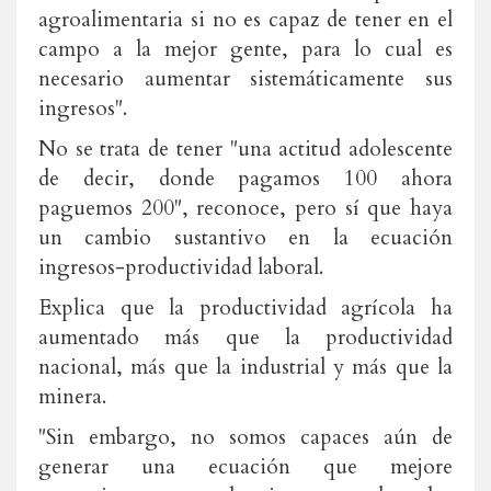
agroalimentaria si no es capaz de tener en el
campo a la mejor gente, para lo cual es
necesario aumentar sistemáticamente sus
ingresos".
No se trata de tener "una actitud adolescente
de decir, donde pagamos 100 ahora
paguemos 200", reconoce, pero sí que haya
un cambio sustantivo en la ecuación
ingresos-productividad laboral.
Explica que la productividad agrícola ha
aumentado más que la productividad
nacional, más que la industrial y más que la
minera.
"Sin embargo, no somos capaces aún de
generar una ecuación que mejore