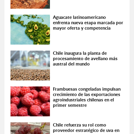
Aguacate latinoamericano
enfrenta nueva etapa marcada por
mayor oferta y competencia
Chile inaugura la planta de
procesamiento de avellano más
austral del mundo
Frambuesas congeladas impulsan
crecimiento de las exportaciones
agroindustriales chilenas en el
primer semestre
Chile refuerza su rol como
proveedor estratégico de uva en