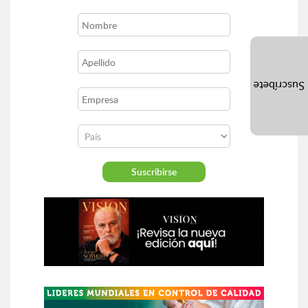
Suscríbete