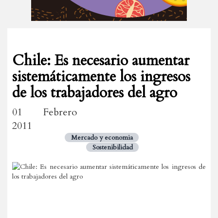
Chile: Es necesario aumentar
sistemáticamente los ingresos
de los trabajadores del agro
01 Febrero
2011
Mercado y economia
Sostenibilidad