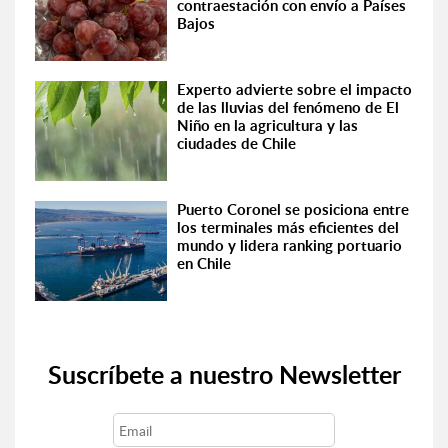
contraestación con envío a Países
Bajos
Experto advierte sobre el impacto
de las lluvias del fenómeno de El
Niño en la agricultura y las
ciudades de Chile
Puerto Coronel se posiciona entre
los terminales más eficientes del
mundo y lidera ranking portuario
en Chile
Suscríbete a nuestro Newsletter