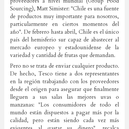
proveedores a nivel mundial (Group Food
Sourcing), Matt Simister: "Chile es una fuente
de productos muy importante para nosotros,
particularmente en ciertos momentos del
año". De febrero hasta abril, Chile es el único
país del hemisferio sur capaz de abastecer al
mercado europeo y estadounidense de la
variedad y cantidad de frutas que demandan.
Pero no se trata de enviar cualquier producto.
De hecho, Tesco tiene a dos representantes
en la región trabajando con los proveedores
desde el origen para asegurar que finalmente
lleguen a sus salas las mejores uvas o
manzanas: "Los consumidores de todo el
mundo están dispuestos a pagar más por la
calidad, pero están siendo cada vez más
exigentes al gastar su dinero", recalca