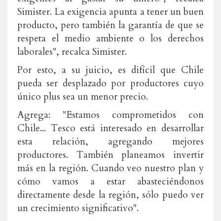
Simister. La exigencia apunta a tener un buen
producto, pero también la garantía de que se
respeta el medio ambiente o los derechos
laborales", recalca Simister.
Por esto, a su juicio, es difícil que Chile
pueda ser desplazado por productores cuyo
único plus sea un menor precio.
Agrega: "Estamos comprometidos con
Chile... Tesco está interesado en desarrollar
esta relación, agregando mejores
productores. También planeamos invertir
más en la región. Cuando veo nuestro plan y
cómo vamos a estar abasteciéndonos
directamente desde la región, sólo puedo ver
un crecimiento significativo".