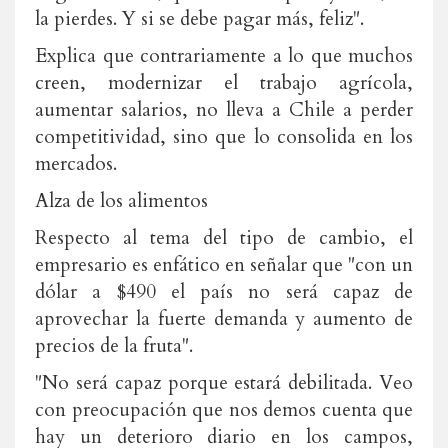
la pierdes. Y si se debe pagar más, feliz".
Explica que contrariamente a lo que muchos
creen, modernizar el trabajo agrícola,
aumentar salarios, no lleva a Chile a perder
competitividad, sino que lo consolida en los
mercados.
Alza de los alimentos
Respecto al tema del tipo de cambio, el
empresario es enfático en señalar que "con un
dólar a $490 el país no será capaz de
aprovechar la fuerte demanda y aumento de
precios de la fruta".
"No será capaz porque estará debilitada. Veo
con preocupación que nos demos cuenta que
hay un deterioro diario en los campos,