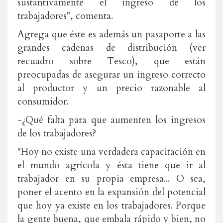
sustantivamente el ingreso de los
trabajadores", comenta.
Agrega que éste es además un pasaporte a las
grandes cadenas de distribución (ver
recuadro sobre Tesco), que están
preocupadas de asegurar un ingreso correcto
al productor y un precio razonable al
consumidor.
-¿Qué falta para que aumenten los ingresos
de los trabajadores?
"Hoy no existe una verdadera capacitación en
el mundo agrícola y ésta tiene que ir al
trabajador en su propia empresa... O sea,
poner el acento en la expansión del potencial
que hoy ya existe en los trabajadores. Porque
la gente buena, que embala rápido y bien, no