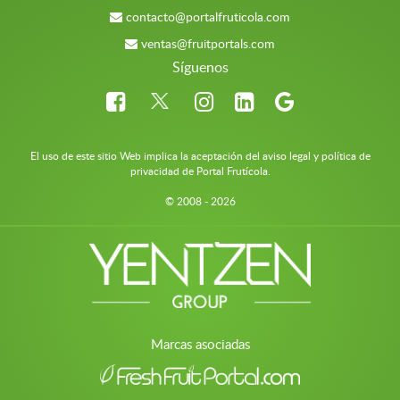
contacto@portalfruticola.com
ventas@fruitportals.com
Síguenos
El uso de este sitio Web implica la aceptación del aviso legal y política de
privacidad de Portal Frutícola.
© 2008 - 2026
Marcas asociadas