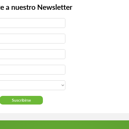
e a nuestro Newsletter