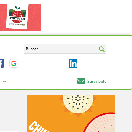
Suscríbete