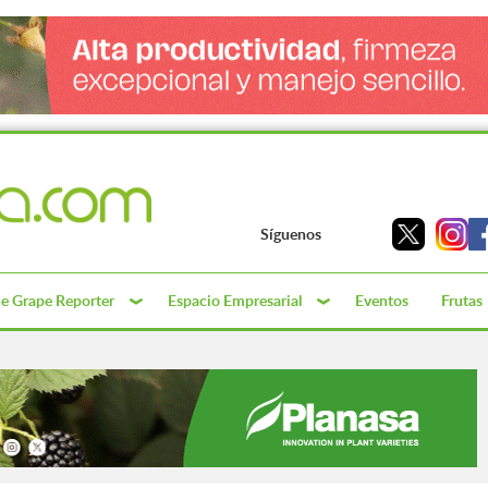
Síguenos
e Grape Reporter
Espacio Empresarial
Eventos
Frutas