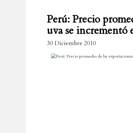
Perú: Precio promed
uva se incrementó 
30 Diciembre 2010