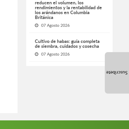
reducen el volumen, los
rendimientos y la rentabilidad de
los arándanos en Columbia
Británica
07 Agosto 2026
Cultivo de habas: guía completa
de siembra, cuidados y cosecha
07 Agosto 2026
Suscríbete