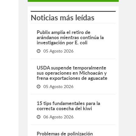
Noticias más leídas
Publix amplía el retiro de
arándanos mientras continúa la
investigación por E. coli
05 Agosto 2026
USDA suspende temporalmente
sus operaciones en Michoacán y
frena exportaciones de aguacate
05 Agosto 2026
15 tips fundamentales para la
correcta cosecha del kiwi
06 Agosto 2026
Problemas de polinización