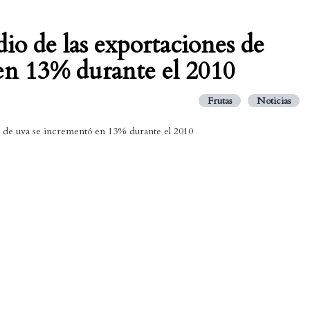
io de las exportaciones de
en 13% durante el 2010
Frutas
Noticias