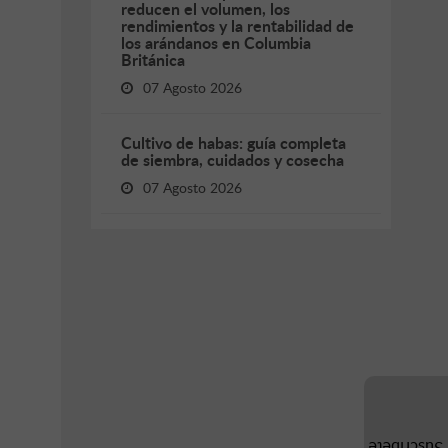
reducen el volumen, los
rendimientos y la rentabilidad de
los arándanos en Columbia
Británica
07 Agosto 2026
Cultivo de habas: guía completa
de siembra, cuidados y cosecha
07 Agosto 2026