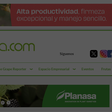
Síguenos
e Grape Reporter
Espacio Empresarial
Eventos
Frutas