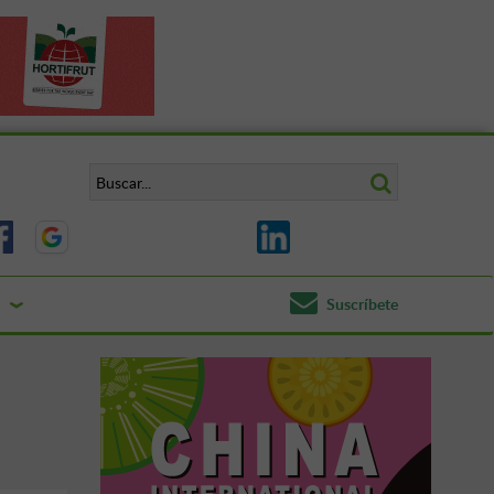
Suscríbete