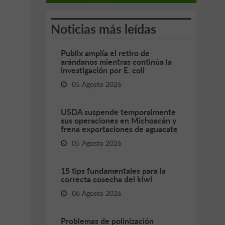
Noticias más leídas
Publix amplía el retiro de
arándanos mientras continúa la
investigación por E. coli
05 Agosto 2026
USDA suspende temporalmente
sus operaciones en Michoacán y
frena exportaciones de aguacate
05 Agosto 2026
15 tips fundamentales para la
correcta cosecha del kiwi
06 Agosto 2026
Problemas de polinización