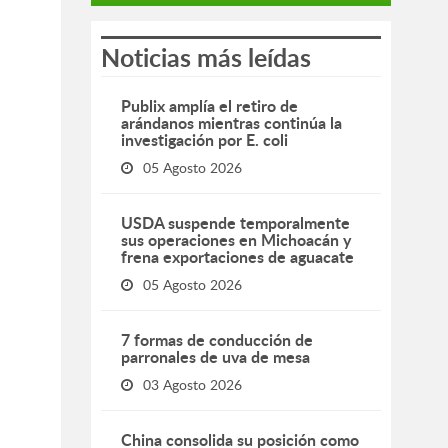
Noticias más leídas
Publix amplía el retiro de
arándanos mientras continúa la
investigación por E. coli
05 Agosto 2026
USDA suspende temporalmente
sus operaciones en Michoacán y
frena exportaciones de aguacate
05 Agosto 2026
7 formas de conducción de
parronales de uva de mesa
03 Agosto 2026
China consolida su posición como