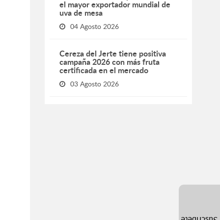
el mayor exportador mundial de
uva de mesa
04 Agosto 2026
Cereza del Jerte tiene positiva
campaña 2026 con más fruta
certificada en el mercado
03 Agosto 2026