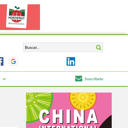
Suscríbete