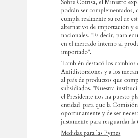
Sobre Cotrisa, el Ministro exp
podrán ser complementados, de
cumpla realmente su rol de est
alternativo de importación y e
nacionales. "Es decir, para eq
en el mercado interno al prod
importado".
También destacó los cambios 
Antidistorsiones y a los mecan
al país de productos que comp
subsidiados. "Nuestra instituc
el Presidente nos ha puesto p
entidad para que la Comisión 
oportunamente y de ser necesa
justamente para resguardar la 
Medidas para las Pymes