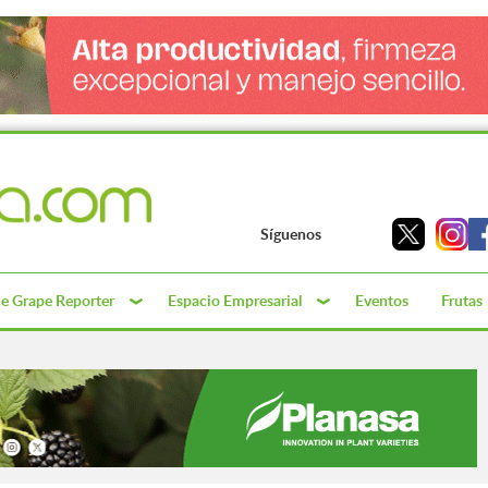
Síguenos
e Grape Reporter
Espacio Empresarial
Eventos
Frutas