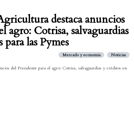
Agricultura destaca anuncios
el agro: Cotrisa, salvaguardias
s para las Pymes
Mercado y economia
Noticias