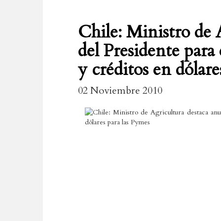
Chile: Ministro de 
del Presidente para 
y créditos en dólare
02 Noviembre 2010