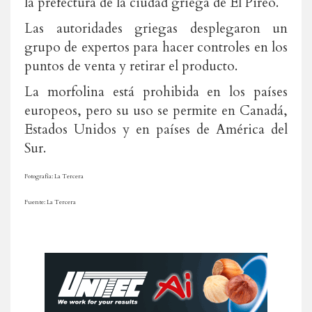
la prefectura de la ciudad griega de El Pireo.
Las autoridades griegas desplegaron un
grupo de expertos para hacer controles en los
puntos de venta y retirar el producto.
La morfolina está prohibida en los países
europeos, pero su uso se permite en Canadá,
Estados Unidos y en países de América del
Sur.
Fotografía: La Tercera
Fuente: La Tercera