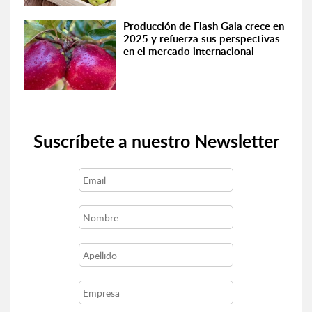
Producción de Flash Gala crece en
2025 y refuerza sus perspectivas
en el mercado internacional
Suscríbete a nuestro Newsletter