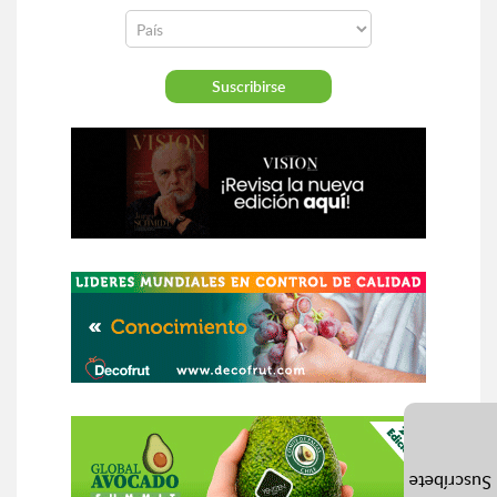
Suscríbete