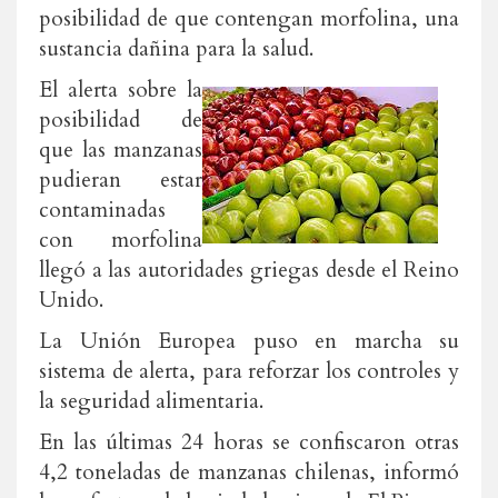
posibilidad de que contengan morfolina, una
sustancia dañina para la salud.
El alerta sobre la
posibilidad de
que las manzanas
pudieran estar
contaminadas
con morfolina
llegó a las autoridades griegas desde el Reino
Unido.
La Unión Europea puso en marcha su
sistema de alerta, para reforzar los controles y
la seguridad alimentaria.
En las últimas 24 horas se confiscaron otras
4,2 toneladas de manzanas chilenas, informó