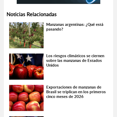
Noticias Relacionadas
Manzanas argentinas: ¿Qué está
pasando?
Los riesgos climáticos se ciernen
sobre las manzanas de Estados
Unidos
Exportaciones de manzanas de
Brasil se triplican en los primeros
cinco meses de 2026