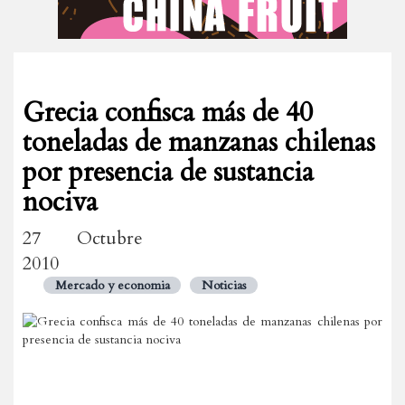
Grecia confisca más de 40
toneladas de manzanas chilenas
por presencia de sustancia
nociva
27 Octubre
2010
Mercado y economia
Noticias