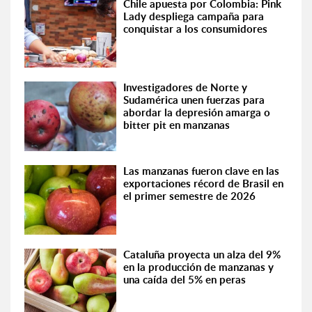
Chile apuesta por Colombia: Pink
Lady despliega campaña para
conquistar a los consumidores
Investigadores de Norte y
Sudamérica unen fuerzas para
abordar la depresión amarga o
bitter pit en manzanas
Las manzanas fueron clave en las
exportaciones récord de Brasil en
el primer semestre de 2026
Cataluña proyecta un alza del 9%
en la producción de manzanas y
una caída del 5% en peras