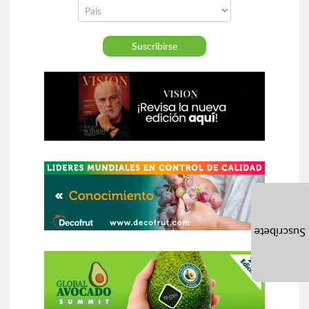
Suscríbete