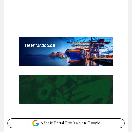
Añadir Portal Frutícola en Google