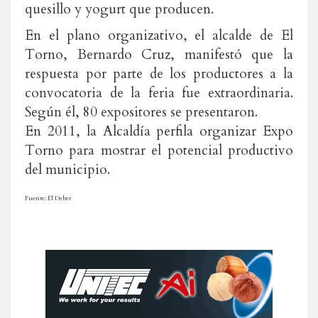
quesillo y yogurt que producen.
En el plano organizativo, el alcalde de El
Torno, Bernardo Cruz, manifestó que la
respuesta por parte de los productores a la
convocatoria de la feria fue extraordinaria.
Según él, 80 expositores se presentaron.
En 2011, la Alcaldía perfila organizar Expo
Torno para mostrar el potencial productivo
del municipio.
Fuente: El Deber