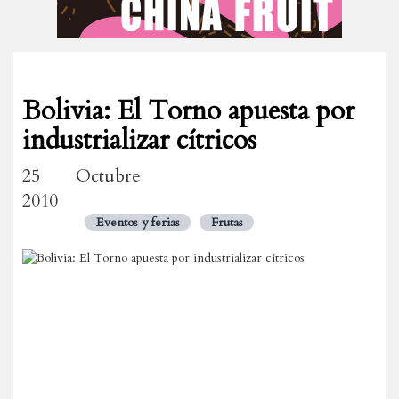
Bolivia: El Torno apuesta por
industrializar cítricos
25 Octubre
2010
Eventos y ferias
Frutas