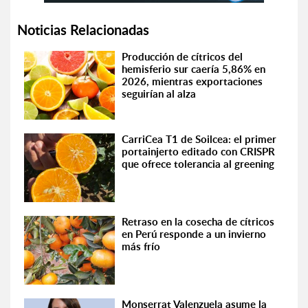
Noticias Relacionadas
Producción de cítricos del
hemisferio sur caería 5,86% en
2026, mientras exportaciones
seguirían al alza
CarriCea T1 de Soilcea: el primer
portainjerto editado con CRISPR
que ofrece tolerancia al greening
Retraso en la cosecha de cítricos
en Perú responde a un invierno
más frío
Monserrat Valenzuela asume la