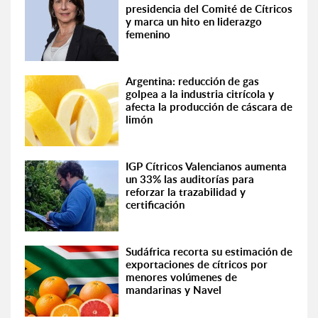
presidencia del Comité de Cítricos
y marca un hito en liderazgo
femenino
Argentina: reducción de gas
golpea a la industria citrícola y
afecta la producción de cáscara de
limón
IGP Cítricos Valencianos aumenta
un 33% las auditorías para
reforzar la trazabilidad y
certificación
Sudáfrica recorta su estimación de
exportaciones de cítricos por
menores volúmenes de
mandarinas y Navel