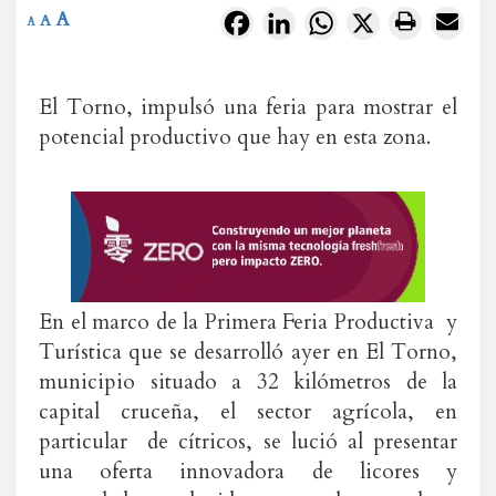
A
Facebook
LinkedIn
WhatsApp
X
A
A
El Torno, impulsó una feria para mostrar el
potencial productivo que hay en esta zona.
En el marco de la Primera Feria Productiva y
Turística que se desarrolló ayer en El Torno,
municipio situado a 32 kilómetros de la
capital cruceña, el sector agrícola, en
particular de cítricos, se lució al presentar
una oferta innovadora de licores y