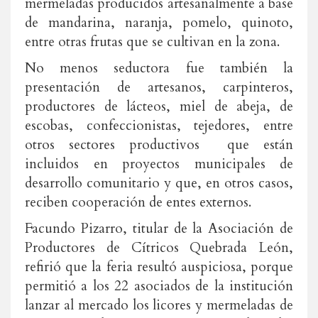
mermeladas producidos artesanalmente a base
de mandarina, naranja, pomelo, quinoto,
entre otras frutas que se cultivan en la zona.
No menos seductora fue también la
presentación de artesanos, carpinteros,
productores de lácteos, miel de abeja, de
escobas, confeccionistas, tejedores, entre
otros sectores productivos que están
incluidos en proyectos municipales de
desarrollo comunitario y que, en otros casos,
reciben cooperación de entes externos.
Facundo Pizarro, titular de la Asociación de
Productores de Cítricos Quebrada León,
refirió que la feria resultó auspiciosa, porque
permitió a los 22 asociados de la institución
lanzar al mercado los licores y mermeladas de