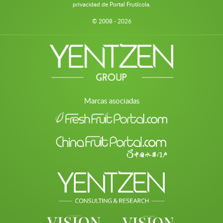
privacidad de Portal Frutícola.
© 2008 - 2026
Marcas asociadas