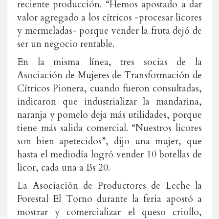
reciente producción. “Hemos apostado a dar
valor agregado a los cítricos -procesar licores
y mermeladas- porque vender la fruta dejó de
ser un negocio rentable.
En la misma línea, tres socias de la
Asociación de Mujeres de Transformación de
Cítricos Pionera, cuando fueron consultadas,
indicaron que industrializar la mandarina,
naranja y pomelo deja más utilidades, porque
tiene más salida comercial. “Nuestros licores
son bien apetecidos”, dijo una mujer, que
hasta el mediodía logró vender 10 botellas de
licor, cada una a Bs 20.
La Asociación de Productores de Leche la
Forestal El Torno durante la feria apostó a
mostrar y comercializar el queso criollo,