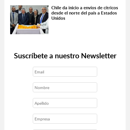
Chile da inicio a envíos de cítricos
desde el norte del país a Estados
Unidos
Suscríbete a nuestro Newsletter