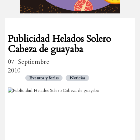
Publicidad Helados Solero
Cabeza de guayaba
07 Septiembre
2010
Eventos y ferias
Noticias