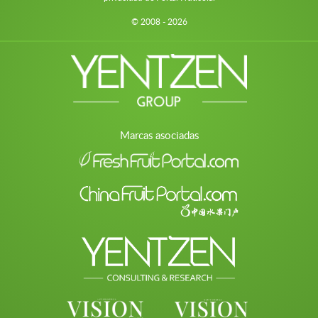
© 2008 - 2026
Marcas asociadas