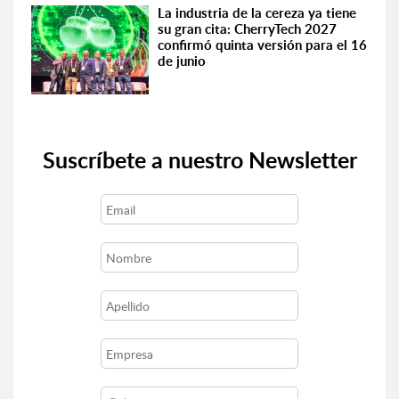
La industria de la cereza ya tiene
su gran cita: CherryTech 2027
confirmó quinta versión para el 16
de junio
Suscríbete a nuestro Newsletter