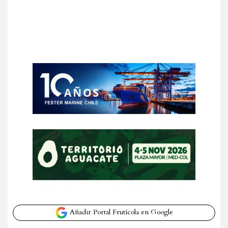
Añadir Portal Frutícola en Google