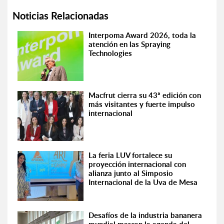
Noticias Relacionadas
Interpoma Award 2026, toda la
atención en las Spraying
Technologies
Macfrut cierra su 43ª edición con
más visitantes y fuerte impulso
internacional
La feria LUV fortalece su
proyección internacional con
alianza junto al Simposio
Internacional de la Uva de Mesa
Desafíos de la industria bananera