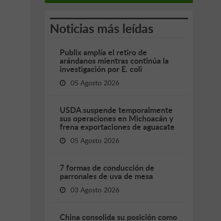
Noticias más leídas
Publix amplía el retiro de
arándanos mientras continúa la
investigación por E. coli
05 Agosto 2026
USDA suspende temporalmente
sus operaciones en Michoacán y
frena exportaciones de aguacate
05 Agosto 2026
7 formas de conducción de
parronales de uva de mesa
03 Agosto 2026
China consolida su posición como