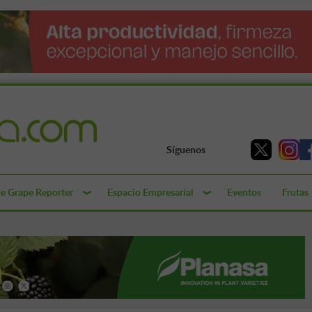
Síguenos
e Grape Reporter
Espacio Empresarial
Eventos
Frutas