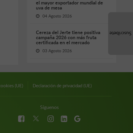
el mayor exportador mundial de
uva de mesa
04 Agosto 2026
Cereza del Jerte tiene positiva
Suscríbete
campaña 2026 con más fruta
certificada en el mercado
03 Agosto 2026
cookies (UE)
Declaración de privacidad (UE)
Síguenos