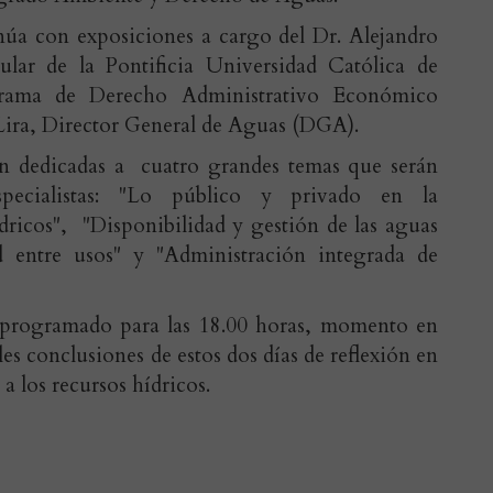
núa con exposiciones a cargo del Dr. Alejandro
ular de la Pontificia Universidad Católica de
grama de Derecho Administrativo Económico
Lira, Director General de Aguas (DGA).
arán dedicadas a cuatro grandes temas que serán
specialistas: "Lo público y privado en la
dricos", "Disponibilidad y gestión de las aguas
ad entre usos" y "Administración integrada de
tá programado para las 18.00 horas, momento en
les conclusiones de estos dos días de reflexión en
a los recursos hídricos.