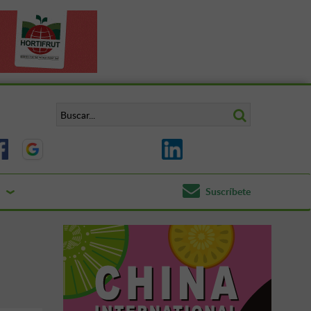
Suscríbete